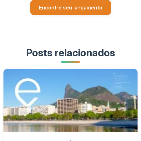
Encontre seu lançamento
Posts relacionados