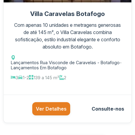
Villa Caravelas Botafogo
Com apenas 10 unidades e metragens generosas
de até 145 m², o Villa Caravelas combina
sofisticação, estilo industrial elegante e conforto
absoluto em Botafogo.
Lançamentos Rua Visconde de Caravelas - Botafogo
-
Lançamentos Em Botafogo
3
1-2
139 a 145 m²
2
Ver Detalhes
Consulte-nos