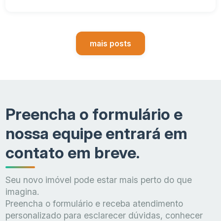
mais posts
Preencha o formulário e
nossa equipe entrará em
contato em breve.
Seu novo imóvel pode estar mais perto do que
imagina.
Preencha o formulário e receba atendimento
personalizado para esclarecer dúvidas, conhecer