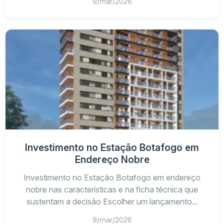
9/mar/2026
Investimento no Estação Botafogo em
Endereço Nobre
Investimento no Estação Botafogo em endereço
nobre nas características e na ficha técnica que
sustentam a decisão Escolher um lançamento...
9/mar/2026