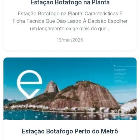
Estação Botafogo na Planta
Estação Botafogo na Planta: Características E
Ficha Técnica Que Dão Lastro À Decisão Escolher
um lançamento exige mais do que...
16/mar/2026
Estação Botafogo Perto do Metrô