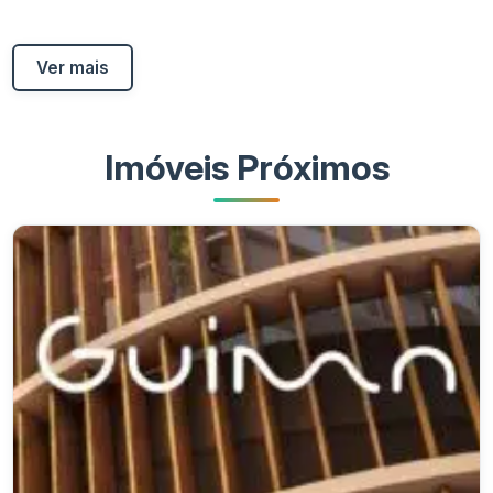
Ver mais
Imóveis Próximos