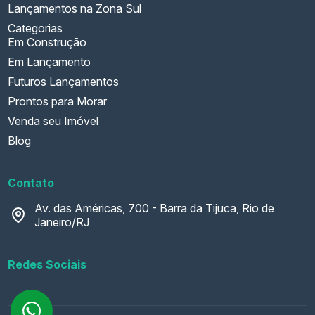
Lançamentos na Zona Sul
Categorias
Em Construção
Em Lançamento
Futuros Lançamentos
Prontos para Morar
Venda seu Imóvel
Blog
Contato
Av. das Américas, 700 - Barra da Tijuca, Rio de
Janeiro/RJ
Redes Sociais