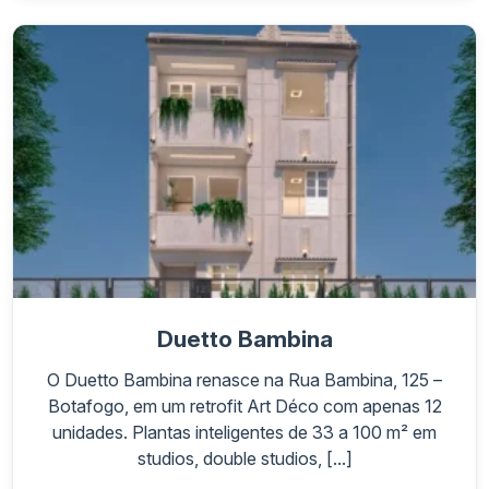
Duetto Bambina
O Duetto Bambina renasce na Rua Bambina, 125 –
Botafogo, em um retrofit Art Déco com apenas 12
unidades. Plantas inteligentes de 33 a 100 m² em
studios, double studios, [...]