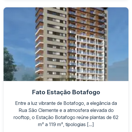
Fato Estação Botafogo
Entre a luz vibrante de Botafogo, a elegância da
Rua São Clemente e a atmosfera elevada do
rooftop, o Estação Botafogo reúne plantas de 62
m² a 119 m², tipologias [...]