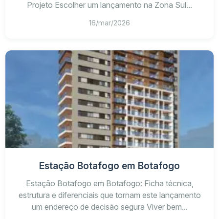
Projeto Escolher um lançamento na Zona Sul...
16/mar/2026
Estação Botafogo em Botafogo
Estação Botafogo em Botafogo: Ficha técnica,
estrutura e diferenciais que tornam este lançamento
um endereço de decisão segura Viver bem...