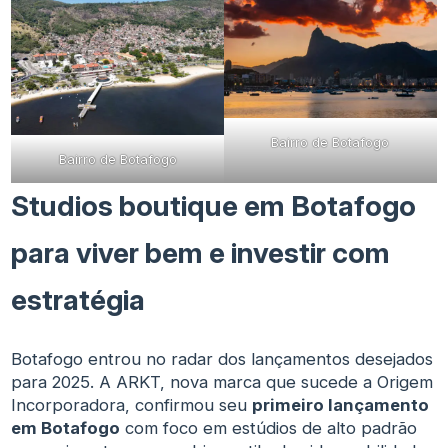
Bairro de Botafogo
Bairro de Botafogo
Studios boutique em Botafogo
para viver bem e investir com
estratégia
Botafogo entrou no radar dos lançamentos desejados
para 2025. A ARKT, nova marca que sucede a Origem
Incorporadora, confirmou seu
primeiro lançamento
em Botafogo
com foco em estúdios de alto padrão