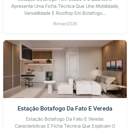
Apresenta Uma Ficha Técnica Que Une Mobilidade,
Versatilidade E Rooftop Em Botafogo...
16/mar/2026
Estação Botafogo Da Fato E Vereda
Estação Botafogo Da Fato E Vereda:
Características E Ficha Técnica Que Explicam O