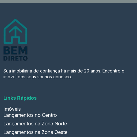
Sua imobiliária de confiança há mais de 20 anos. Encontre o
imóvel dos seus sonhos conosco.
Links Rápidos
Imóveis
Lançamentos no Centro
Lançamentos na Zona Norte
Lançamentos na Zona Oeste