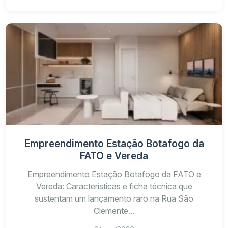
Empreendimento Estação Botafogo da
FATO e Vereda
Empreendimento Estação Botafogo da FATO e
Vereda: Características e ficha técnica que
sustentam um lançamento raro na Rua São
Clemente...