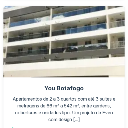
You Botafogo
Apartamentos de 2 a 3 quartos com até 3 suítes e
metragens de 66 m² a 542 m², entre gardens,
coberturas e unidades tipo. Um projeto da Even
com design [...]