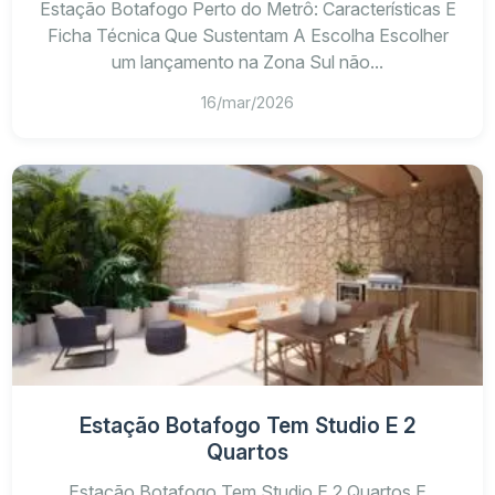
Estação Botafogo Perto do Metrô: Características E
Ficha Técnica Que Sustentam A Escolha Escolher
um lançamento na Zona Sul não...
16/mar/2026
Estação Botafogo Tem Studio E 2
Quartos
Estação Botafogo Tem Studio E 2 Quartos E