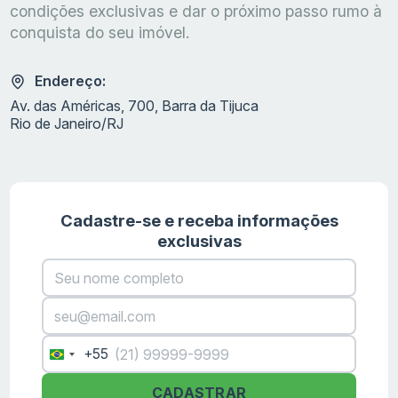
condições exclusivas e dar o próximo passo rumo à
conquista do seu imóvel.
Endereço:
Av. das Américas, 700, Barra da Tijuca
Rio de Janeiro/RJ
Cadastre-se e receba informações
exclusivas
+55
Brazil
+55
CADASTRAR