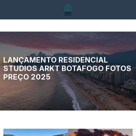
LANÇAMENTO RESIDENCIAL
STUDIOS ARKT BOTAFOGO FOTOS
PREÇO 2025