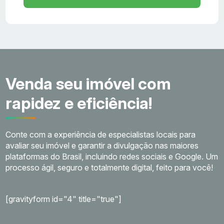
Venda seu imóvel com
rapidez e eficiência!
Conte com a experiência de especialistas locais para
avaliar seu imóvel e garantir a divulgação nas maiores
plataformas do Brasil, incluindo redes sociais e Google. Um
processo ágil, seguro e totalmente digital, feito para você!
[gravityform id="4" title="true"]