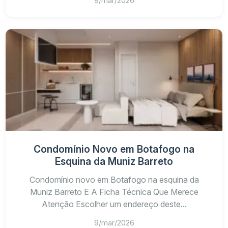
9/mar/2026
Condomínio Novo em Botafogo na
Esquina da Muniz Barreto
Condomínio novo em Botafogo na esquina da
Muniz Barreto E A Ficha Técnica Que Merece
Atenção Escolher um endereço deste...
9/mar/2026