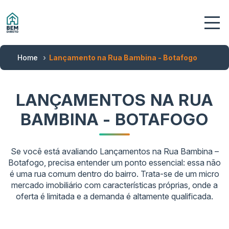
Home
Lançamento na Rua Bambina - Botafogo
LANÇAMENTOS NA RUA
BAMBINA - BOTAFOGO
Se você está avaliando Lançamentos na Rua Bambina –
Botafogo, precisa entender um ponto essencial: essa não
é uma rua comum dentro do bairro. Trata-se de um micro
mercado imobiliário com características próprias, onde a
oferta é limitada e a demanda é altamente qualificada.