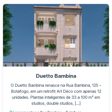
Duetto Bambina
O Duetto Bambina renasce na Rua Bambina, 125 –
Botafogo, em um retrofit Art Déco com apenas 12
unidades. Plantas inteligentes de 33 a 100 m² em
studios, double studios, [...]