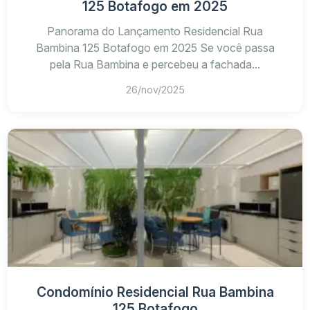
125 Botafogo em 2025
R$ 680 mil até R$
Panorama do Lançamento Residencial Rua
1,7 milhão
Bambina 125 Botafogo em 2025 Se você passa
pela Rua Bambina e percebeu a fachada...
26/nov/2025
Condomínio Residencial Rua Bambina
125 Botafogo