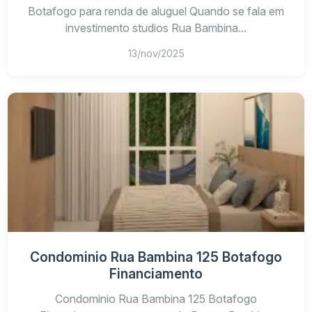
Botafogo para renda de aluguel Quando se fala em
investimento studios Rua Bambina...
13/nov/2025
Condominio Rua Bambina 125 Botafogo
Financiamento
Condominio Rua Bambina 125 Botafogo