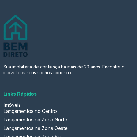
Sua imobiliária de confiança há mais de 20 anos. Encontre o
imóvel dos seus sonhos conosco.
Links Rápidos
Imóveis
Lançamentos no Centro
Lançamentos na Zona Norte
Lançamentos na Zona Oeste
Lançamentos na Zona Sul