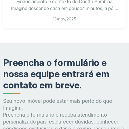
Financiamento e contexto do Duetto Bambina
Imagine descer de casa em poucos minutos, a pé,...
13/nov/2025
Preencha o formulário e
nossa equipe entrará em
contato em breve.
Seu novo imóvel pode estar mais perto do que
imagina.
Preencha o formulário e receba atendimento
personalizado para esclarecer dúvidas, conhecer
condições exclusivas e dar o próximo passo rumo à