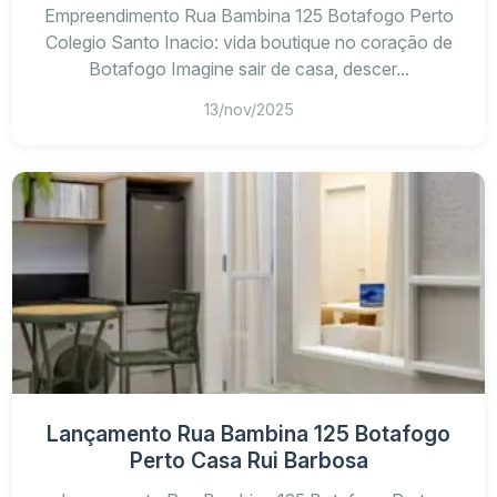
Empreendimento Rua Bambina 125 Botafogo Perto
Colegio Santo Inacio: vida boutique no coração de
Botafogo Imagine sair de casa, descer...
13/nov/2025
Lançamento Rua Bambina 125 Botafogo
Perto Casa Rui Barbosa