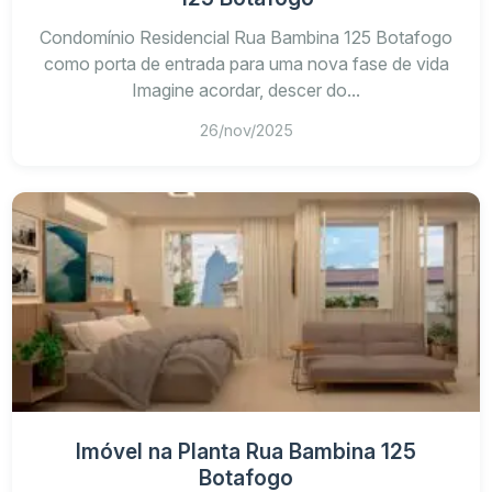
Condomínio Residencial Rua Bambina 125 Botafogo
como porta de entrada para uma nova fase de vida
Imagine acordar, descer do...
26/nov/2025
Imóvel na Planta Rua Bambina 125
Botafogo
Rua São Clemente