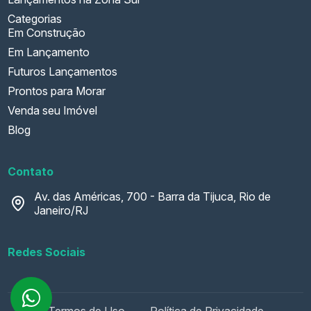
Categorias
Em Construção
Em Lançamento
Futuros Lançamentos
Prontos para Morar
Venda seu Imóvel
Blog
Contato
Av. das Américas, 700 - Barra da Tijuca, Rio de
Janeiro/RJ
Redes Sociais
Termos de Uso
Política de Privacidade