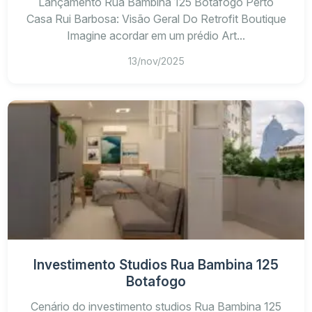
Lançamento Rua Bambina 125 Botafogo Perto
Casa Rui Barbosa: Visão Geral Do Retrofit Boutique
Imagine acordar em um prédio Art...
13/nov/2025
Investimento Studios Rua Bambina 125
Botafogo
Cenário do investimento studios Rua Bambina 125