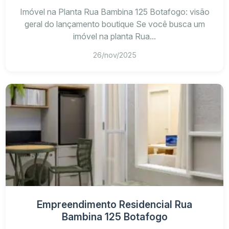
Imóvel na Planta Rua Bambina 125 Botafogo: visão
Rua Marquês de Olinda
geral do lançamento boutique Se você busca um
Rua Voluntários da Pátria
imóvel na planta Rua...
26/nov/2025
Empreendimento Residencial Rua
Bambina 125 Botafogo