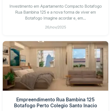
Investimento em Apartamento Compacto Botafogo
Rua Bambina 125 e a nova forma de viver em
Botafogo Imagine acordar e, em...
Vida urbana ativa
26/nov/2025
Perfil jovem e sofisticado
Infraestrutura completa
Empreendimento Rua Bambina 125
Botafogo Perto Colegio Santo Inacio