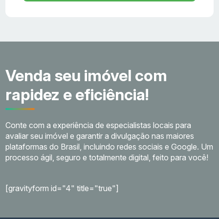
Venda seu imóvel com
rapidez e eficiência!
Conte com a experiência de especialistas locais para
avaliar seu imóvel e garantir a divulgação nas maiores
plataformas do Brasil, incluindo redes sociais e Google. Um
processo ágil, seguro e totalmente digital, feito para você!
[gravityform id="4" title="true"]