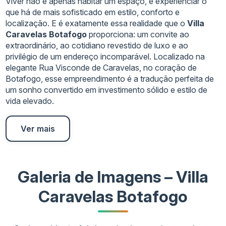
Viver não é apenas habitar um espaço, é experienciar o
que há de mais sofisticado em estilo, conforto e
localização. E é exatamente essa realidade que o
Villa
Caravelas Botafogo
proporciona: um convite ao
extraordinário, ao cotidiano revestido de luxo e ao
privilégio de um endereço incomparável. Localizado na
elegante Rua Visconde de Caravelas, no coração de
Botafogo, esse empreendimento é a tradução perfeita de
um sonho convertido em investimento sólido e estilo de
vida elevado.
Ver mais
Galeria de Imagens – Villa
Caravelas Botafogo