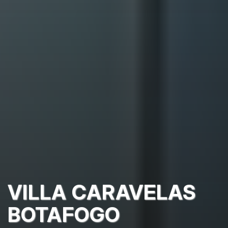
VILLA CARAVELAS
BOTAFOGO