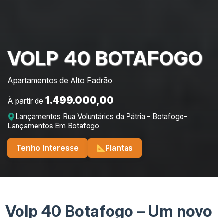
VOLP 40 BOTAFOGO
Apartamentos de Alto Padrão
1.499.000,00
À partir de
Lançamentos Rua Voluntários da Pátria - Botafogo
-
Lançamentos Em Botafogo
Tenho Interesse
Plantas
Volp 40 Botafogo – Um novo