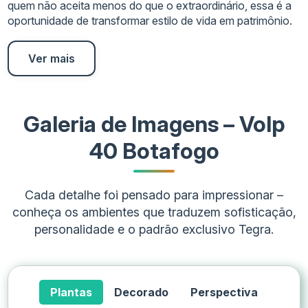
quem não aceita menos do que o extraordinário, essa é a
oportunidade de transformar estilo de vida em patrimônio.
Ver mais
Galeria de Imagens – Volp
40 Botafogo
Cada detalhe foi pensado para impressionar –
conheça os ambientes que traduzem sofisticação,
personalidade e o padrão exclusivo Tegra.
Plantas
Decorado
Perspectiva