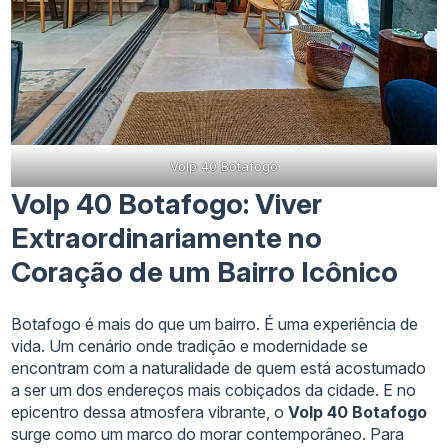
Volp 40 Botafogo
Volp 40 Botafogo: Viver
Extraordinariamente no
Coração de um Bairro Icônico
Botafogo é mais do que um bairro. É uma experiência de
vida. Um cenário onde tradição e modernidade se
encontram com a naturalidade de quem está acostumado
a ser um dos endereços mais cobiçados da cidade. E no
epicentro dessa atmosfera vibrante, o
Volp 40 Botafogo
surge como um marco do morar contemporâneo. Para