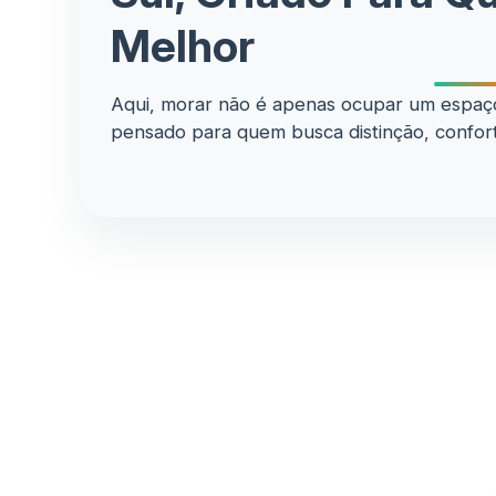
Melhor
Aqui, morar não é apenas ocupar um espaço:
pensado para quem busca distinção, confort