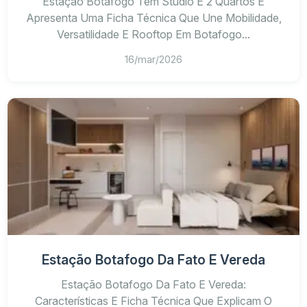
Estação Botafogo Tem Studio E 2 Quartos E
Apresenta Uma Ficha Técnica Que Une Mobilidade,
Versatilidade E Rooftop Em Botafogo...
16/mar/2026
Estação Botafogo Da Fato E Vereda
Estação Botafogo Da Fato E Vereda:
Características E Ficha Técnica Que Explicam O