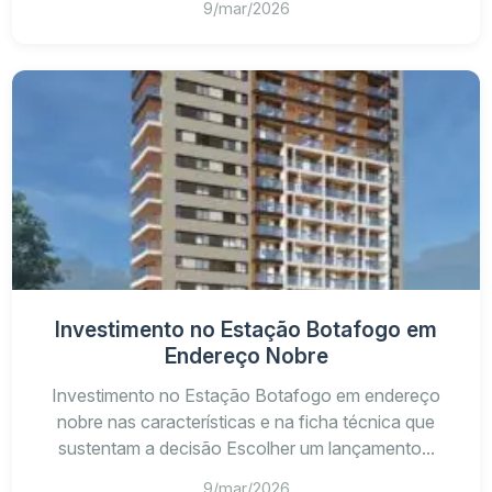
9/mar/2026
Investimento no Estação Botafogo em
Endereço Nobre
Investimento no Estação Botafogo em endereço
nobre nas características e na ficha técnica que
sustentam a decisão Escolher um lançamento...
9/mar/2026