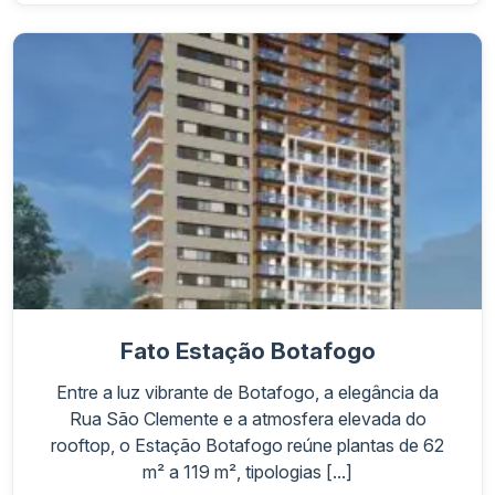
Fato Estação Botafogo
Entre a luz vibrante de Botafogo, a elegância da
Rua São Clemente e a atmosfera elevada do
rooftop, o Estação Botafogo reúne plantas de 62
m² a 119 m², tipologias [...]