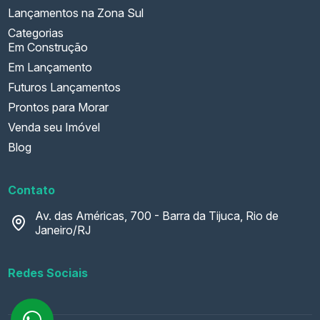
Lançamentos na Zona Sul
Categorias
Em Construção
Em Lançamento
Futuros Lançamentos
Prontos para Morar
Venda seu Imóvel
Blog
Contato
Av. das Américas, 700 - Barra da Tijuca, Rio de
Janeiro/RJ
Redes Sociais