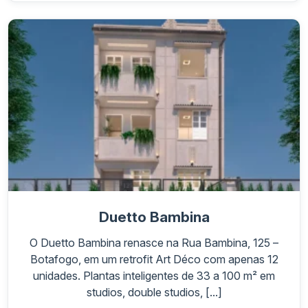
Duetto Bambina
O Duetto Bambina renasce na Rua Bambina, 125 –
Botafogo, em um retrofit Art Déco com apenas 12
unidades. Plantas inteligentes de 33 a 100 m² em
studios, double studios, [...]