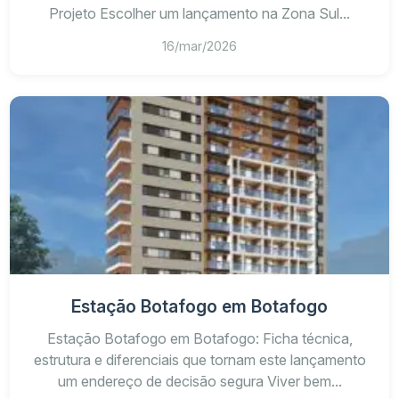
Projeto Escolher um lançamento na Zona Sul...
16/mar/2026
Estação Botafogo em Botafogo
Estação Botafogo em Botafogo: Ficha técnica,
estrutura e diferenciais que tornam este lançamento
um endereço de decisão segura Viver bem...