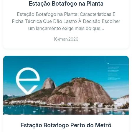
Estação Botafogo na Planta
Estação Botafogo na Planta: Características E
Ficha Técnica Que Dão Lastro À Decisão Escolher
um lançamento exige mais do que...
16/mar/2026
Estação Botafogo Perto do Metrô