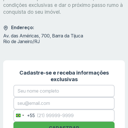
condições exclusivas e dar o próximo passo rumo à
conquista do seu imóvel.
Endereço:
Av. das Américas, 700, Barra da Tijuca
Rio de Janeiro/RJ
Cadastre-se e receba informações
exclusivas
+55
Brazil
+55
CADASTRAR