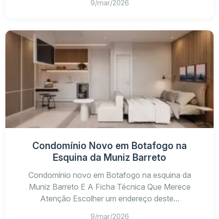
9/mar/2026
Condomínio Novo em Botafogo na
Esquina da Muniz Barreto
Condomínio novo em Botafogo na esquina da
Muniz Barreto E A Ficha Técnica Que Merece
Atenção Escolher um endereço deste...
9/mar/2026