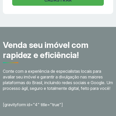
Venda seu imóvel com
rapidez e eficiência!
Conte com a experiência de especialistas locais para
avaliar seu imóvel e garantir a divulgação nas maiores
plataformas do Brasil, incluindo redes sociais e Google. Um
processo ágil, seguro e totalmente digital, feito para você!
[gravityform id="4" title="true"]