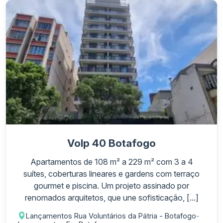
Volp 40 Botafogo
Apartamentos de 108 m² a 229 m² com 3 a 4
suítes, coberturas lineares e gardens com terraço
gourmet e piscina. Um projeto assinado por
renomados arquitetos, que une sofisticação, [...]
Lançamentos Rua Voluntários da Pátria - Botafogo
-