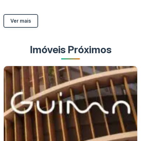
Ver mais
Imóveis Próximos