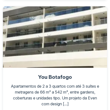
You Botafogo
Apartamentos de 2 a 3 quartos com até 3 suítes e
metragens de 66 m² a 542 m², entre gardens,
coberturas e unidades tipo. Um projeto da Even
com design [...]