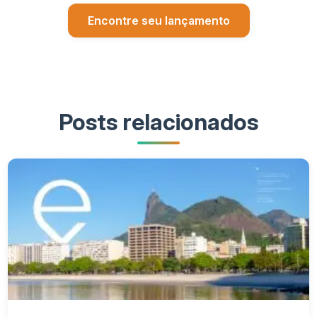
Encontre seu lançamento
Posts relacionados