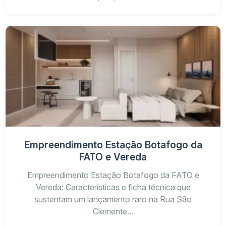
Empreendimento Estação Botafogo da
FATO e Vereda
Empreendimento Estação Botafogo da FATO e
Vereda: Características e ficha técnica que
sustentam um lançamento raro na Rua São
Clemente...