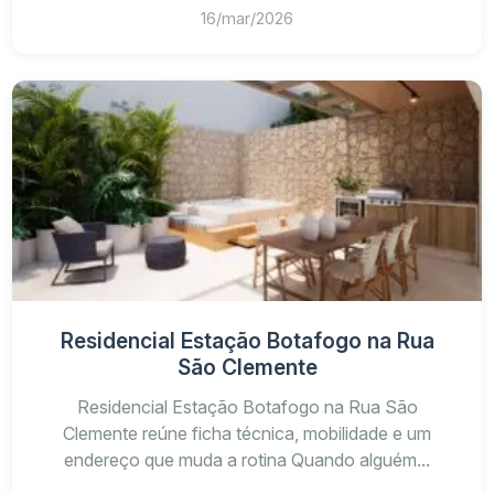
16/mar/2026
Residencial Estação Botafogo na Rua
São Clemente
Residencial Estação Botafogo na Rua São
Clemente reúne ficha técnica, mobilidade e um
endereço que muda a rotina Quando alguém...