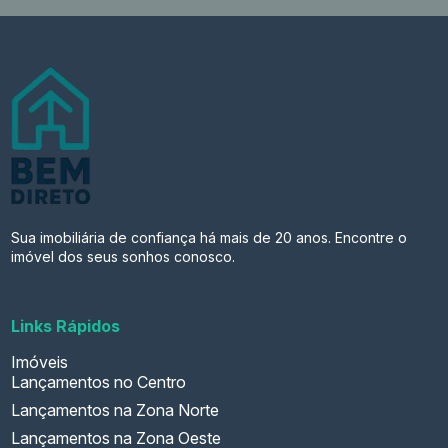
Sua imobiliária de confiança há mais de 20 anos. Encontre o
imóvel dos seus sonhos conosco.
Links Rápidos
Imóveis
Lançamentos no Centro
Lançamentos na Zona Norte
Lançamentos na Zona Oeste