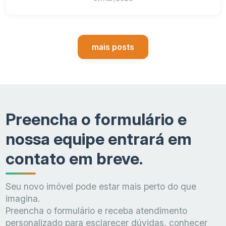
mais posts
Preencha o formulário e
nossa equipe entrará em
contato em breve.
Seu novo imóvel pode estar mais perto do que
imagina.
Preencha o formulário e receba atendimento
personalizado para esclarecer dúvidas, conhecer