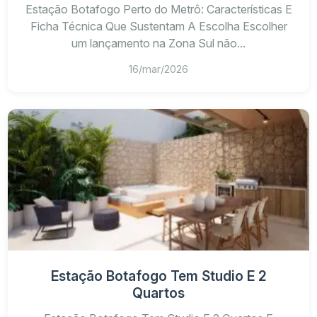
Estação Botafogo Perto do Metrô: Características E
Ficha Técnica Que Sustentam A Escolha Escolher
um lançamento na Zona Sul não...
16/mar/2026
Estação Botafogo Tem Studio E 2
Quartos