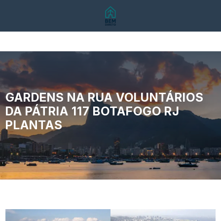
GARDENS NA RUA VOLUNTÁRIOS
DA PÁTRIA 117 BOTAFOGO RJ
PLANTAS