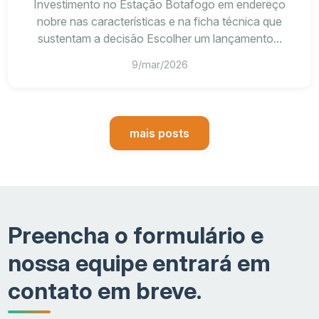
Investimento no Estação Botafogo em endereço
nobre nas características e na ficha técnica que
sustentam a decisão Escolher um lançamento...
9/mar/2026
mais posts
Preencha o formulário e
nossa equipe entrará em
contato em breve.