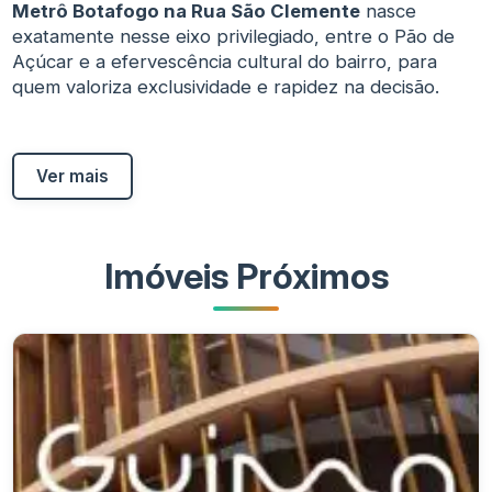
Metrô Botafogo na Rua São Clemente
nasce
exatamente nesse eixo privilegiado, entre o Pão de
Açúcar e a efervescência cultural do bairro, para
quem valoriza exclusividade e rapidez na decisão.
Ver mais
Imóveis Próximos