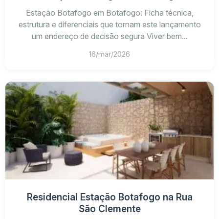
Estação Botafogo em Botafogo: Ficha técnica,
estrutura e diferenciais que tornam este lançamento
um endereço de decisão segura Viver bem...
16/mar/2026
Residencial Estação Botafogo na Rua
São Clemente