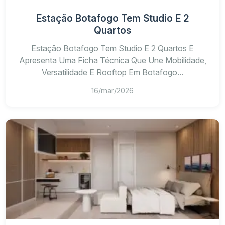
Estação Botafogo Tem Studio E 2
Quartos
Estação Botafogo Tem Studio E 2 Quartos E
Apresenta Uma Ficha Técnica Que Une Mobilidade,
Versatilidade E Rooftop Em Botafogo...
16/mar/2026