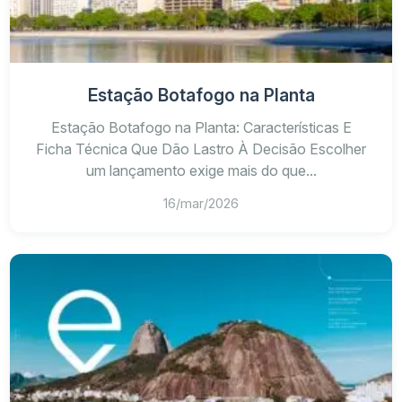
Estação Botafogo na Planta
Estação Botafogo na Planta: Características E
Ficha Técnica Que Dão Lastro À Decisão Escolher
um lançamento exige mais do que...
16/mar/2026