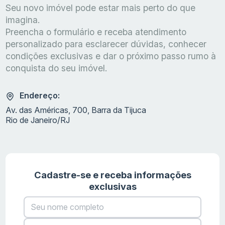
Seu novo imóvel pode estar mais perto do que
imagina.
Preencha o formulário e receba atendimento
personalizado para esclarecer dúvidas, conhecer
condições exclusivas e dar o próximo passo rumo à
conquista do seu imóvel.
Endereço:
Av. das Américas, 700, Barra da Tijuca
Rio de Janeiro/RJ
Cadastre-se e receba informações
exclusivas