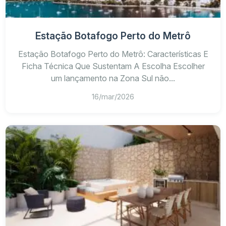
Estação Botafogo Perto do Metrô
Estação Botafogo Perto do Metrô: Características E
Ficha Técnica Que Sustentam A Escolha Escolher
um lançamento na Zona Sul não...
16/mar/2026