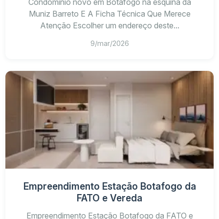
Condomínio novo em Botafogo na esquina da
Muniz Barreto E A Ficha Técnica Que Merece
Atenção Escolher um endereço deste...
9/mar/2026
Empreendimento Estação Botafogo da
FATO e Vereda
Empreendimento Estação Botafogo da FATO e