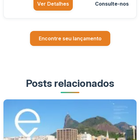
Ver Detalhes
Consulte-nos
Encontre seu lançamento
Posts relacionados