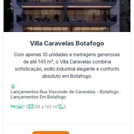
Villa Caravelas Botafogo
Com apenas 10 unidades e metragens generosas
de até 145 m², o Villa Caravelas combina
sofisticação, estilo industrial elegante e conforto
absoluto em Botafogo.
Lançamentos Rua Visconde de Caravelas - Botafogo
-
Lançamentos Em Botafogo
3
1-2
139 a 145 m²
2