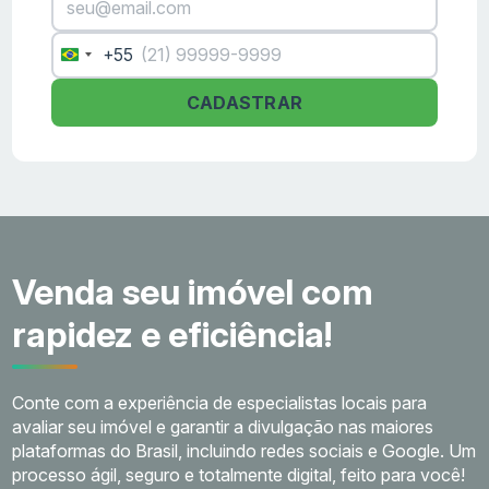
+55
Brazil
+55
CADASTRAR
Venda seu imóvel com
rapidez e eficiência!
Conte com a experiência de especialistas locais para
avaliar seu imóvel e garantir a divulgação nas maiores
plataformas do Brasil, incluindo redes sociais e Google. Um
processo ágil, seguro e totalmente digital, feito para você!