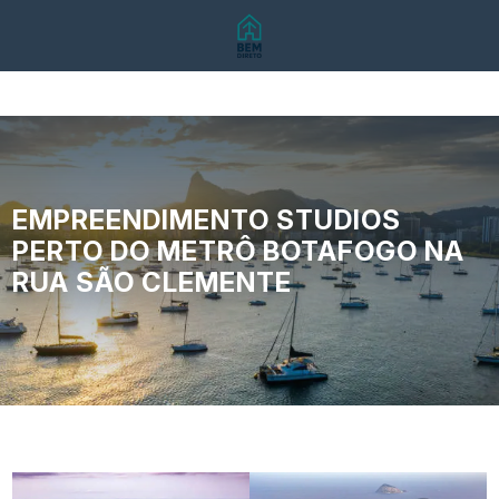
EMPREENDIMENTO STUDIOS
PERTO DO METRÔ BOTAFOGO NA
RUA SÃO CLEMENTE