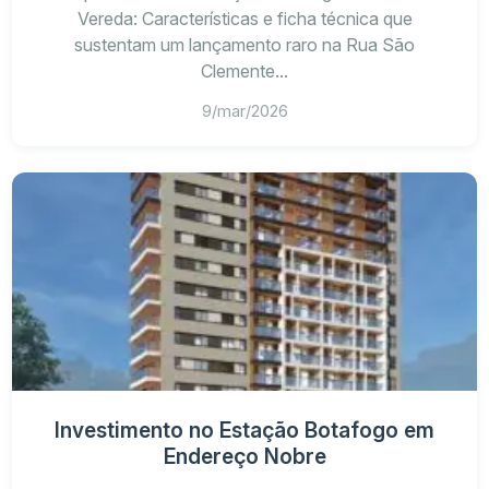
Vereda: Características e ficha técnica que
sustentam um lançamento raro na Rua São
Clemente...
9/mar/2026
Investimento no Estação Botafogo em
Endereço Nobre