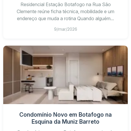
Residencial Estação Botafogo na Rua São
Clemente reúne ficha técnica, mobilidade e um
endereço que muda a rotina Quando alguém...
9/mar/2026
Condomínio Novo em Botafogo na
Esquina da Muniz Barreto