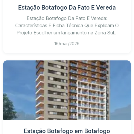
Estação Botafogo Da Fato E Vereda
Estação Botafogo Da Fato E Vereda:
Características E Ficha Técnica Que Explicam O
Projeto Escolher um lançamento na Zona Sul...
16/mar/2026
Estação Botafogo em Botafogo