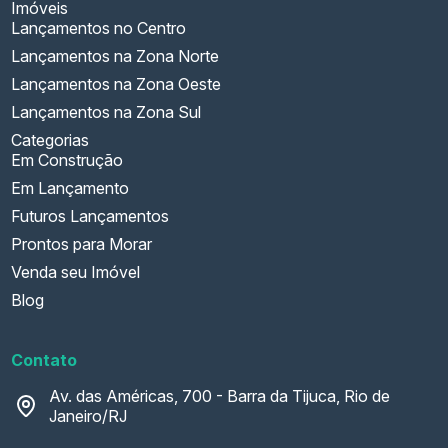
Imóveis
Lançamentos no Centro
Lançamentos na Zona Norte
Lançamentos na Zona Oeste
Lançamentos na Zona Sul
Categorias
Em Construção
Em Lançamento
Futuros Lançamentos
Prontos para Morar
Venda seu Imóvel
Blog
Contato
Av. das Américas, 700 - Barra da Tijuca, Rio de
Janeiro/RJ