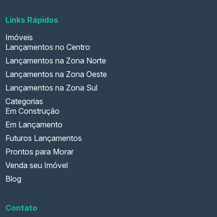
Links Rápidos
Imóveis
Lançamentos no Centro
Lançamentos na Zona Norte
Lançamentos na Zona Oeste
Lançamentos na Zona Sul
Categorias
Em Construção
Em Lançamento
Futuros Lançamentos
Prontos para Morar
Venda seu Imóvel
Blog
Contato