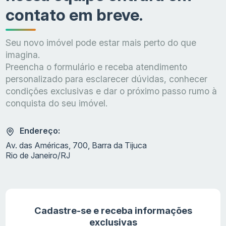
contato em breve.
Seu novo imóvel pode estar mais perto do que
imagina.
Preencha o formulário e receba atendimento
personalizado para esclarecer dúvidas, conhecer
condições exclusivas e dar o próximo passo rumo à
conquista do seu imóvel.
Endereço:
Av. das Américas, 700, Barra da Tijuca
Rio de Janeiro/RJ
Cadastre-se e receba informações
exclusivas