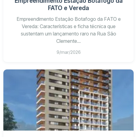
Empreendimento Estação Botafogo da
FATO e Vereda
Empreendimento Estação Botafogo da FATO e
Vereda: Características e ficha técnica que
sustentam um lançamento raro na Rua São
Clemente...
9/mar/2026