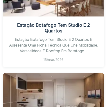
Estação Botafogo Tem Studio E 2
Quartos
Estação Botafogo Tem Studio E 2 Quartos E
Apresenta Uma Ficha Técnica Que Une Mobilidade,
Versatilidade E Rooftop Em Botafogo...
16/mar/2026