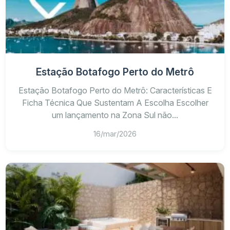
Estação Botafogo Perto do Metrô
Estação Botafogo Perto do Metrô: Características E
Ficha Técnica Que Sustentam A Escolha Escolher
um lançamento na Zona Sul não...
16/mar/2026