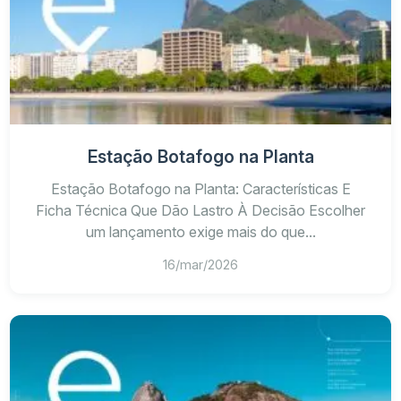
Estação Botafogo na Planta
Estação Botafogo na Planta: Características E
Ficha Técnica Que Dão Lastro À Decisão Escolher
um lançamento exige mais do que...
16/mar/2026