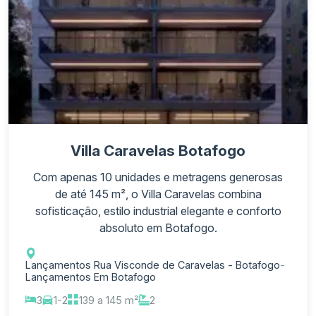
Villa Caravelas Botafogo
Com apenas 10 unidades e metragens generosas
de até 145 m², o Villa Caravelas combina
sofisticação, estilo industrial elegante e conforto
absoluto em Botafogo.
Lançamentos Rua Visconde de Caravelas - Botafogo
-
Lançamentos Em Botafogo
3
1-2
139 a 145 m²
2