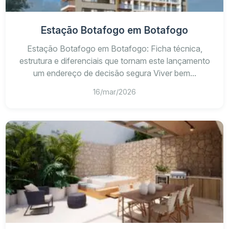
Estação Botafogo em Botafogo
Estação Botafogo em Botafogo: Ficha técnica,
estrutura e diferenciais que tornam este lançamento
um endereço de decisão segura Viver bem...
16/mar/2026