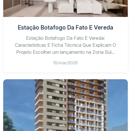
Estação Botafogo Da Fato E Vereda
Estação Botafogo Da Fato E Vereda:
Características E Ficha Técnica Que Explicam O
Projeto Escolher um lançamento na Zona Sul...
16/mar/2026