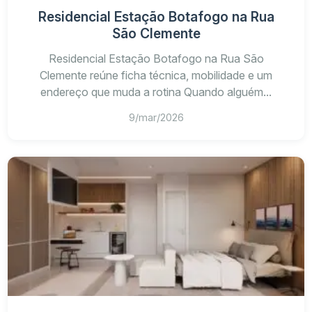
Residencial Estação Botafogo na Rua
São Clemente
Residencial Estação Botafogo na Rua São
Clemente reúne ficha técnica, mobilidade e um
endereço que muda a rotina Quando alguém...
9/mar/2026