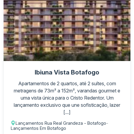
Ibiuna Vista Botafogo
Apartamentos de 2 quartos, até 2 suítes, com
metragens de 73m² a 152m², varandas gourmet e
uma vista única para o Cristo Redentor. Um
lançamento exclusivo que une sofisticação, lazer
[...]
Lançamentos Rua Real Grandeza - Botafogo
-
Lançamentos Em Botafogo