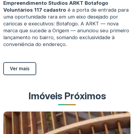
Empreendimento Studios ARKT Botafogo
Voluntários 117 cadastro
é a porta de entrada para
uma oportunidade rara em um eixo desejado por
cariocas e executivos: Botafogo. A ARKT — nova
marca que sucede a Origem — anunciou seu primeiro
lançamento no bairro, somando exclusividade à
conveniência do endereço.
Ver mais
Imóveis Próximos