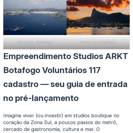
Bairro de Botafogo
Bairro de Botafogo
Empreendimento Studios ARKT
Botafogo Voluntários 117
cadastro — seu guia de entrada
no pré-lançamento
Imagine viver (ou investir) em studios boutique no
coração da Zona Sul, a poucos passos do metrô,
cercado de gastronomia, cultura e mar. O