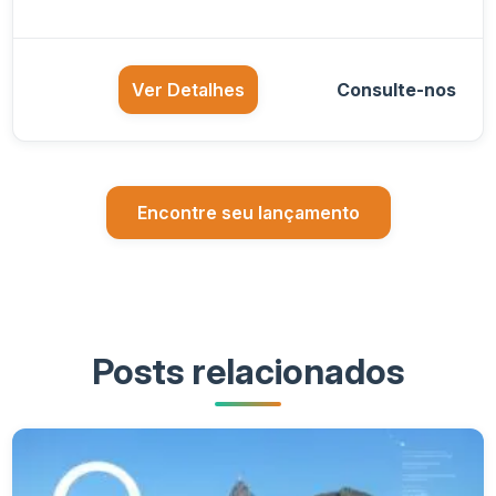
Ver Detalhes
Consulte-nos
Encontre seu lançamento
Posts relacionados