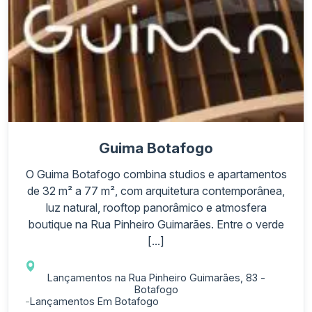
Guima Botafogo
O Guima Botafogo combina studios e apartamentos
de 32 m² a 77 m², com arquitetura contemporânea,
luz natural, rooftop panorâmico e atmosfera
boutique na Rua Pinheiro Guimarães. Entre o verde
[...]
Lançamentos na Rua Pinheiro Guimarães, 83 -
Botafogo
-
Lançamentos Em Botafogo