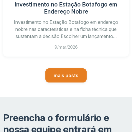
Investimento no Estação Botafogo em
Endereço Nobre
Investimento no Estação Botafogo em endereço
nobre nas características e na ficha técnica que
sustentam a decisão Escolher um lançamento...
9/mar/2026
mais posts
Preencha o formulário e
nossa equipe entrará em