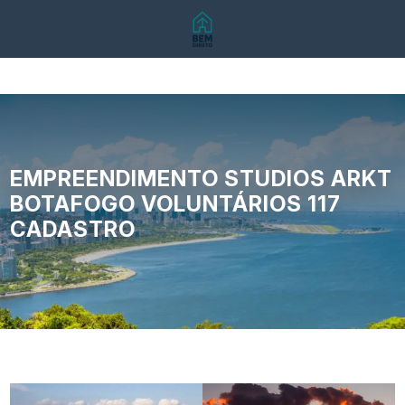
EMPREENDIMENTO STUDIOS ARKT
BOTAFOGO VOLUNTÁRIOS 117
CADASTRO