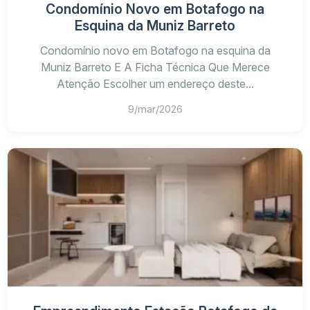
Condomínio Novo em Botafogo na
Esquina da Muniz Barreto
Condomínio novo em Botafogo na esquina da
Muniz Barreto E A Ficha Técnica Que Merece
Atenção Escolher um endereço deste...
9/mar/2026