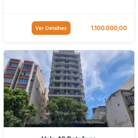
1.100.000,00
Ver Detalhes