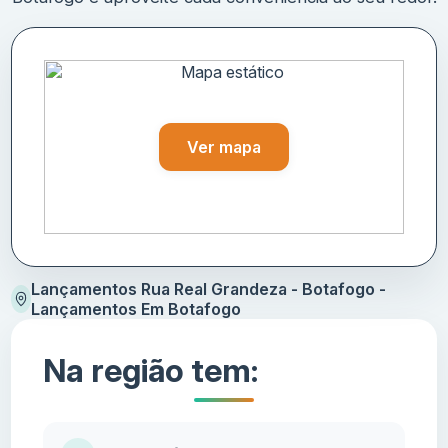
Ver mapa
Lançamentos Rua Real Grandeza - Botafogo -
Lançamentos Em Botafogo
Na região tem: