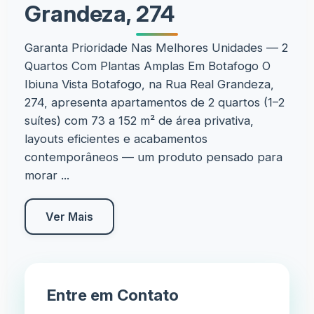
Grandeza, 274
Garanta Prioridade Nas Melhores Unidades — 2
Quartos Com Plantas Amplas Em Botafogo O
Ibiuna Vista Botafogo, na Rua Real Grandeza,
274, apresenta apartamentos de 2 quartos (1–2
suítes) com 73 a 152 m² de área privativa,
layouts eficientes e acabamentos
contemporâneos — um produto pensado para
morar ...
Ver Mais
Entre em Contato