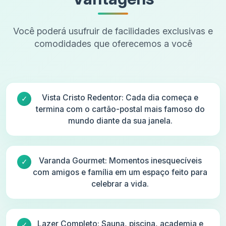
Você poderá usufruir de facilidades exclusivas e
comodidades que oferecemos a você
Vista Cristo Redentor: Cada dia começa e
termina com o cartão-postal mais famoso do
mundo diante da sua janela.
Varanda Gourmet: Momentos inesquecíveis
com amigos e família em um espaço feito para
celebrar a vida.
Lazer Completo: Sauna, piscina, academia e