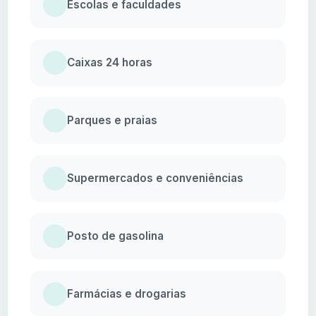
Escolas e faculdades
Caixas 24 horas
Parques e praias
Supermercados e conveniências
Posto de gasolina
Farmácias e drogarias