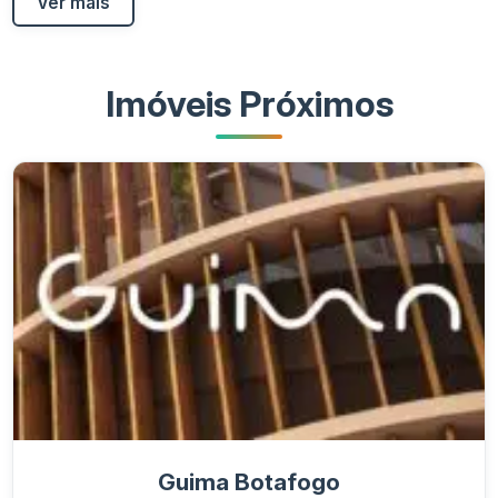
Ver mais
Imóveis Próximos
Guima Botafogo