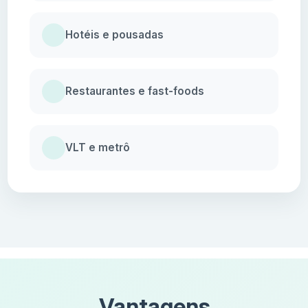
Hotéis e pousadas
Restaurantes e fast-foods
VLT e metrô
Vantagens