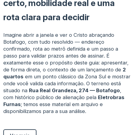
certo, mobilidade real e uma
rota clara para decidir
Imagine abrir a janela e ver o Cristo abraçando
Botafogo, com tudo resolvido — endereço
confirmado, rota ao metrô definida e um passo a
passo para validar prazos antes de assinar. É
exatamente esse o propósito deste guia: apresentar,
de forma direta, o contexto de um lançamento de
2
quartos
em um ponto clássico da Zona Sul e mostrar
onde você valida cada informação. O terreno está
situado na
Rua Real Grandeza, 274 — Botafogo
,
com histórico público de alienação pela
Eletrobras
Furnas
; temos esse material em arquivo e
disponibilizamos para a sua análise.