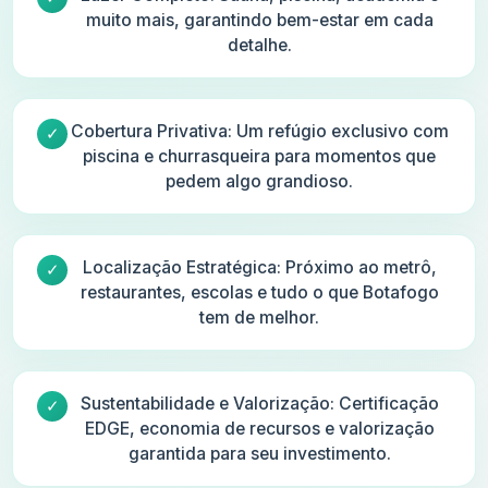
muito mais, garantindo bem-estar em cada
detalhe.
Cobertura Privativa: Um refúgio exclusivo com
piscina e churrasqueira para momentos que
pedem algo grandioso.
Localização Estratégica: Próximo ao metrô,
restaurantes, escolas e tudo o que Botafogo
tem de melhor.
Sustentabilidade e Valorização: Certificação
EDGE, economia de recursos e valorização
garantida para seu investimento.