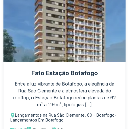
Fato Estação Botafogo
Entre a luz vibrante de Botafogo, a elegância da
Rua São Clemente e a atmosfera elevada do
rooftop, o Estação Botafogo reúne plantas de 62
m² a 119 m², tipologias [...]
Lançamentos na Rua São Clemente, 60 – Botafogo
-
Lançamentos Em Botafogo