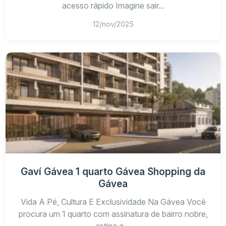
acesso rápido Imagine sair...
12/nov/2025
Gaví Gávea 1 quarto Gávea Shopping da
Gávea
Vida A Pé, Cultura E Exclusividade Na Gávea Você
procura um 1 quarto com assinatura de bairro nobre,