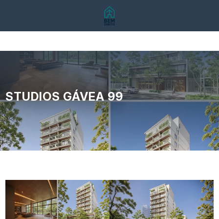
STUDIOS GÁVEA 99