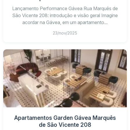
Lançamento Performance Gávea Rua Marquês de
São Vicente 208: introdução e visão geral Imagine
acordar na Gávea, em um apartamento...
23/nov/2025
Apartamentos Garden Gávea Marquês
de São Vicente 208