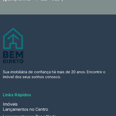
Sua imobiliária de confiança há mais de 20 anos. Encontre o
imóvel dos seus sonhos conosco.
Links Rápidos
Imóveis
Lançamentos no Centro