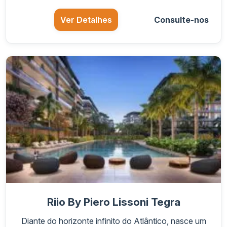
Ver Detalhes
Consulte-nos
Riio By Piero Lissoni Tegra
Diante do horizonte infinito do Atlântico, nasce um