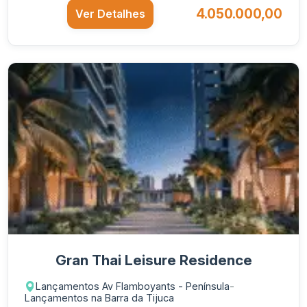
4.050.000,00
Ver Detalhes
Gran Thai Leisure Residence
Lançamentos Av Flamboyants - Península
-
Lançamentos na Barra da Tijuca