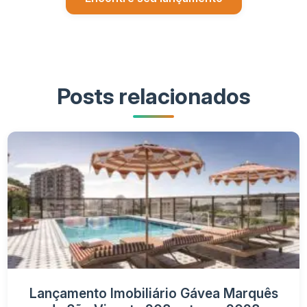
Posts relacionados
Lançamento Imobiliário Gávea Marquês