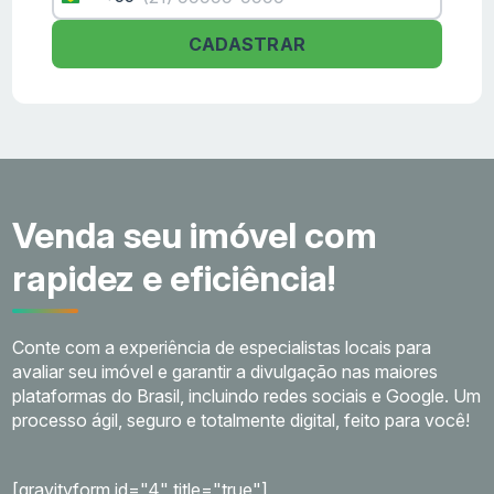
Brazil
+55
CADASTRAR
Venda seu imóvel com
rapidez e eficiência!
Conte com a experiência de especialistas locais para
avaliar seu imóvel e garantir a divulgação nas maiores
plataformas do Brasil, incluindo redes sociais e Google. Um
processo ágil, seguro e totalmente digital, feito para você!
[gravityform id="4" title="true"]