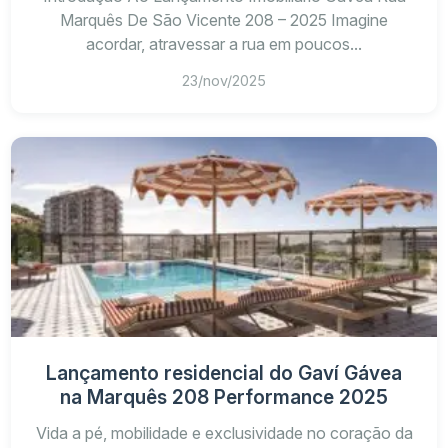
Marquês De São Vicente 208 – 2025 Imagine
acordar, atravessar a rua em poucos...
23/nov/2025
Lançamento residencial do Gaví Gávea
na Marquês 208 Performance 2025
Vida a pé, mobilidade e exclusividade no coração da