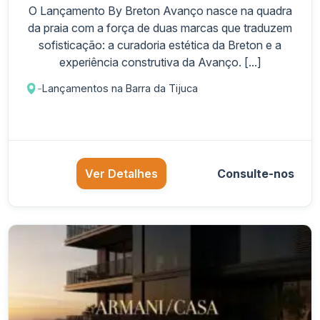
O Lançamento By Breton Avanço nasce na quadra
da praia com a força de duas marcas que traduzem
sofisticação: a curadoria estética da Breton e a
experiência construtiva da Avanço. [...]
-
Lançamentos na Barra da Tijuca
Ver Detalhes
Consulte-nos