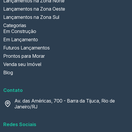
Lançamentos na Zona Norte
Lançamentos na Zona Oeste
Lançamentos na Zona Sul
Categorias
Em Construção
Em Lançamento
Futuros Lançamentos
Prontos para Morar
Venda seu Imóvel
Blog
Contato
Av. das Américas, 700 - Barra da Tijuca, Rio de
Janeiro/RJ
Redes Sociais