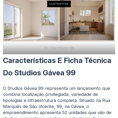
Studios Gávea 99
Características E Ficha Técnica
Do Studios Gávea 99
O Studios Gávea 99 representa um lançamento que
combina localização privilegiada, variedade de
tipologias e infraestrutura completa. Situado na Rua
Marquês de São Vicente, 99, na Gávea, o
empreendimento apresenta 52 unidades que vão de