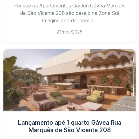
Por que os Apartamentos Garden Gávea Marquês
de São Vicente 208 são desejo na Zona Sul
Imagine acordar com o...
23/nov/2025
Lançamento apê 1 quarto Gávea Rua
Marquês de São Vicente 208