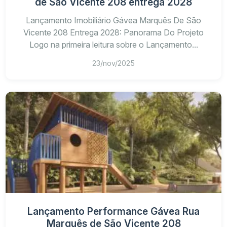
de São Vicente 208 entrega 2028
Lançamento Imobiliário Gávea Marquês De São
Vicente 208 Entrega 2028: Panorama Do Projeto
Logo na primeira leitura sobre o Lançamento...
23/nov/2025
Lançamento Performance Gávea Rua
Marquês de São Vicente 208