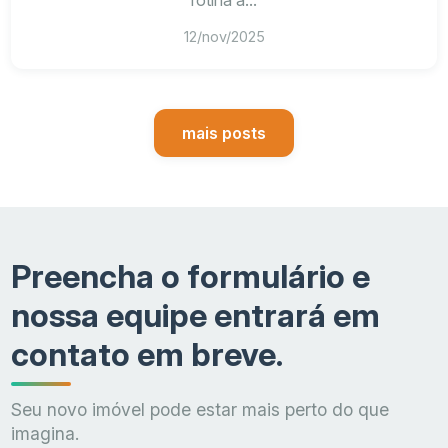
rotina a...
12/nov/2025
mais posts
Preencha o formulário e
nossa equipe entrará em
contato em breve.
Seu novo imóvel pode estar mais perto do que
imagina.