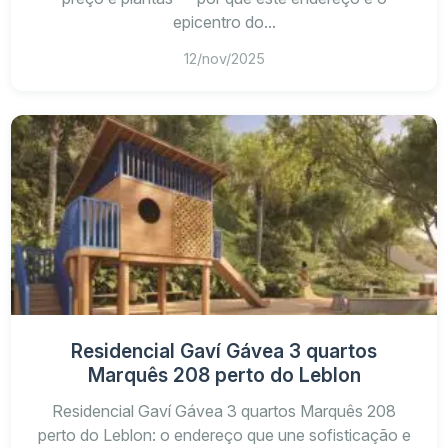
epicentro do...
12/nov/2025
Residencial Gaví Gávea 3 quartos
Marquês 208 perto do Leblon
Residencial Gaví Gávea 3 quartos Marquês 208
perto do Leblon: o endereço que une sofisticação e