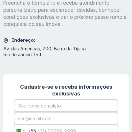
Preencha o formulário e receba atendimento
personalizado para esclarecer dúvidas, conhecer
condições exclusivas e dar o próximo passo rumo à
conquista do seu imóvel.
Endereço:
Av. das Américas, 700, Barra da Tijuca
Rio de Janeiro/RJ
Cadastre-se e receba informações
exclusivas
+55