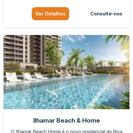
Ver Detalhes
Consulte-nos
Ilhamar Beach & Home
O Ilhamar Beach Home é o novo residencial da Riva