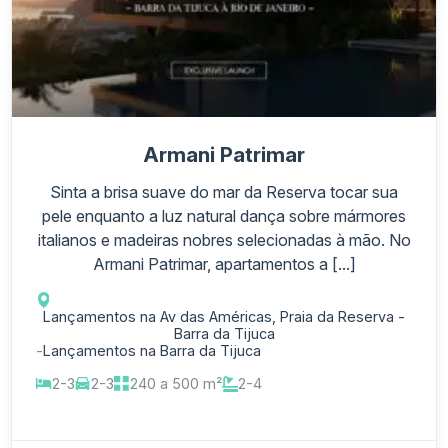
Armani Patrimar
Sinta a brisa suave do mar da Reserva tocar sua
pele enquanto a luz natural dança sobre mármores
italianos e madeiras nobres selecionadas à mão. No
Armani Patrimar, apartamentos a [...]
Lançamentos na Av das Américas, Praia da Reserva -
Barra da Tijuca
-
Lançamentos na Barra da Tijuca
2-3
2-3
240 a 500 m²
2-4