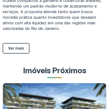
studios compactos a gardens e coberturas lineares,
mantendo um padrão moderno de acabamento e
serviços. A proposta atende tanto quem busca
moradia prática quanto investidores que desejam
ativos com alta liquidez em uma das regiões mais
valorizadas do Rio de Janeiro.
Ver mais
Imóveis Próximos