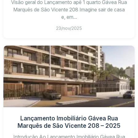
Visão geral do Lançamento apê 1 quarto Gávea Rua
Marquês de São Vicente 208 Imagine sair de casa
e, em...
23/nov/2025
Lançamento Imobiliário Gávea Rua
Marquês de São Vicente 208 – 2025
Introdução Ao Lançamento Imobiliário Gávea Rua