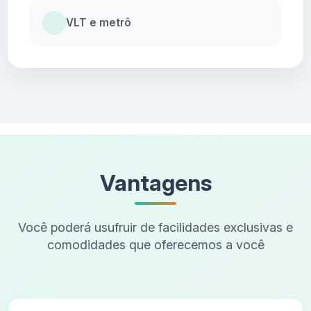
VLT e metrô
Vantagens
Você poderá usufruir de facilidades exclusivas e
comodidades que oferecemos a você