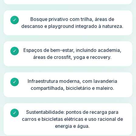
Bosque privativo com trilha, áreas de
descanso e playground integrado à natureza.
Espaços de bem-estar, incluindo academia,
áreas de crossfit, yoga e recovery.
Infraestrutura moderna, com lavanderia
compartilhada, bicicletário e maleiro.
Sustentabilidade: pontos de recarga para
carros e bicicletas elétricas e uso racional de
energia e água.