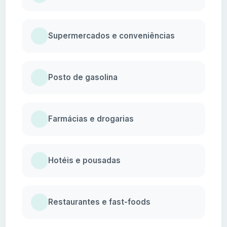
Supermercados e conveniências
Posto de gasolina
Farmácias e drogarias
Hotéis e pousadas
Restaurantes e fast-foods