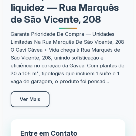
liquidez — Rua Marquês
de São Vicente, 208
Garanta Prioridade De Compra — Unidades
Limitadas Na Rua Marquês De São Vicente, 208
O Gaví Gávea + Vida chega à Rua Marquês de
São Vicente, 208, unindo sofisticação e
eficiência no coração da Gávea. Com plantas de
30 a 106 m², tipologias que incluem 1 suíte e 1
vaga de garagem, o produto foi pensad...
Ver Mais
Entre em Contato