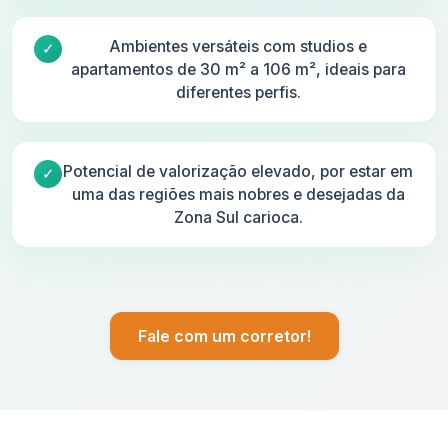
Ambientes versáteis com studios e
apartamentos de 30 m² a 106 m², ideais para
diferentes perfis.
Potencial de valorização elevado, por estar em
uma das regiões mais nobres e desejadas da
Zona Sul carioca.
Fale com um corretor!