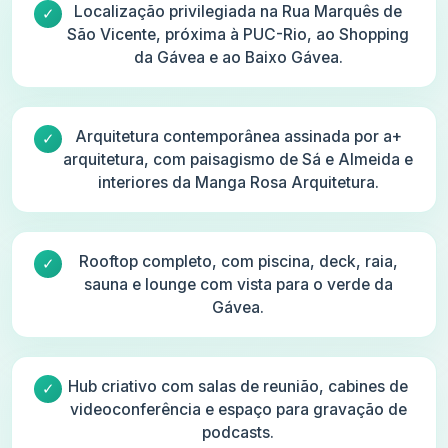
Localização privilegiada na Rua Marquês de
São Vicente, próxima à PUC-Rio, ao Shopping
da Gávea e ao Baixo Gávea.
Arquitetura contemporânea assinada por a+
arquitetura, com paisagismo de Sá e Almeida e
interiores da Manga Rosa Arquitetura.
Rooftop completo, com piscina, deck, raia,
sauna e lounge com vista para o verde da
Gávea.
Hub criativo com salas de reunião, cabines de
videoconferência e espaço para gravação de
podcasts.