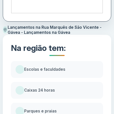
Lançamentos na Rua Marquês de São Vicente -
Gávea - Lançamentos na Gávea
Na região tem:
Escolas e faculdades
Caixas 24 horas
Parques e praias