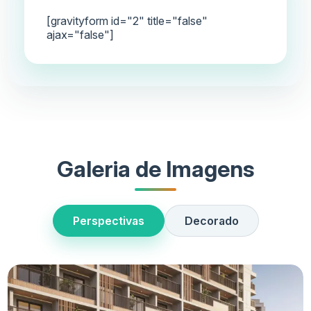
[gravityform id="2" title="false"
ajax="false"]
Galeria de Imagens
Perspectivas
Decorado