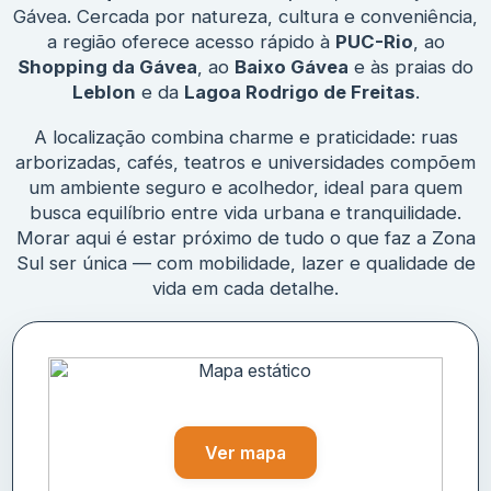
Gávea. Cercada por natureza, cultura e conveniência,
a região oferece acesso rápido à
PUC-Rio
, ao
Shopping da Gávea
, ao
Baixo Gávea
e às praias do
Leblon
e da
Lagoa Rodrigo de Freitas
.
A localização combina charme e praticidade: ruas
arborizadas, cafés, teatros e universidades compõem
um ambiente seguro e acolhedor, ideal para quem
busca equilíbrio entre vida urbana e tranquilidade.
Morar aqui é estar próximo de tudo o que faz a Zona
Sul ser única — com mobilidade, lazer e qualidade de
vida em cada detalhe.
Ver mapa