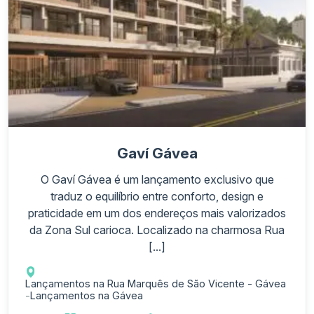
Gaví Gávea
O Gaví Gávea é um lançamento exclusivo que
traduz o equilíbrio entre conforto, design e
praticidade em um dos endereços mais valorizados
da Zona Sul carioca. Localizado na charmosa Rua
[...]
Lançamentos na Rua Marquês de São Vicente - Gávea
-
Lançamentos na Gávea