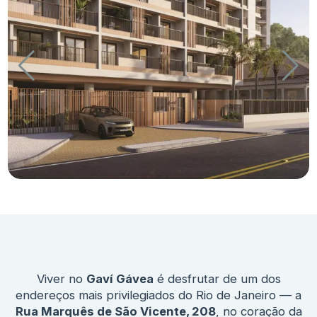
Viver no
Gaví Gávea
é desfrutar de um dos
endereços mais privilegiados do Rio de Janeiro — a
Rua Marquês de São Vicente, 208
, no coração da