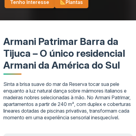
Tenho Interesse
Plantas
Armani Patrimar Barra da
Tijuca – O único residencial
Armani da América do Sul
Sinta a brisa suave do mar da Reserva tocar sua pele
enquanto a luz natural dança sobre mármores italianos e
madeiras nobres selecionadas à mão. No Armani Patrimar,
apartamentos a partir de 240 m², com duplex e coberturas
lineares dotadas de piscinas privativas, transformam cada
momento em uma experiência sensorial inesquecível.