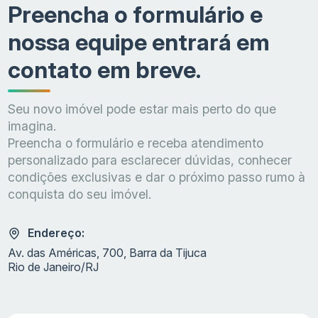
Preencha o formulário e
Incorporadora
Patrimar
nossa equipe entrará em
contato em breve.
Seu novo imóvel pode estar mais perto do que
imagina.
Preencha o formulário e receba atendimento
personalizado para esclarecer dúvidas, conhecer
condições exclusivas e dar o próximo passo rumo à
conquista do seu imóvel.
Endereço:
Av. das Américas, 700, Barra da Tijuca
Rio de Janeiro/RJ