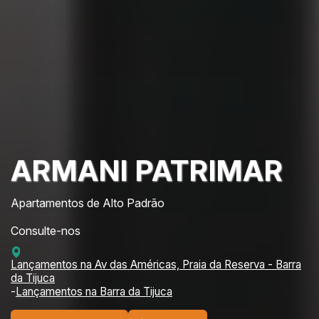
ARMANI PATRIMAR
Apartamentos de Alto Padrão
Consulte-nos
Lançamentos na Av das Américas, Praia da Reserva - Barra
da Tijuca
-
Lançamentos na Barra da Tijuca