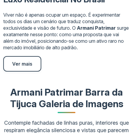
Viver não é apenas ocupar um espaço. É experimentar
todos os dias um cenário que traduz conquista,
exclusividade e visão de futuro. O
Armani Patrimar
surge
exatamente nesse ponto: como uma proposta que vai
além do imóvel, posicionando-se como um ativo raro no
mercado imobiliário de alto padrão.
Ver mais
Armani Patrimar Barra da
Tijuca Galeria de Imagens
Contemple fachadas de linhas puras, interiores que
respiram elegância silenciosa e vistas que parecem