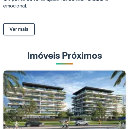
emocional.
Ver mais
Imóveis Próximos