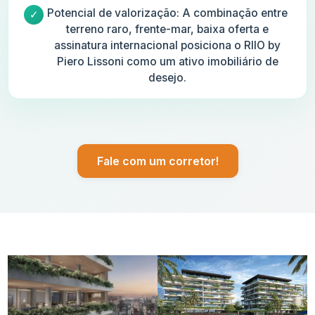
Potencial de valorização: A combinação entre
terreno raro, frente-mar, baixa oferta e
assinatura internacional posiciona o RIIO by
Piero Lissoni como um ativo imobiliário de
desejo.
Fale com um corretor!