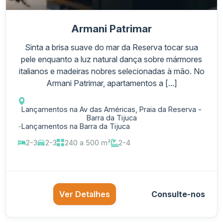
Armani Patrimar
Sinta a brisa suave do mar da Reserva tocar sua
pele enquanto a luz natural dança sobre mármores
italianos e madeiras nobres selecionadas à mão. No
Armani Patrimar, apartamentos a [...]
Lançamentos na Av das Américas, Praia da Reserva -
Barra da Tijuca
-
Lançamentos na Barra da Tijuca
2-3
2-3
240 a 500 m²
2-4
Ver Detalhes
Consulte-nos