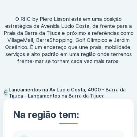
O RIIO by Piero Lissoni está em uma posição
estratégica da Avenida Lúcio Costa, de frente para a
Praia da Barra da Tijuca e próximo a referências como
VillageMall, BarraShopping, Golf Olímpico e Jardim
Oceânico. É um endereço que une praia, mobilidade,
serviços e alto padrão em uma região onde terrenos
frente-mar se tornam cada vez mais raros.
Lançamentos na Av Lúcio Costa, 4900 - Barra da
Tijuca - Lançamentos na Barra da Tijuca
Na região tem: