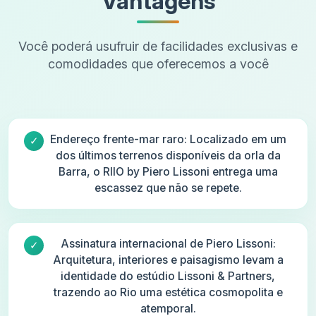
Vantagens
Você poderá usufruir de facilidades exclusivas e
comodidades que oferecemos a você
Endereço frente-mar raro: Localizado em um
dos últimos terrenos disponíveis da orla da
Barra, o RIIO by Piero Lissoni entrega uma
escassez que não se repete.
Assinatura internacional de Piero Lissoni:
Arquitetura, interiores e paisagismo levam a
identidade do estúdio Lissoni & Partners,
trazendo ao Rio uma estética cosmopolita e
atemporal.