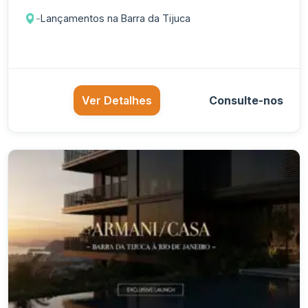
-
Lançamentos na Barra da Tijuca
Ver Detalhes
Consulte-nos