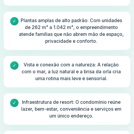
Plantas amplas de alto padrão: Com unidades
de 262 m² a 1.042 m², o empreendimento
atende famílias que não abrem mão de espaço,
privacidade e conforto.
Vista e conexão com a natureza: A relação
com o mar, a luz natural e a brisa da orla cria
uma rotina mais leve e sensorial.
Infraestrutura de resort: O condomínio reúne
lazer, bem-estar, conveniência e serviços em
um único endereço.