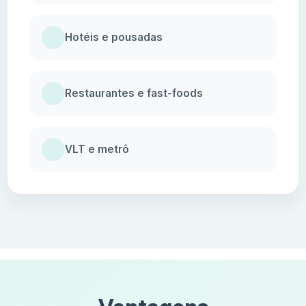
Hotéis e pousadas
Restaurantes e fast-foods
VLT e metrô