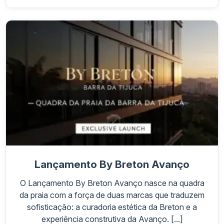
Lançamento By Breton Avanço
O Lançamento By Breton Avanço nasce na quadra
da praia com a força de duas marcas que traduzem
sofisticação: a curadoria estética da Breton e a
experiência construtiva da Avanço. [...]