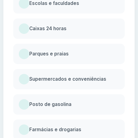
Escolas e faculdades
Caixas 24 horas
Parques e praias
Supermercados e conveniências
Posto de gasolina
Farmácias e drogarias