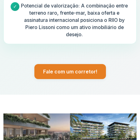
Potencial de valorização: A combinação entre
terreno raro, frente-mar, baixa oferta e
assinatura internacional posiciona o RIIO by
Piero Lissoni como um ativo imobiliário de
desejo.
Fale com um corretor!