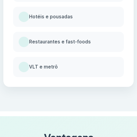
Hotéis e pousadas
Restaurantes e fast-foods
VLT e metrô