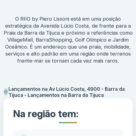
O RIIO by Piero Lissoni está em uma posição
estratégica da Avenida Lúcio Costa, de frente para a
Praia da Barra da Tijuca e próximo a referências como
VillageMall, BarraShopping, Golf Olímpico e Jardim
Oceânico. É um endereço que une praia, mobilidade,
serviços e alto padrão em uma região onde terrenos
frente-mar se tornam cada vez mais raros.
Lançamentos na Av Lúcio Costa, 4900 - Barra da
Tijuca - Lançamentos na Barra da Tijuca
Na região tem: