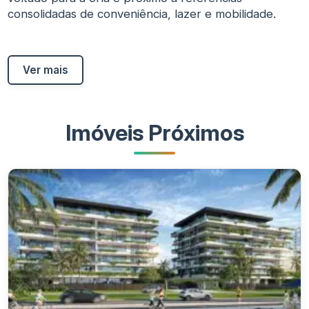
consolidadas de conveniência, lazer e mobilidade.
Ver mais
Imóveis Próximos