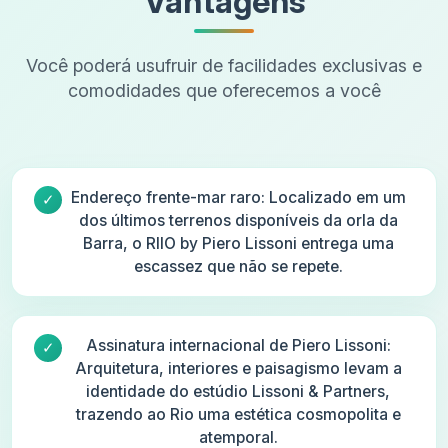
Vantagens
Você poderá usufruir de facilidades exclusivas e
comodidades que oferecemos a você
Endereço frente-mar raro: Localizado em um
dos últimos terrenos disponíveis da orla da
Barra, o RIIO by Piero Lissoni entrega uma
escassez que não se repete.
Assinatura internacional de Piero Lissoni:
Arquitetura, interiores e paisagismo levam a
identidade do estúdio Lissoni & Partners,
trazendo ao Rio uma estética cosmopolita e
atemporal.