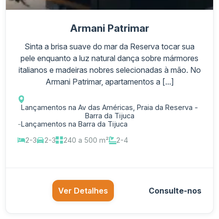
Armani Patrimar
Sinta a brisa suave do mar da Reserva tocar sua
pele enquanto a luz natural dança sobre mármores
italianos e madeiras nobres selecionadas à mão. No
Armani Patrimar, apartamentos a [...]
Lançamentos na Av das Américas, Praia da Reserva -
Barra da Tijuca
-
Lançamentos na Barra da Tijuca
2-3
2-3
240 a 500 m²
2-4
Ver Detalhes
Consulte-nos