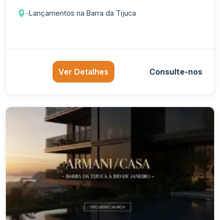
-
Lançamentos na Barra da Tijuca
Ver Detalhes
Consulte-nos