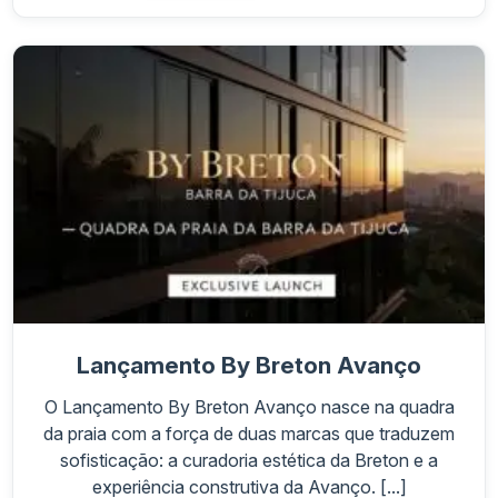
Lançamento By Breton Avanço
O Lançamento By Breton Avanço nasce na quadra
da praia com a força de duas marcas que traduzem
sofisticação: a curadoria estética da Breton e a
experiência construtiva da Avanço. [...]