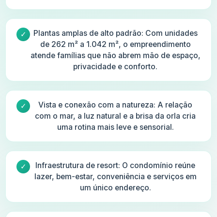
Plantas amplas de alto padrão: Com unidades
de 262 m² a 1.042 m², o empreendimento
atende famílias que não abrem mão de espaço,
privacidade e conforto.
Vista e conexão com a natureza: A relação
com o mar, a luz natural e a brisa da orla cria
uma rotina mais leve e sensorial.
Infraestrutura de resort: O condomínio reúne
lazer, bem-estar, conveniência e serviços em
um único endereço.