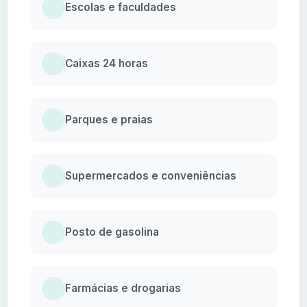
Escolas e faculdades
Caixas 24 horas
Parques e praias
Supermercados e conveniências
Posto de gasolina
Farmácias e drogarias