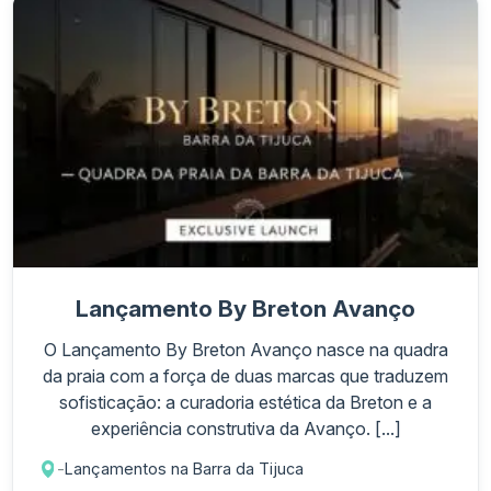
Lançamento By Breton Avanço
O Lançamento By Breton Avanço nasce na quadra
da praia com a força de duas marcas que traduzem
sofisticação: a curadoria estética da Breton e a
experiência construtiva da Avanço. [...]
-
Lançamentos na Barra da Tijuca