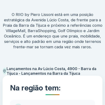
O RIIO by Piero Lissoni está em uma posição
estratégica da Avenida Lúcio Costa, de frente para a
Praia da Barra da Tijuca e próximo a referências como
VillageMall, BarraShopping, Golf Olímpico e Jardim
Oceânico. É um endereço que une praia, mobilidade,
serviços e alto padrão em uma região onde terrenos
frente-mar se tornam cada vez mais raros.
Lançamentos na Av Lúcio Costa, 4900 - Barra da
Tijuca - Lançamentos na Barra da Tijuca
Na região tem: