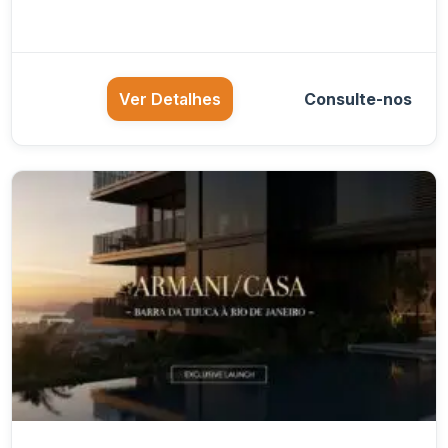
Ver Detalhes
Consulte-nos