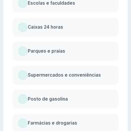
Escolas e faculdades
Caixas 24 horas
Parques e praias
Supermercados e conveniências
Posto de gasolina
Farmácias e drogarias