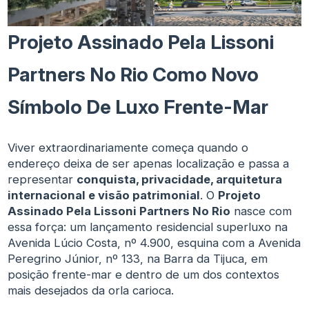
Projeto Assinado Pela Lissoni
Partners No Rio Como Novo
Símbolo De Luxo Frente-Mar
Viver extraordinariamente começa quando o
endereço deixa de ser apenas localização e passa a
representar
conquista, privacidade, arquitetura
internacional e visão patrimonial
. O
Projeto
Assinado Pela Lissoni Partners No Rio
nasce com
essa força: um lançamento residencial superluxo na
Avenida Lúcio Costa, nº 4.900, esquina com a Avenida
Peregrino Júnior, nº 133, na Barra da Tijuca, em
posição frente-mar e dentro de um dos contextos
mais desejados da orla carioca.