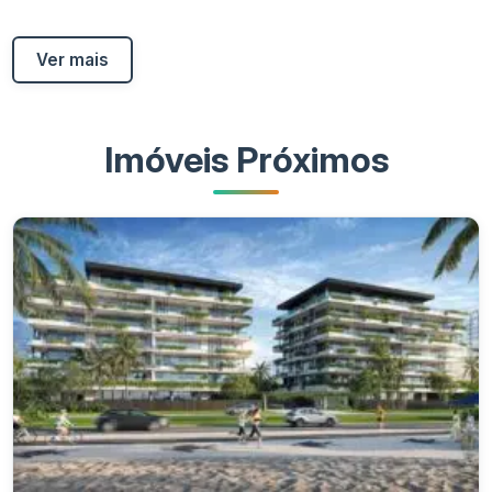
Ver mais
Imóveis Próximos