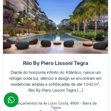
Riio By Piero Lissoni Tegra
Diante do horizonte infinito do Atlântico, nasce um
refúgio onde luz, silêncio e design se encontram em
residências amplas e sofisticadas de até 1.042 m².
Riio By Piero Lissoni Tegra [...]
Lançamentos na Av Lúcio Costa, 4900 - Barra da
Tijuca