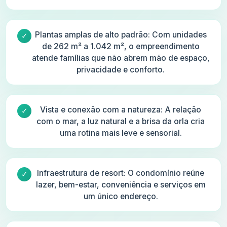
Plantas amplas de alto padrão: Com unidades
de 262 m² a 1.042 m², o empreendimento
atende famílias que não abrem mão de espaço,
privacidade e conforto.
Vista e conexão com a natureza: A relação
com o mar, a luz natural e a brisa da orla cria
uma rotina mais leve e sensorial.
Infraestrutura de resort: O condomínio reúne
lazer, bem-estar, conveniência e serviços em
um único endereço.