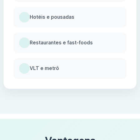
Hotéis e pousadas
Restaurantes e fast-foods
VLT e metrô