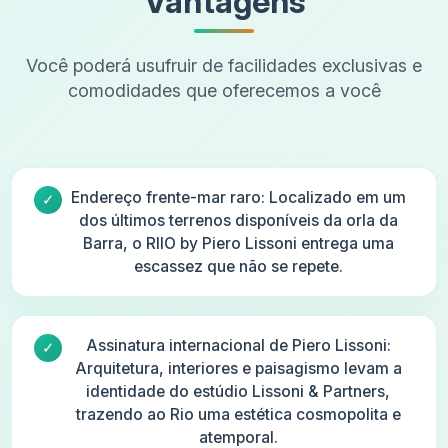
Vantagens
Você poderá usufruir de facilidades exclusivas e
comodidades que oferecemos a você
Endereço frente-mar raro: Localizado em um
dos últimos terrenos disponíveis da orla da
Barra, o RIIO by Piero Lissoni entrega uma
escassez que não se repete.
Assinatura internacional de Piero Lissoni:
Arquitetura, interiores e paisagismo levam a
identidade do estúdio Lissoni & Partners,
trazendo ao Rio uma estética cosmopolita e
atemporal.