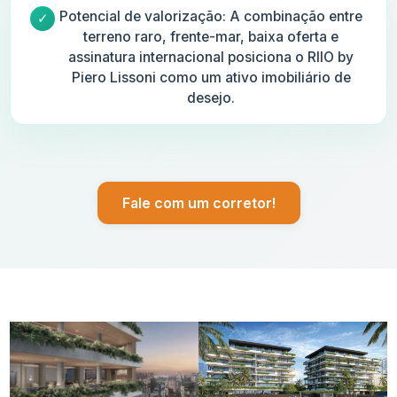
Potencial de valorização: A combinação entre
terreno raro, frente-mar, baixa oferta e
assinatura internacional posiciona o RIIO by
Piero Lissoni como um ativo imobiliário de
desejo.
Fale com um corretor!