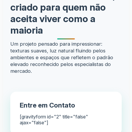
criado para quem não
aceita viver como a
maioria
Um projeto pensado para impressionar:
texturas suaves, luz natural fluindo pelos
ambientes e espaços que refletem o padrão
elevado reconhecido pelos especialistas do
mercado.
Entre em Contato
[gravityform id="2" title="false"
ajax="false"]