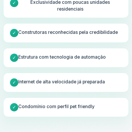
Exclusividade com poucas unidades
residenciais
Construtoras reconhecidas pela credibilidade
Estrutura com tecnologia de automação
Internet de alta velocidade já preparada
Condomínio com perfil pet friendly