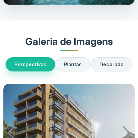
Galeria de Imagens
Perspectivas
Plantas
Decorado