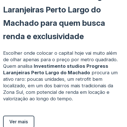
Laranjeiras Perto Largo do
Machado para quem busca
renda e exclusividade
Escolher onde colocar o capital hoje vai muito além
de olhar apenas para o preço por metro quadrado.
Quem analisa
Investimento studios Progress
Laranjeiras Perto Largo do Machado
procura um
ativo raro: poucas unidades, um retrofit bem
localizado, em um dos bairros mais tradicionais da
Zona Sul, com potencial de renda em locação e
valorização ao longo do tempo.
Ver mais