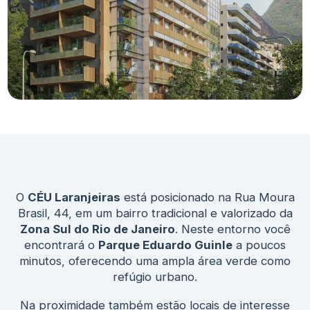
O
CÉU Laranjeiras
está posicionado na Rua Moura
Brasil, 44, em um bairro tradicional e valorizado da
Zona Sul do Rio de Janeiro
. Neste entorno você
encontrará o
Parque Eduardo Guinle
a poucos
minutos, oferecendo uma ampla área verde como
refúgio urbano.
Na proximidade também estão locais de interesse