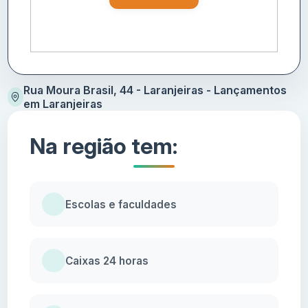
Rua Moura Brasil, 44 - Laranjeiras - Lançamentos
em Laranjeiras
Na região tem:
Escolas e faculdades
Caixas 24 horas