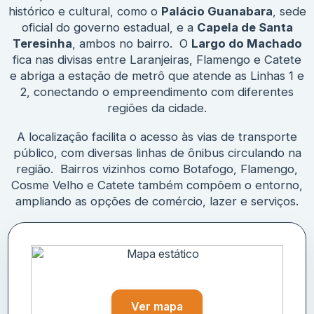
histórico e cultural, como o
Palácio Guanabara
, sede
oficial do governo estadual, e a
Capela de Santa
Teresinha
, ambos no bairro. O
Largo do Machado
fica nas divisas entre Laranjeiras, Flamengo e Catete
e abriga a estação de metrô que atende as Linhas 1 e
2, conectando o empreendimento com diferentes
regiões da cidade.
A localização facilita o acesso às vias de transporte
público, com diversas linhas de ônibus circulando na
região. Bairros vizinhos como Botafogo, Flamengo,
Cosme Velho e Catete também compõem o entorno,
ampliando as opções de comércio, lazer e serviços.
Ver mapa