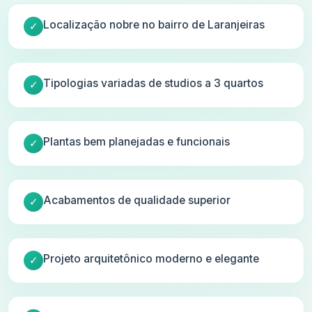
Localização nobre no bairro de Laranjeiras
Tipologias variadas de studios a 3 quartos
Plantas bem planejadas e funcionais
Acabamentos de qualidade superior
Projeto arquitetônico moderno e elegante