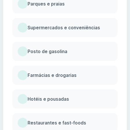
Parques e praias
Supermercados e conveniências
Posto de gasolina
Farmácias e drogarias
Hotéis e pousadas
Restaurantes e fast-foods