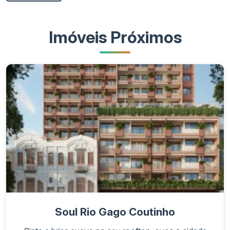
Imóveis Próximos
Soul Rio Gago Coutinho