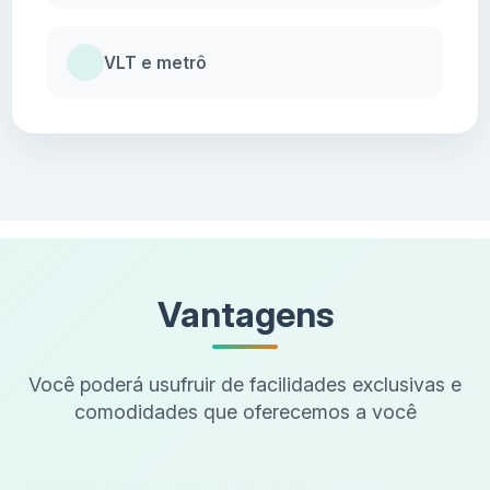
VLT e metrô
Vantagens
Você poderá usufruir de facilidades exclusivas e
comodidades que oferecemos a você