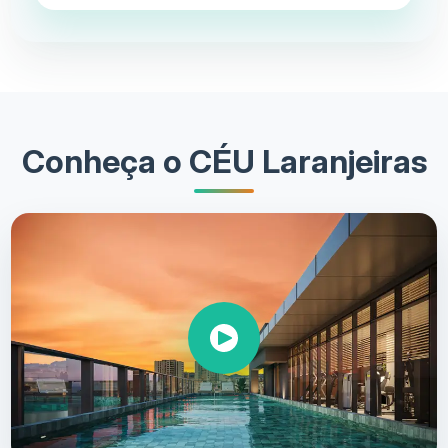
Conheça o CÉU Laranjeiras