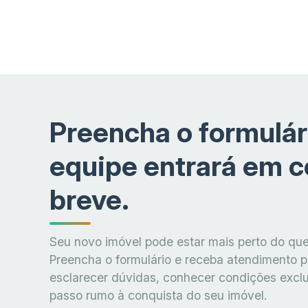
Preencha o formulár
equipe entrará em 
breve.
Seu novo imóvel pode estar mais perto do que
Preencha o formulário e receba atendimento p
esclarecer dúvidas, conhecer condições exclu
passo rumo à conquista do seu imóvel.