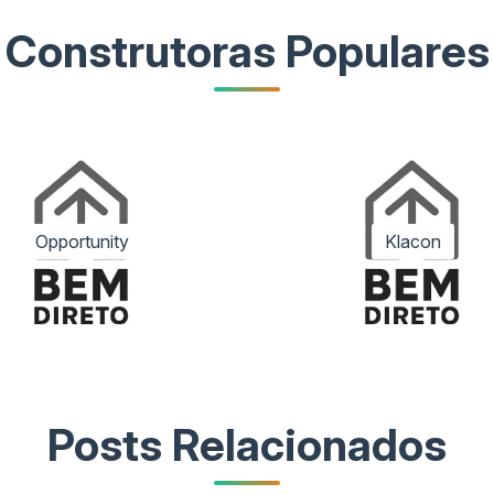
Construtoras Populares
Opportunity
Klacon
Posts Relacionados