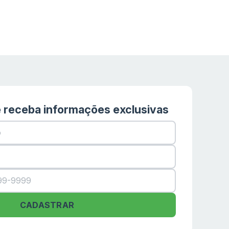
 receba informações exclusivas
CADASTRAR