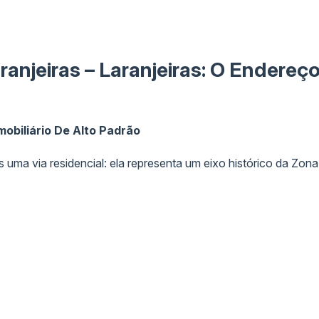
njeiras – Laranjeiras: O Endereço
mobiliário De Alto Padrão
uma via residencial: ela representa um eixo histórico da Zona 