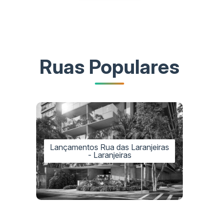
Ruas Populares
Lançamentos Rua das Laranjeiras
- Laranjeiras