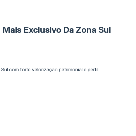
 Mais Exclusivo Da Zona Sul
Sul com forte valorização patrimonial e perfil