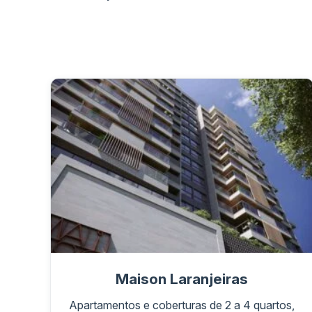
Maison Laranjeiras
Apartamentos e coberturas de 2 a 4 quartos,