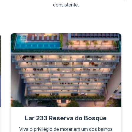
consistente.
Lar 233 Reserva do Bosque
Viva o privilégio de morar em um dos bairros