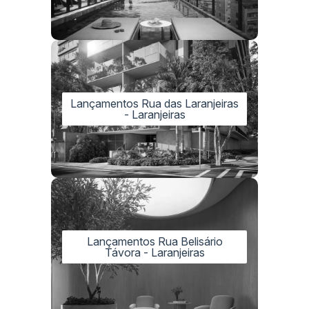
Lançamentos Rua das Laranjeiras
- Laranjeiras
Lançamentos Rua Belisário
Távora - Laranjeiras