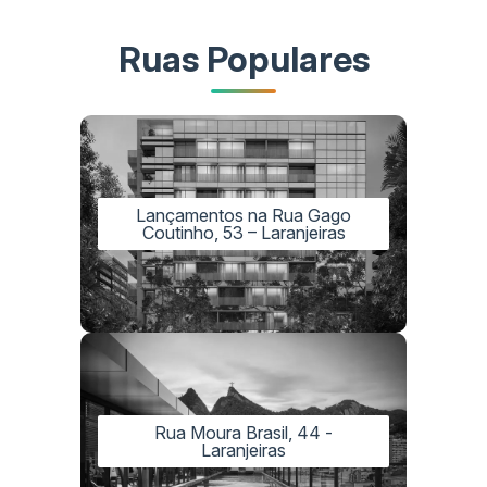
Ruas Populares
Lançamentos na Rua Gago
Coutinho, 53 – Laranjeiras
Rua Moura Brasil, 44 -
Laranjeiras