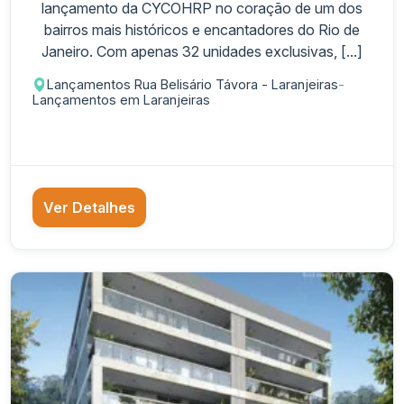
lançamento da CYCOHRP no coração de um dos
bairros mais históricos e encantadores do Rio de
Janeiro. Com apenas 32 unidades exclusivas, [...]
Lançamentos Rua Belisário Távora - Laranjeiras
-
Lançamentos em Laranjeiras
Ver Detalhes