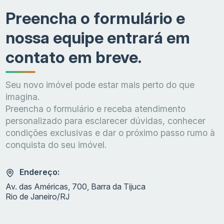
Preencha o formulário e
nossa equipe entrará em
contato em breve.
Seu novo imóvel pode estar mais perto do que
imagina.
Preencha o formulário e receba atendimento
personalizado para esclarecer dúvidas, conhecer
condições exclusivas e dar o próximo passo rumo à
conquista do seu imóvel.
Endereço:
Av. das Américas, 700, Barra da Tijuca
Rio de Janeiro/RJ