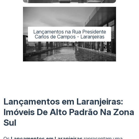
Lançamentos na Rua Presidente
Carlos de Campos - Laranjeiras
Lançamentos em Laranjeiras:
Imóveis De Alto Padrão Na Zona
Sul
Os
Lançamentos em Laranjeiras
representam uma