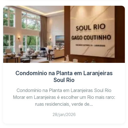
Condomínio na Planta em Laranjeiras
Soul Rio
Condomínio na Planta em Laranjeiras Soul Rio
Morar em Laranjeiras é escolher um Rio mais raro:
ruas residenciais, verde de...
28/jan/2026