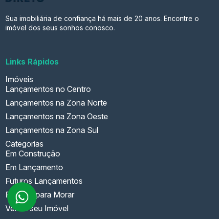
Sua imobiliária de confiança há mais de 20 anos. Encontre o
imóvel dos seus sonhos conosco.
Links Rápidos
Imóveis
Lançamentos no Centro
Lançamentos na Zona Norte
Lançamentos na Zona Oeste
Lançamentos na Zona Sul
Categorias
Em Construção
Em Lançamento
Futuros Lançamentos
Prontos para Morar
Venda seu Imóvel