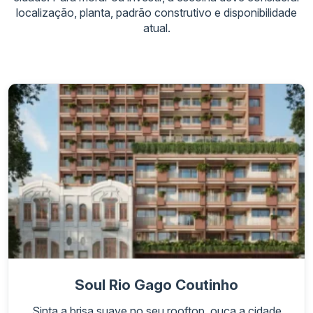
localização, planta, padrão construtivo e disponibilidade
atual.
Soul Rio Gago Coutinho
Sinta a brisa suave no seu rooftop, ouça a cidade