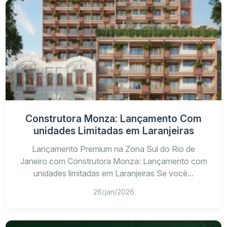
Construtora Monza: Lançamento Com
unidades Limitadas em Laranjeiras
Lançamento Premium na Zona Sul do Rio de
Janeiro com Construtora Monza: Lançamento com
unidades limitadas em Laranjeiras Se você...
26/jan/2026