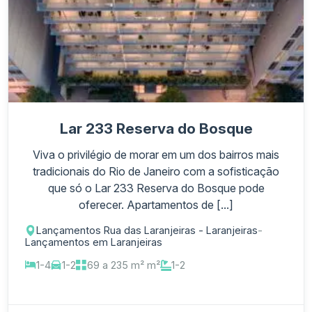
Lar 233 Reserva do Bosque
Viva o privilégio de morar em um dos bairros mais
tradicionais do Rio de Janeiro com a sofisticação
que só o Lar 233 Reserva do Bosque pode
oferecer. Apartamentos de [...]
Lançamentos Rua das Laranjeiras - Laranjeiras
-
Lançamentos em Laranjeiras
1-4
1-2
69 a 235 m² m²
1-2