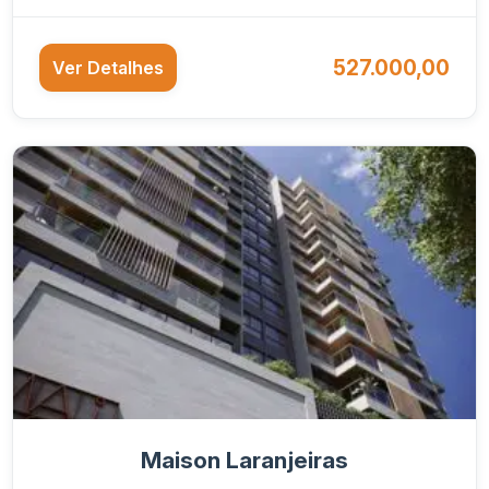
527.000,00
Ver Detalhes
Maison Laranjeiras