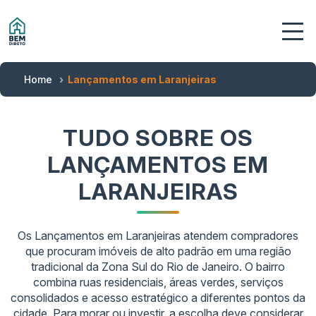
Home
Lançamentos em Laranjeiras
TUDO SOBRE OS
LANÇAMENTOS EM
LARANJEIRAS
Os Lançamentos em Laranjeiras atendem compradores
que procuram imóveis de alto padrão em uma região
tradicional da Zona Sul do Rio de Janeiro. O bairro
combina ruas residenciais, áreas verdes, serviços
consolidados e acesso estratégico a diferentes pontos da
cidade. Para morar ou investir, a escolha deve considerar