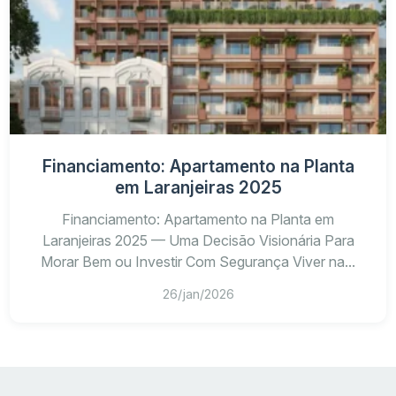
Financiamento: Apartamento na Planta
em Laranjeiras 2025
Financiamento: Apartamento na Planta em
Laranjeiras 2025 — Uma Decisão Visionária Para
Morar Bem ou Investir Com Segurança Viver na...
26/jan/2026