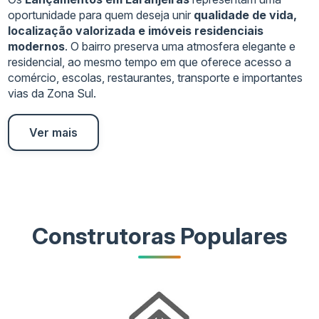
oportunidade para quem deseja unir
qualidade de vida,
localização valorizada e imóveis residenciais
modernos
. O bairro preserva uma atmosfera elegante e
residencial, ao mesmo tempo em que oferece acesso a
comércio, escolas, restaurantes, transporte e importantes
vias da Zona Sul.
Ver mais
Construtoras Populares