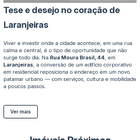
Tese e desejo no coração de
Laranjeiras
Viver e investir onde a cidade acontece, em uma rua
calma e central, é o tipo de oportunidade que não
surge todo dia. Na
Rua Moura Brasil, 44
, em
Laranjeiras
, a conversão de um edifício corporativo
em residencial reposiciona o endereço em um novo
patamar urbano — com serviços, cultura e mobilidade
a poucos passos.
Ver mais