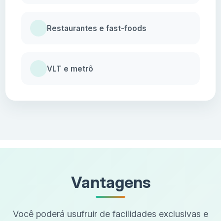
Restaurantes e fast-foods
VLT e metrô
Vantagens
Você poderá usufruir de facilidades exclusivas e