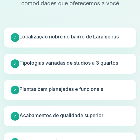
comodidades que oferecemos a você
Localização nobre no bairro de Laranjeiras
Tipologias variadas de studios a 3 quartos
Plantas bem planejadas e funcionais
Acabamentos de qualidade superior