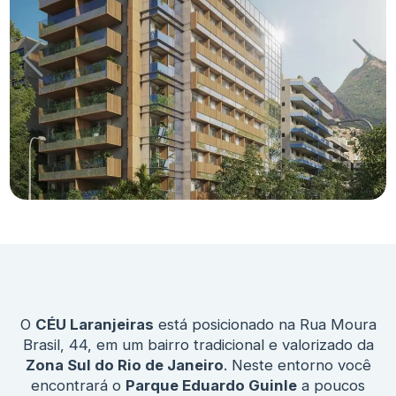
O
CÉU Laranjeiras
está posicionado na Rua Moura
Brasil, 44, em um bairro tradicional e valorizado da
Zona Sul do Rio de Janeiro
. Neste entorno você
encontrará o
Parque Eduardo Guinle
a poucos