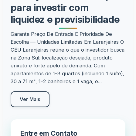
para investir com
liquidez e previsibilidade
Garanta Preço De Entrada E Prioridade De
Escolha — Unidades Limitadas Em Laranjeiras O
CÉU Laranjeiras reúne o que o investidor busca
na Zona Sul: localização desejada, produto
enxuto e forte apelo de demanda. Com
apartamentos de 1–3 quartos (incluindo 1 suíte),
30 a 71 m², 1–2 banheiros e 1 vaga, e...
Ver Mais
Entre em Contato