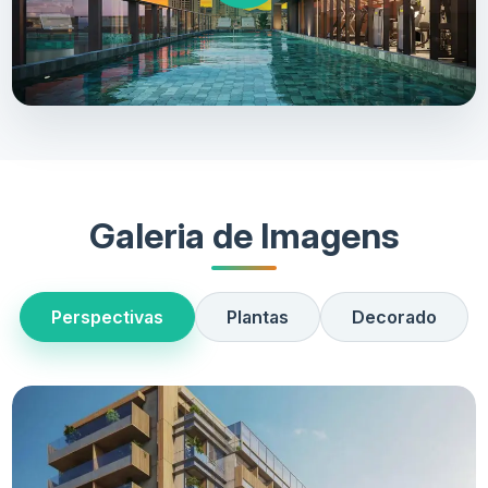
Galeria de Imagens
Perspectivas
Plantas
Decorado