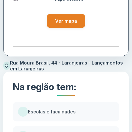
Ver mapa
Rua Moura Brasil, 44 - Laranjeiras - Lançamentos
em Laranjeiras
Na região tem:
Escolas e faculdades