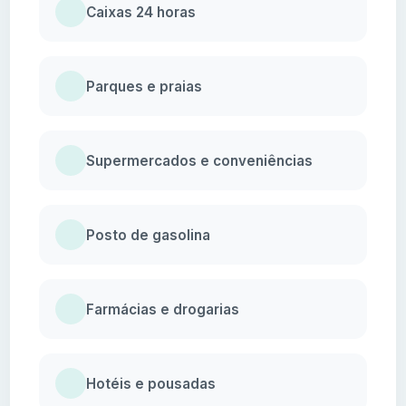
Caixas 24 horas
Parques e praias
Supermercados e conveniências
Posto de gasolina
Farmácias e drogarias
Hotéis e pousadas