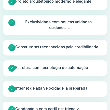
Projeto arquitetônico moderno e elegante
Exclusividade com poucas unidades
residenciais
Construtoras reconhecidas pela credibilidade
Estrutura com tecnologia de automação
Internet de alta velocidade já preparada
Condomínio com perfil pet friendly