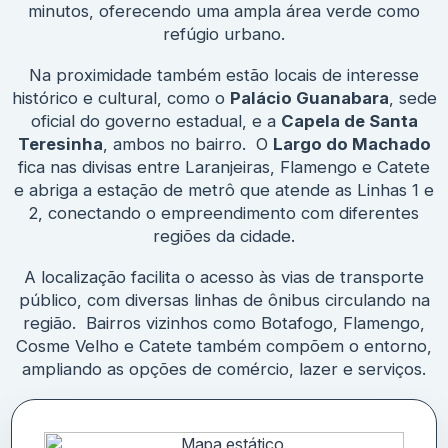
minutos, oferecendo uma ampla área verde como
refúgio urbano.
Na proximidade também estão locais de interesse
histórico e cultural, como o
Palácio Guanabara
, sede
oficial do governo estadual, e a
Capela de Santa
Teresinha
, ambos no bairro. O
Largo do Machado
fica nas divisas entre Laranjeiras, Flamengo e Catete
e abriga a estação de metrô que atende as Linhas 1 e
2, conectando o empreendimento com diferentes
regiões da cidade.
A localização facilita o acesso às vias de transporte
público, com diversas linhas de ônibus circulando na
região. Bairros vizinhos como Botafogo, Flamengo,
Cosme Velho e Catete também compõem o entorno,
ampliando as opções de comércio, lazer e serviços.