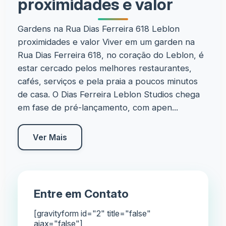
proximidades e valor
Gardens na Rua Dias Ferreira 618 Leblon
proximidades e valor Viver em um garden na
Rua Dias Ferreira 618, no coração do Leblon, é
estar cercado pelos melhores restaurantes,
cafés, serviços e pela praia a poucos minutos
de casa. O Dias Ferreira Leblon Studios chega
em fase de pré-lançamento, com apen...
Ver Mais
Entre em Contato
[gravityform id="2" title="false"
ajax="false"]