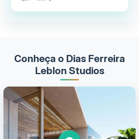
Conheça o Dias Ferreira
Leblon Studios