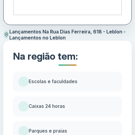
Lançamentos Na Rua Dias Ferreira, 618 - Leblon -
Lançamentos no Leblon
Na região tem:
Escolas e faculdades
Caixas 24 horas
Parques e praias