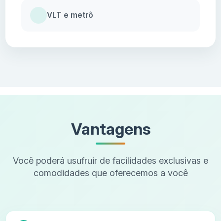
VLT e metrô
Vantagens
Você poderá usufruir de facilidades exclusivas e
comodidades que oferecemos a você