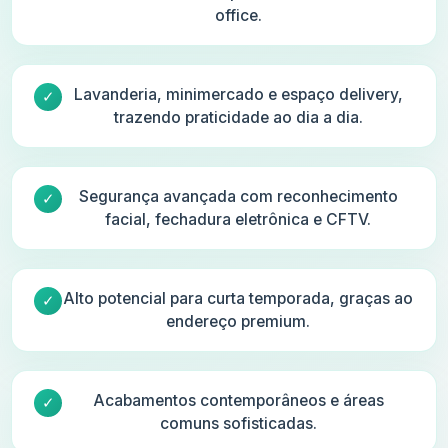
office.
Lavanderia, minimercado e espaço delivery,
trazendo praticidade ao dia a dia.
Segurança avançada com reconhecimento
facial, fechadura eletrônica e CFTV.
Alto potencial para curta temporada, graças ao
endereço premium.
Acabamentos contemporâneos e áreas
comuns sofisticadas.