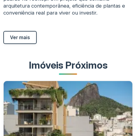
arquitetura contemporânea, eficiência de plantas e
conveniência real para viver ou investir.
Ver mais
Imóveis Próximos