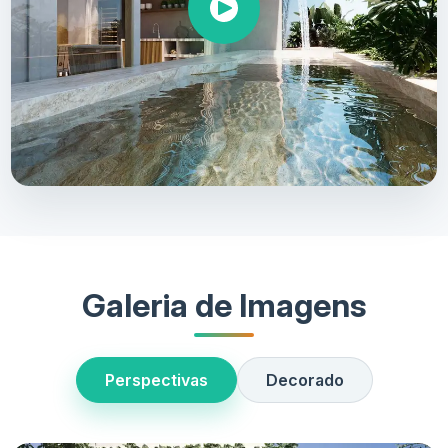
Galeria de Imagens
Perspectivas
Decorado