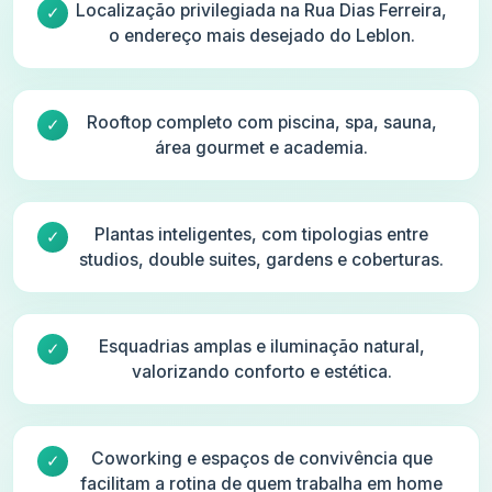
Localização privilegiada na Rua Dias Ferreira,
o endereço mais desejado do Leblon.
Rooftop completo com piscina, spa, sauna,
área gourmet e academia.
Plantas inteligentes, com tipologias entre
studios, double suites, gardens e coberturas.
Esquadrias amplas e iluminação natural,
valorizando conforto e estética.
Coworking e espaços de convivência que
facilitam a rotina de quem trabalha em home