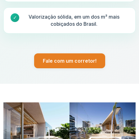
Valorização sólida, em um dos m² mais
cobiçados do Brasil.
Fale com um corretor!