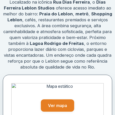
Localizado na icônica
Rua Dias Ferreira
, o
Dias
Ferreira Leblon Studios
oferece acesso imediato ao
melhor do bairro:
Praia do Leblon
,
metrô
,
Shopping
Leblon
, cafés, restaurantes premiados e serviços
exclusivos. A área combina segurança, alta
caminhabilidade e atmosfera sofisticada, perfeita para
quem valoriza praticidade e bem-estar. Próximo
também à
Lagoa Rodrigo de Freitas
, o entorno
proporciona lazer diário com ciclovias, parques e
vistas encantadoras. Um endereço onde cada quadra
reforça por que o Leblon segue como referência
absoluta de qualidade de vida no Rio.
Ver mapa