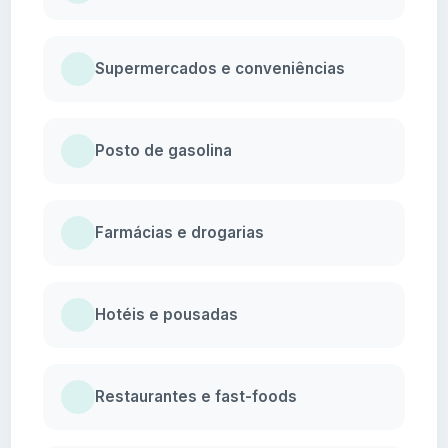
Supermercados e conveniências
Posto de gasolina
Farmácias e drogarias
Hotéis e pousadas
Restaurantes e fast-foods