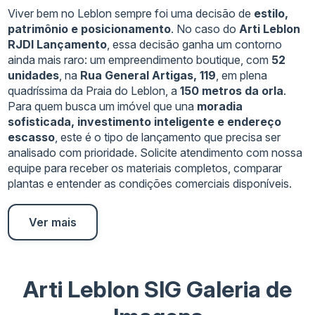
Viver bem no Leblon sempre foi uma decisão de
estilo,
patrimônio e posicionamento
. No caso do
Arti Leblon
RJDI Lançamento
, essa decisão ganha um contorno
ainda mais raro: um empreendimento boutique, com
52
unidades
, na
Rua General Artigas, 119
, em plena
quadríssima da Praia do Leblon, a
150 metros da orla
.
Para quem busca um imóvel que una
moradia
sofisticada, investimento inteligente e endereço
escasso
, este é o tipo de lançamento que precisa ser
analisado com prioridade. Solicite atendimento com nossa
equipe para receber os materiais completos, comparar
plantas e entender as condições comerciais disponíveis.
Ver mais
Arti Leblon SIG Galeria de