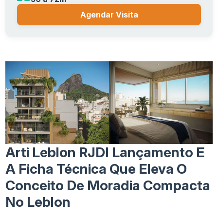
Agendar Visita
Arti Leblon RJDI Lançamento E
A Ficha Técnica Que Eleva O
Conceito De Moradia Compacta
No Leblon