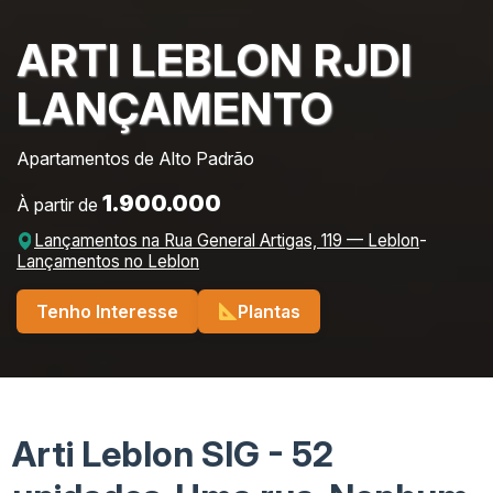
ARTI LEBLON RJDI
LANÇAMENTO
Apartamentos de Alto Padrão
1.900.000
À partir de
Lançamentos na Rua General Artigas, 119 — Leblon
-
Lançamentos no Leblon
Tenho Interesse
Plantas
Arti Leblon SIG - 52