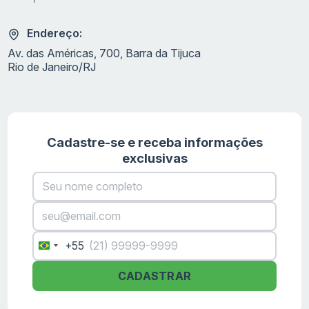
Endereço:
Av. das Américas, 700, Barra da Tijuca
Rio de Janeiro/RJ
Cadastre-se e receba informações
exclusivas
+55
Brazil
+55
CADASTRAR