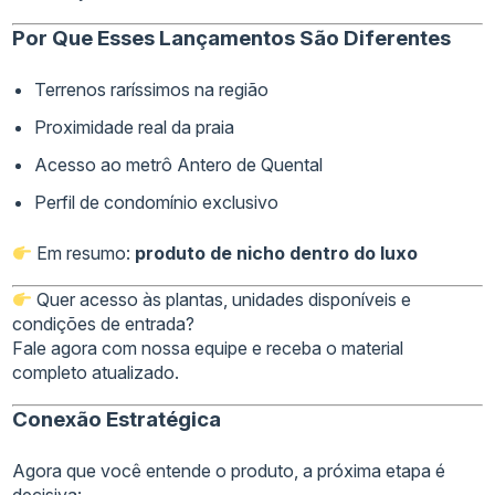
Por Que Esses Lançamentos São Diferentes
Terrenos raríssimos na região
Proximidade real da praia
Acesso ao metrô Antero de Quental
Perfil de condomínio exclusivo
Em resumo:
produto de nicho dentro do luxo
Quer acesso às plantas, unidades disponíveis e
condições de entrada?
Fale agora com nossa equipe e receba o material
completo atualizado.
Conexão Estratégica
Agora que você entende o produto, a próxima etapa é