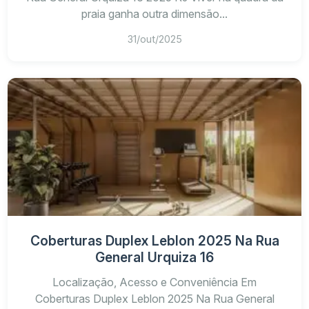
praia ganha outra dimensão...
31/out/2025
Coberturas Duplex Leblon 2025 Na Rua
General Urquiza 16
Localização, Acesso e Conveniência Em
Coberturas Duplex Leblon 2025 Na Rua General