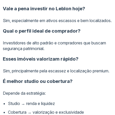
Vale a pena investir no Leblon hoje?
Sim, especialmente em ativos escassos e bem localizados.
Qual o perfil ideal de comprador?
Investidores de alto padrão e compradores que buscam
segurança patrimonial.
Esses imóveis valorizam rápido?
Sim, principalmente pela escassez e localização premium.
É melhor studio ou cobertura?
Depende da estratégia:
Studio → renda e liquidez
Cobertura → valorização e exclusividade