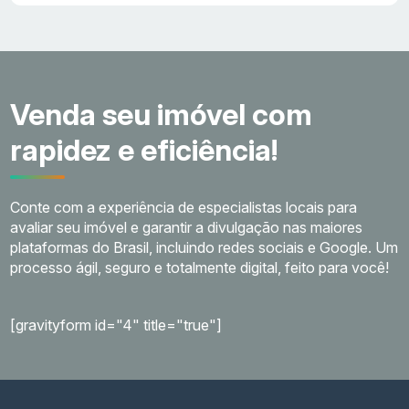
Venda seu imóvel com
rapidez e eficiência!
Conte com a experiência de especialistas locais para
avaliar seu imóvel e garantir a divulgação nas maiores
plataformas do Brasil, incluindo redes sociais e Google. Um
processo ágil, seguro e totalmente digital, feito para você!
[gravityform id="4" title="true"]