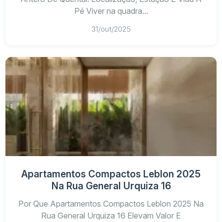
Pé Viver na quadra...
31/out/2025
Apartamentos Compactos Leblon 2025
Na Rua General Urquiza 16
Por Que Apartamentos Compactos Leblon 2025 Na
Rua General Urquiza 16 Elevam Valor E