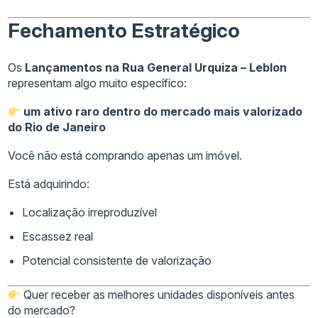
Fechamento Estratégico
Os
Lançamentos na Rua General Urquiza – Leblon
representam algo muito específico:
um ativo raro dentro do mercado mais valorizado
do Rio de Janeiro
Você não está comprando apenas um imóvel.
Está adquirindo:
Localização irreproduzível
Escassez real
Potencial consistente de valorização
Quer receber as melhores unidades disponíveis antes
do mercado?