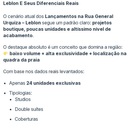
Leblon E Seus Diferenciais Reais
O cenário atual dos
Lançamentos na Rua General
Urquiza – Leblon
segue um padrão claro:
projetos
boutique, poucas unidades e altíssimo nível de
acabamento
.
O destaque absoluto é um conceito que domina a região:
baixo volume + alta exclusividade + localização na
quadra da praia
Com base nos dados reais levantados:
Apenas
24 unidades exclusivas
Tipologias:
Studios
Double suítes
Coberturas