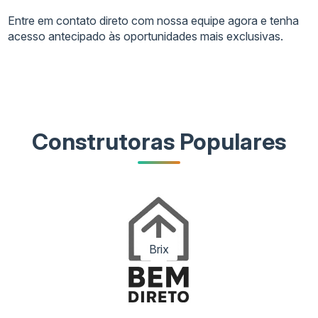
Entre em contato direto com nossa equipe agora e tenha
acesso antecipado às oportunidades mais exclusivas.
Construtoras Populares
Brix