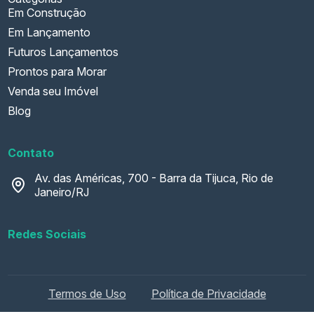
Em Construção
Em Lançamento
Futuros Lançamentos
Prontos para Morar
Venda seu Imóvel
Blog
Contato
Av. das Américas, 700 - Barra da Tijuca, Rio de
Janeiro/RJ
Redes Sociais
Termos de Uso
Política de Privacidade