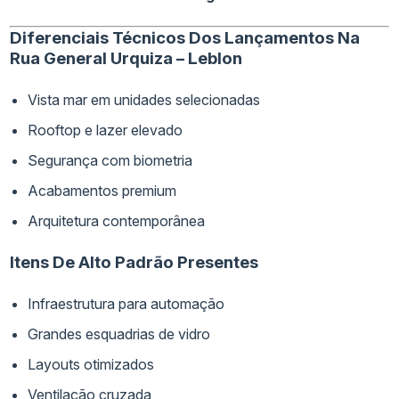
Diferenciais Técnicos Dos Lançamentos Na
Rua General Urquiza – Leblon
Vista mar em unidades selecionadas
Rooftop e lazer elevado
Segurança com biometria
Acabamentos premium
Arquitetura contemporânea
Itens De Alto Padrão Presentes
Infraestrutura para automação
Grandes esquadrias de vidro
Layouts otimizados
Ventilação cruzada