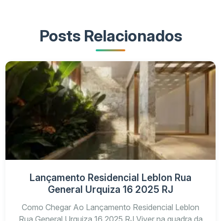
Posts Relacionados
Lançamento Residencial Leblon Rua
General Urquiza 16 2025 RJ
Como Chegar Ao Lançamento Residencial Leblon
Rua General Urquiza 16 2025 RJ Viver na quadra da