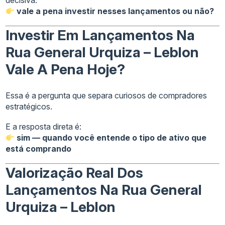
decisiva:
vale a pena investir nesses lançamentos ou não?
Investir Em Lançamentos Na
Rua General Urquiza – Leblon
Vale A Pena Hoje?
Essa é a pergunta que separa curiosos de compradores
estratégicos.
E a resposta direta é:
sim — quando você entende o tipo de ativo que
está comprando
Valorização Real Dos
Lançamentos Na Rua General
Urquiza – Leblon