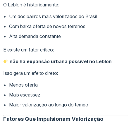
O Leblon é historicamente:
Um dos bairros mais valorizados do Brasil
Com baixa oferta de novos terrenos
Alta demanda constante
E existe um fator crítico:
não há expansão urbana possível no Leblon
Isso gera um efeito direto:
Menos oferta
Mais escassez
Maior valorização ao longo do tempo
Fatores Que Impulsionam Valorização