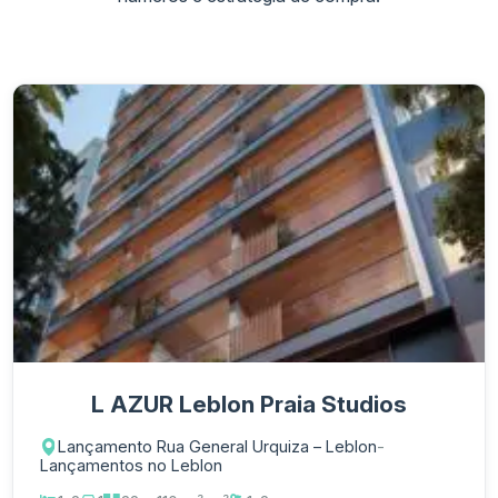
L AZUR Leblon Praia Studios
Lançamento Rua General Urquiza – Leblon
-
Lançamentos no Leblon