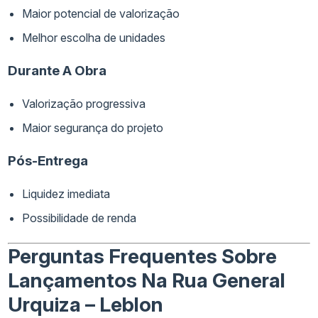
Maior potencial de valorização
Melhor escolha de unidades
Durante A Obra
Valorização progressiva
Maior segurança do projeto
Pós-Entrega
Liquidez imediata
Possibilidade de renda
Perguntas Frequentes Sobre
Lançamentos Na Rua General
Urquiza – Leblon