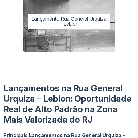
Lançamento Rua General Urquiza
– Leblon
Lançamentos na Rua General
Urquiza – Leblon: Oportunidade
Real de Alto Padrão na Zona
Mais Valorizada do RJ
Principais Lançamentos na Rua General Urquiza –