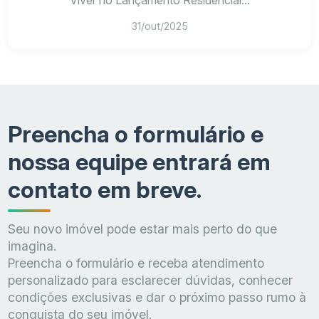
Viver no Lançamento Residencial...
31/out/2025
Preencha o formulário e
nossa equipe entrará em
contato em breve.
Seu novo imóvel pode estar mais perto do que
imagina.
Preencha o formulário e receba atendimento
personalizado para esclarecer dúvidas, conhecer
condições exclusivas e dar o próximo passo rumo à
conquista do seu imóvel.