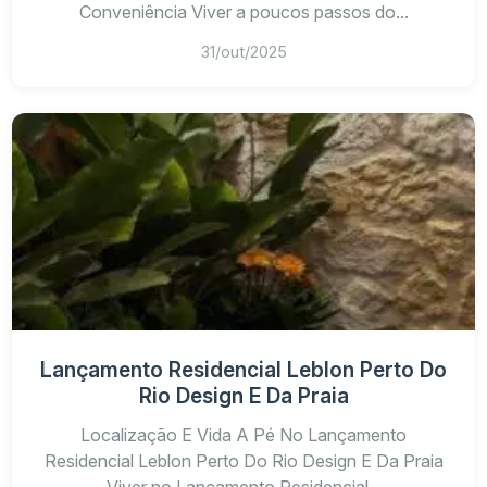
Conveniência Viver a poucos passos do...
31/out/2025
Lançamento Residencial Leblon Perto Do
Rio Design E Da Praia
Localização E Vida A Pé No Lançamento
Residencial Leblon Perto Do Rio Design E Da Praia