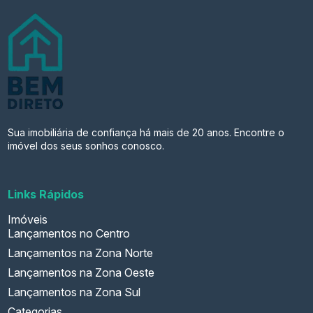
Sua imobiliária de confiança há mais de 20 anos. Encontre o
imóvel dos seus sonhos conosco.
Links Rápidos
Imóveis
Lançamentos no Centro
Lançamentos na Zona Norte
Lançamentos na Zona Oeste
Lançamentos na Zona Sul
Categorias