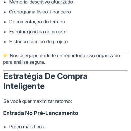
Memorial descritivo atualizado
Cronograma físico-financeiro
Documentação do terreno
Estrutura jurídica do projeto
Histórico técnico do projeto
Nossa equipe pode te entregar tudo isso organizado
para análise segura.
Estratégia De Compra
Inteligente
Se você quer maximizar retorno:
Entrada No Pré-Lançamento
Preço mais baixo