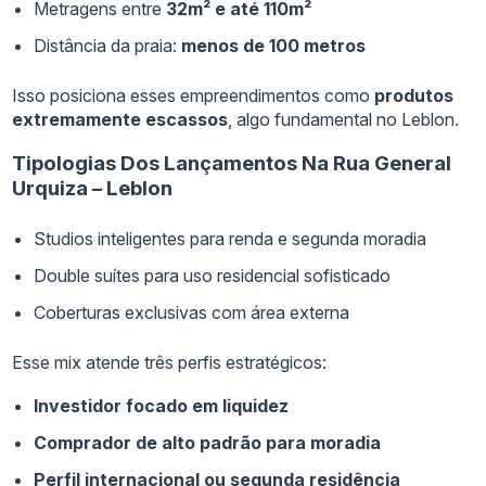
Metragens entre
32m² e até 110m²
Distância da praia:
menos de 100 metros
Isso posiciona esses empreendimentos como
produtos
extremamente escassos
, algo fundamental no Leblon.
Tipologias Dos Lançamentos Na Rua General
Urquiza – Leblon
Studios inteligentes para renda e segunda moradia
Double suítes para uso residencial sofisticado
Coberturas exclusivas com área externa
Esse mix atende três perfis estratégicos:
Investidor focado em liquidez
Comprador de alto padrão para moradia
Perfil internacional ou segunda residência