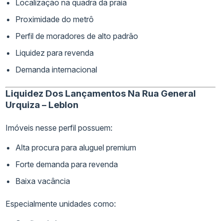
Localização na quadra da praia
Proximidade do metrô
Perfil de moradores de alto padrão
Liquidez para revenda
Demanda internacional
Liquidez Dos Lançamentos Na Rua General
Urquiza – Leblon
Imóveis nesse perfil possuem:
Alta procura para aluguel premium
Forte demanda para revenda
Baixa vacância
Especialmente unidades como: