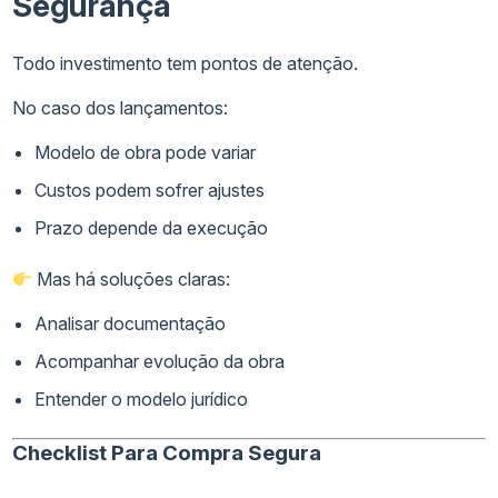
Segurança
Todo investimento tem pontos de atenção.
No caso dos lançamentos:
Modelo de obra pode variar
Custos podem sofrer ajustes
Prazo depende da execução
Mas há soluções claras:
Analisar documentação
Acompanhar evolução da obra
Entender o modelo jurídico
Checklist Para Compra Segura