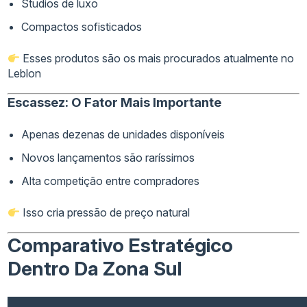
Studios de luxo
Compactos sofisticados
Esses produtos são os mais procurados atualmente no
Leblon
Escassez: O Fator Mais Importante
Apenas dezenas de unidades disponíveis
Novos lançamentos são raríssimos
Alta competição entre compradores
Isso cria pressão de preço natural
Comparativo Estratégico
Dentro Da Zona Sul