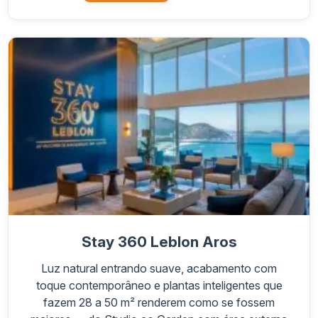
Stay 360 Leblon Aros
Luz natural entrando suave, acabamento com
toque contemporâneo e plantas inteligentes que
fazem 28 a 50 m² renderem como se fossem