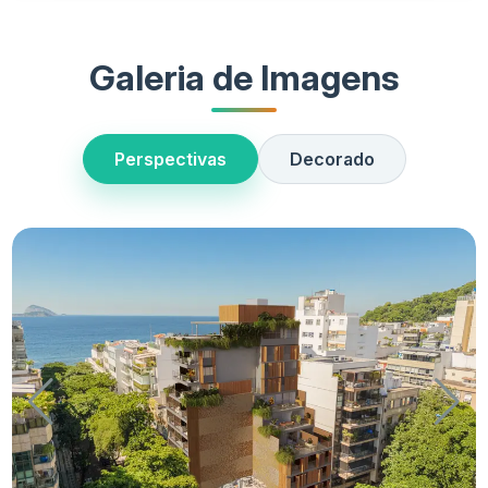
Galeria de Imagens
Perspectivas
Decorado