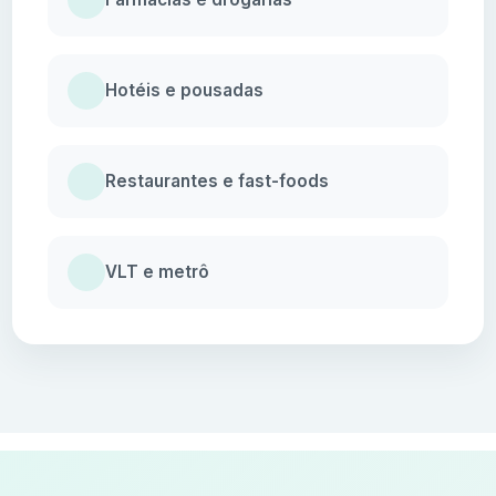
Hotéis e pousadas
Restaurantes e fast-foods
VLT e metrô