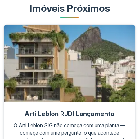
Imóveis Próximos
Arti Leblon RJDI Lançamento
O Arti Leblon SIG não começa com uma planta —
começa com uma pergunta: o que acontece