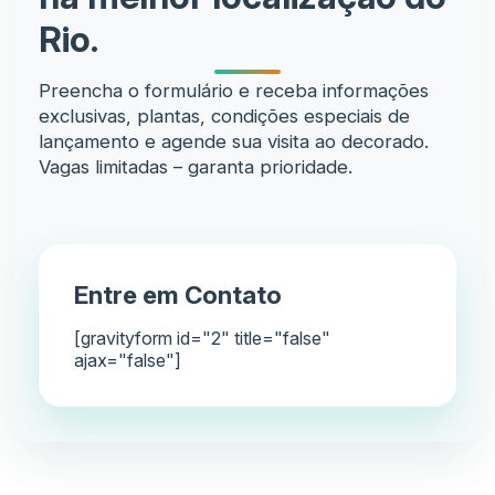
Rio.
Preencha o formulário e receba informações
exclusivas, plantas, condições especiais de
lançamento e agende sua visita ao decorado.
Vagas limitadas – garanta prioridade.
Entre em Contato
[gravityform id="2" title="false"
ajax="false"]