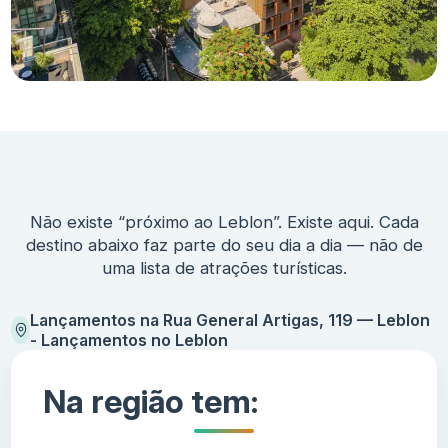
Não existe “próximo ao Leblon”. Existe aqui. Cada
destino abaixo faz parte do seu dia a dia — não de
uma lista de atrações turísticas.
Lançamentos na Rua General Artigas, 119 — Leblon
- Lançamentos no Leblon
Na região tem: