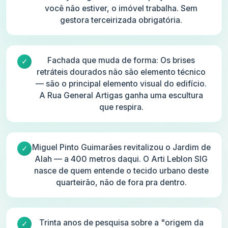
você não estiver, o imóvel trabalha. Sem
gestora terceirizada obrigatória.
Fachada que muda de forma: Os brises
retráteis dourados não são elemento técnico
— são o principal elemento visual do edifício.
A Rua General Artigas ganha uma escultura
que respira.
Miguel Pinto Guimarães revitalizou o Jardim de
Alah — a 400 metros daqui. O Arti Leblon SIG
nasce de quem entende o tecido urbano deste
quarteirão, não de fora pra dentro.
Trinta anos de pesquisa sobre a "origem da