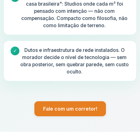
casa brasileira": Studios onde cada m² foi
pensado com intenção — não com
compensação. Compacto como filosofia, não
como limitação de terreno.
Dutos e infraestrutura de rede instalados. O
morador decide o nível de tecnologia — sem
obra posterior, sem quebrar parede, sem custo
oculto.
Fale com um corretor!