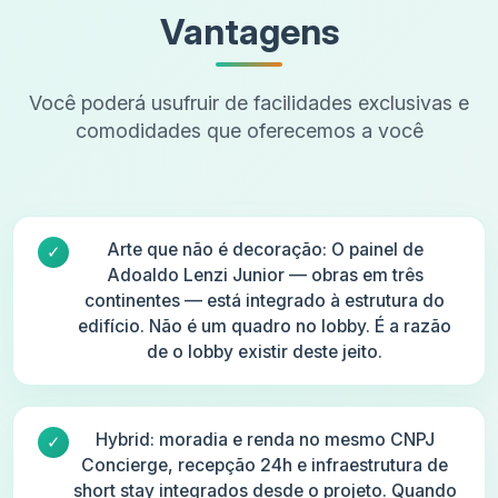
Vantagens
Você poderá usufruir de facilidades exclusivas e
comodidades que oferecemos a você
Arte que não é decoração: O painel de
Adoaldo Lenzi Junior — obras em três
continentes — está integrado à estrutura do
edifício. Não é um quadro no lobby. É a razão
de o lobby existir deste jeito.
Hybrid: moradia e renda no mesmo CNPJ
Concierge, recepção 24h e infraestrutura de
short stay integrados desde o projeto. Quando