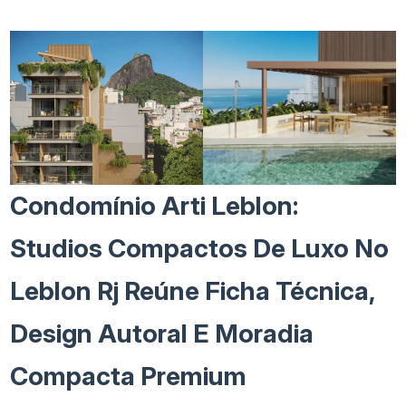
Condomínio Arti Leblon:
Studios Compactos De Luxo No
Leblon Rj Reúne Ficha Técnica,
Design Autoral E Moradia
Compacta Premium