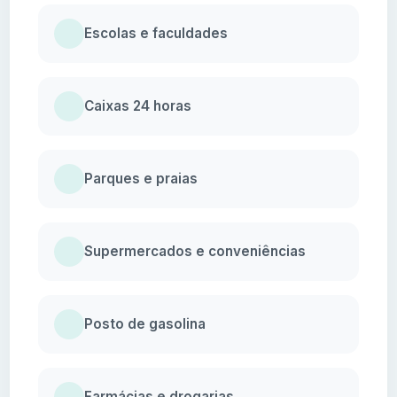
Escolas e faculdades
Caixas 24 horas
Parques e praias
Supermercados e conveniências
Posto de gasolina
Farmácias e drogarias