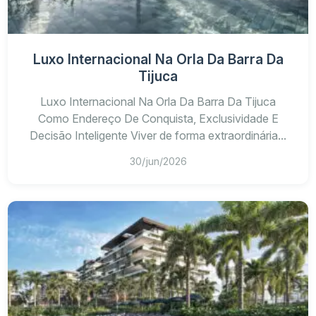
Luxo Internacional Na Orla Da Barra Da
Tijuca
Luxo Internacional Na Orla Da Barra Da Tijuca
Como Endereço De Conquista, Exclusividade E
Decisão Inteligente Viver de forma extraordinária...
30/jun/2026