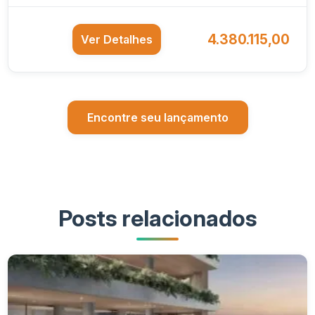
4.380.115,00
Ver Detalhes
Encontre seu lançamento
Posts relacionados