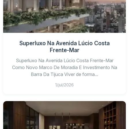
Superluxo Na Avenida Lúcio Costa
Frente-Mar
Superluxo Na Avenida Lúcio Costa Frente-Mar
Como Novo Marco De Moradia E Investimento Na
Barra Da Tijuca Viver de forma...
1/jul/2026