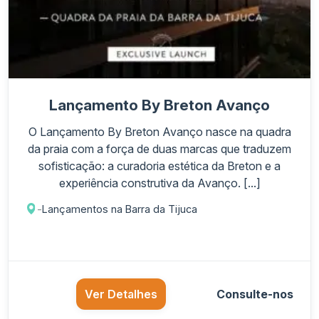
Lançamento By Breton Avanço
O Lançamento By Breton Avanço nasce na quadra
da praia com a força de duas marcas que traduzem
sofisticação: a curadoria estética da Breton e a
experiência construtiva da Avanço. [...]
-
Lançamentos na Barra da Tijuca
Ver Detalhes
Consulte-nos