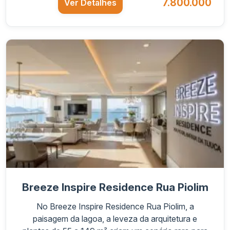
7.800.000
Ver Detalhes
Breeze Inspire Residence Rua Piolim
No Breeze Inspire Residence Rua Piolim, a
paisagem da lagoa, a leveza da arquitetura e