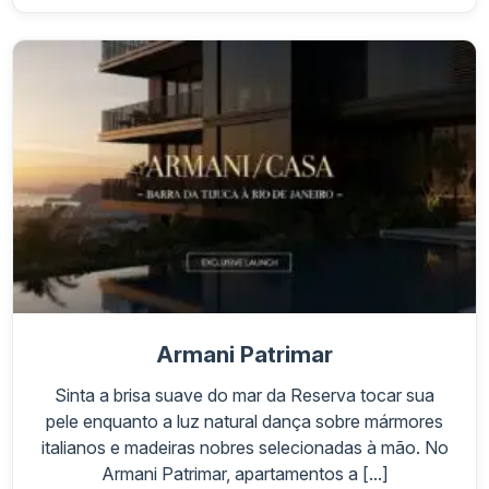
Armani Patrimar
Sinta a brisa suave do mar da Reserva tocar sua
pele enquanto a luz natural dança sobre mármores
italianos e madeiras nobres selecionadas à mão. No
Armani Patrimar, apartamentos a [...]