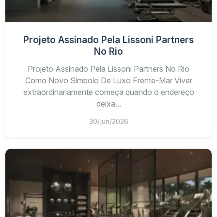
Projeto Assinado Pela Lissoni Partners
No Rio
Projeto Assinado Pela Lissoni Partners No Rio
Como Novo Símbolo De Luxo Frente-Mar Viver
extraordinariamente começa quando o endereço
deixa...
30/jun/2026