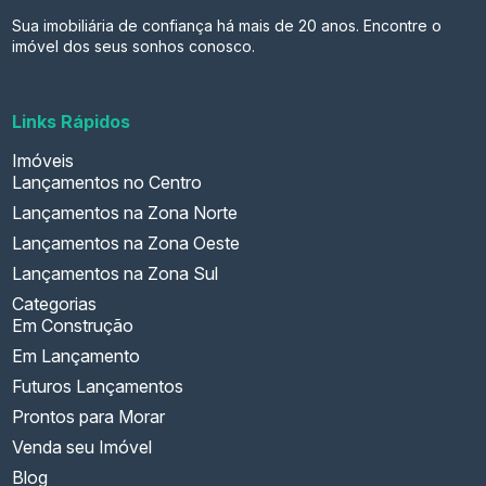
Sua imobiliária de confiança há mais de 20 anos. Encontre o
imóvel dos seus sonhos conosco.
Links Rápidos
Imóveis
Lançamentos no Centro
Lançamentos na Zona Norte
Lançamentos na Zona Oeste
Lançamentos na Zona Sul
Categorias
Em Construção
Em Lançamento
Futuros Lançamentos
Prontos para Morar
Venda seu Imóvel
Blog