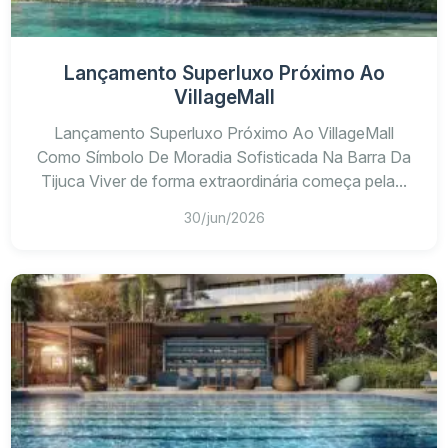
Lançamento Superluxo Próximo Ao
VillageMall
Lançamento Superluxo Próximo Ao VillageMall
Como Símbolo De Moradia Sofisticada Na Barra Da
Tijuca Viver de forma extraordinária começa pela...
30/jun/2026