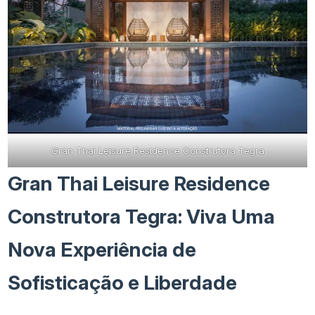
Gran Thai Leisure Residence Construtora Tegra
Gran Thai Leisure Residence
Construtora Tegra: Viva Uma
Nova Experiência de
Sofisticação e Liberdade