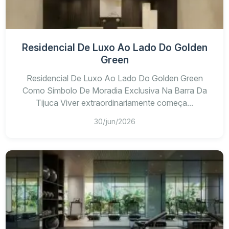
Residencial De Luxo Ao Lado Do Golden
Green
Residencial De Luxo Ao Lado Do Golden Green
Como Símbolo De Moradia Exclusiva Na Barra Da
Tijuca Viver extraordinariamente começa...
30/jun/2026