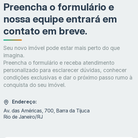
Preencha o formulário e
nossa equipe entrará em
contato em breve.
Seu novo imóvel pode estar mais perto do que
imagina.
Preencha o formulário e receba atendimento
personalizado para esclarecer dúvidas, conhecer
condições exclusivas e dar o próximo passo rumo à
conquista do seu imóvel.
Endereço:
Av. das Américas, 700, Barra da Tijuca
Rio de Janeiro/RJ