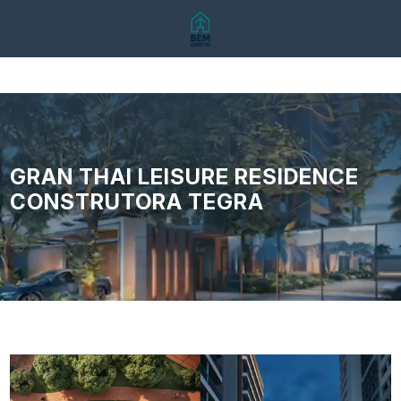
GRAN THAI LEISURE RESIDENCE
CONSTRUTORA TEGRA