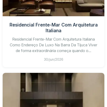
Residencial Frente-Mar Com Arquitetura
Italiana
Residencial Frente-Mar Com Arquitetura Italiana
Como Endereço De Luxo Na Barra Da Tijuca Viver
de forma extraordinária começa quando o...
30/jun/2026