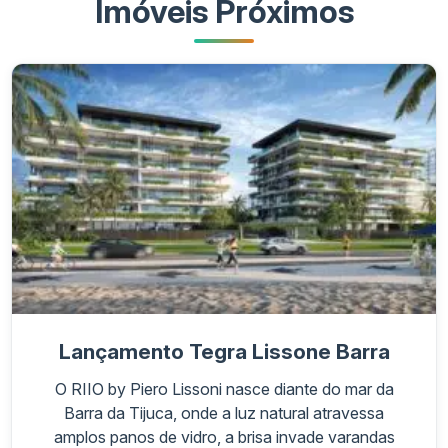
Imóveis Próximos
Lançamento Tegra Lissone Barra
O RIIO by Piero Lissoni nasce diante do mar da
Barra da Tijuca, onde a luz natural atravessa
amplos panos de vidro, a brisa invade varandas