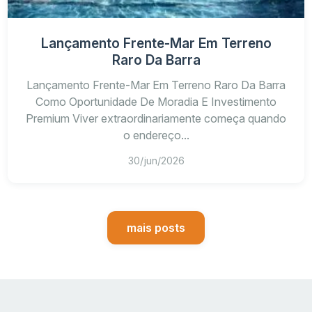
Lançamento Frente-Mar Em Terreno
Raro Da Barra
Lançamento Frente-Mar Em Terreno Raro Da Barra
Como Oportunidade De Moradia E Investimento
Premium Viver extraordinariamente começa quando
o endereço...
30/jun/2026
mais posts