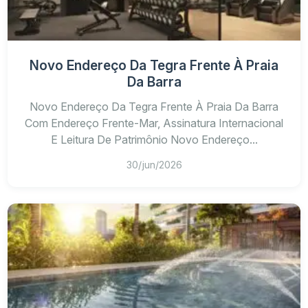
Novo Endereço Da Tegra Frente À Praia
Da Barra
Novo Endereço Da Tegra Frente À Praia Da Barra
Com Endereço Frente-Mar, Assinatura Internacional
E Leitura De Patrimônio Novo Endereço...
30/jun/2026