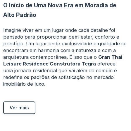
O Início de Uma Nova Era em Moradia de
Alto Padrão
Imagine viver em um lugar onde cada detalhe foi
pensado para proporcionar bem-estar, conforto e
prestígio. Um lugar onde exclusividade e qualidade se
encontram em harmonia com a natureza e com a
arquitetura contemporânea. É isso que o
Gran Thai
Leisure Residence Construtora Tegra
oferece:
uma jornada residencial que vai além do comum e
redefine os padrões de sofisticação no mercado
imobiliário de luxo.
Ver mais