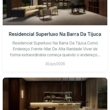
Residencial Superluxo Na Barra Da Tijuca
Residencial Superluxo Na Barra Da Tijuca Como
Endereço Frente-Mar De Alta Raridade Viver de
forma extraordinária começa quando o endereço...
30/jun/2026