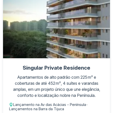
Singular Private Residence
Apartamentos de alto padrão com 225 m² e
coberturas de até 452 m², 4 suítes e varandas
amplas, em um projeto único que une elegância,
conforto e localização nobre na Península.
Lançamento na Av das Acácias - Península
-
Lançamentos na Barra da Tijuca