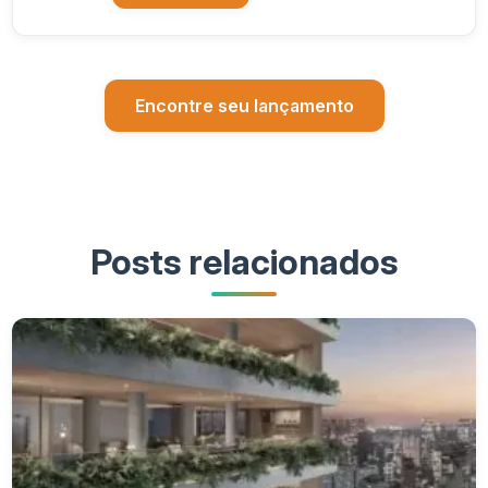
Encontre seu lançamento
Posts relacionados