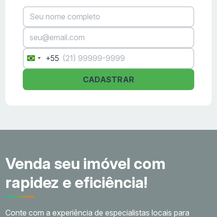
+55
Brazil
+55
CADASTRAR
Venda seu imóvel com
rapidez e eficiência!
Conte com a experiência de especialistas locais para