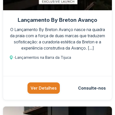
Lançamento By Breton Avanço
O Lançamento By Breton Avanço nasce na quadra
da praia com a força de duas marcas que traduzem
sofisticação: a curadoria estética da Breton e a
experiência construtiva da Avanço. [...]
-
Lançamentos na Barra da Tijuca
Ver Detalhes
Consulte-nos