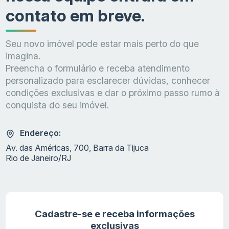
contato em breve.
Seu novo imóvel pode estar mais perto do que
imagina.
Preencha o formulário e receba atendimento
personalizado para esclarecer dúvidas, conhecer
condições exclusivas e dar o próximo passo rumo à
conquista do seu imóvel.
Endereço:
Av. das Américas, 700, Barra da Tijuca
Rio de Janeiro/RJ
Cadastre-se e receba informações
exclusivas