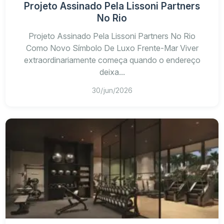
Projeto Assinado Pela Lissoni Partners
No Rio
Projeto Assinado Pela Lissoni Partners No Rio
Como Novo Símbolo De Luxo Frente-Mar Viver
extraordinariamente começa quando o endereço
deixa...
30/jun/2026