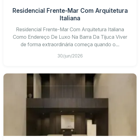
Residencial Frente-Mar Com Arquitetura
Italiana
Residencial Frente-Mar Com Arquitetura Italiana
Como Endereço De Luxo Na Barra Da Tijuca Viver
de forma extraordinária começa quando o...
30/jun/2026