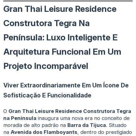
Gran Thai Leisure Residence
Construtora Tegra Na
Península: Luxo Inteligente E
Arquitetura Funcional Em Um
Projeto Incomparável
Viver Extraordinariamente Em Um Ícone De
Sofisticação E Funcionalidade
O
Gran Thai Leisure Residence Construtora Tegra
na Península
inaugura uma nova era no conceito de
moradia de alto padrão na
Barra da Tijuca
. Situado
na
Avenida dos Flamboyants
, dentro do prestigiado