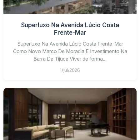
Superluxo Na Avenida Lúcio Costa
Frente-Mar
Superluxo Na Avenida Lúcio Costa Frente-Mar
Como Novo Marco De Moradia E Investimento Na
Barra Da Tijuca Viver de forma...
1/jul/2026