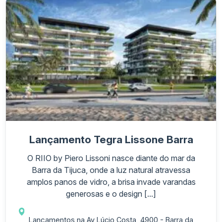
Lançamento Tegra Lissone Barra
O RIIO by Piero Lissoni nasce diante do mar da
Barra da Tijuca, onde a luz natural atravessa
amplos panos de vidro, a brisa invade varandas
generosas e o design [...]
Lançamentos na Av Lúcio Costa, 4900 - Barra da