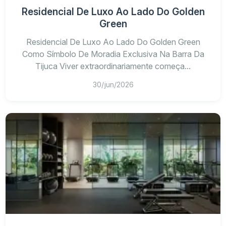
Residencial De Luxo Ao Lado Do Golden
Green
Residencial De Luxo Ao Lado Do Golden Green
Como Símbolo De Moradia Exclusiva Na Barra Da
Tijuca Viver extraordinariamente começa...
30/jun/2026