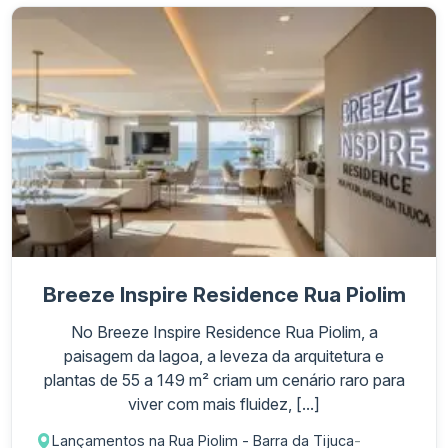
Breeze Inspire Residence Rua Piolim
No Breeze Inspire Residence Rua Piolim, a
paisagem da lagoa, a leveza da arquitetura e
plantas de 55 a 149 m² criam um cenário raro para
viver com mais fluidez, [...]
Lançamentos na Rua Piolim - Barra da Tijuca
-