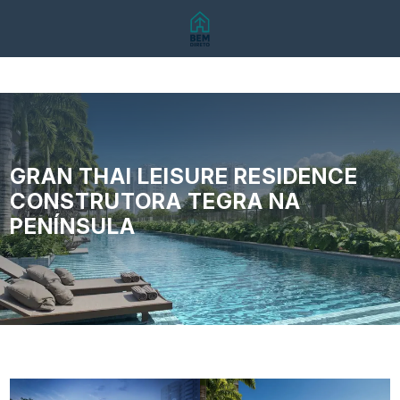
GRAN THAI LEISURE RESIDENCE
CONSTRUTORA TEGRA NA
PENÍNSULA