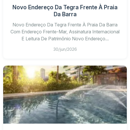
Novo Endereço Da Tegra Frente À Praia
Da Barra
Novo Endereço Da Tegra Frente À Praia Da Barra
Com Endereço Frente-Mar, Assinatura Internacional
E Leitura De Patrimônio Novo Endereço...
30/jun/2026