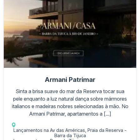
Armani Patrimar
Sinta a brisa suave do mar da Reserva tocar sua
pele enquanto a luz natural dança sobre mármores
italianos e madeiras nobres selecionadas à mão. No
Armani Patrimar, apartamentos a [...]
Lançamentos na Av das Américas, Praia da Reserva -
Barra da Tijuca