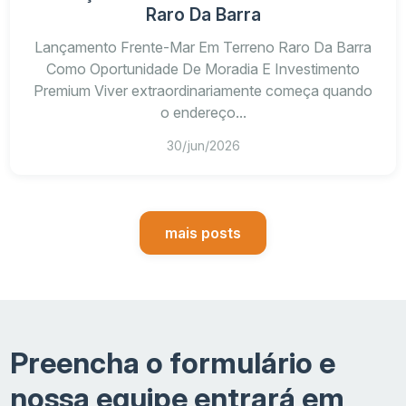
Raro Da Barra
Lançamento Frente-Mar Em Terreno Raro Da Barra
Como Oportunidade De Moradia E Investimento
Premium Viver extraordinariamente começa quando
o endereço...
30/jun/2026
mais posts
Preencha o formulário e
nossa equipe entrará em