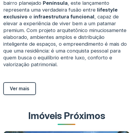
bairro planejado
Península
, este lançamento
representa uma verdadeira fusão entre
lifestyle
exclusivo
e
infraestrutura funcional
, capaz de
elevar a experiência de viver bem a um patamar
premium. Com projeto arquitetônico minuciosamente
elaborado, ambientes amplos e distribuição
inteligente de espaços, o empreendimento é mais do
que uma residência: é uma conquista pessoal para
quem busca o equilíbrio entre luxo, conforto e
valorização patrimonial.
Ver mais
Imóveis Próximos