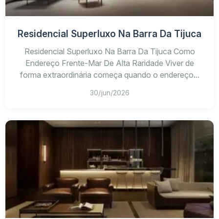
Residencial Superluxo Na Barra Da Tijuca
Residencial Superluxo Na Barra Da Tijuca Como
Endereço Frente-Mar De Alta Raridade Viver de
forma extraordinária começa quando o endereço...
30/jun/2026