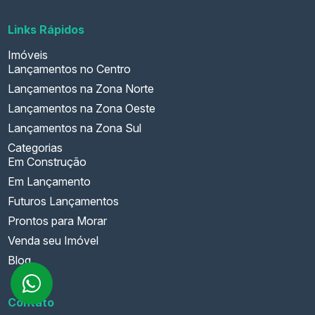
Links Rápidos
Imóveis
Lançamentos no Centro
Lançamentos na Zona Norte
Lançamentos na Zona Oeste
Lançamentos na Zona Sul
Categorias
Em Construção
Em Lançamento
Futuros Lançamentos
Prontos para Morar
Venda seu Imóvel
Blog
Contato