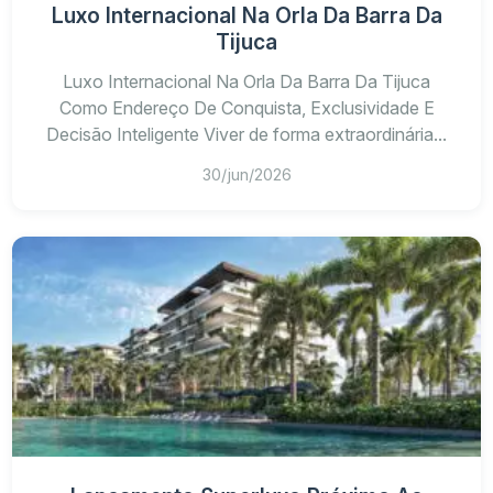
Luxo Internacional Na Orla Da Barra Da
Tijuca
Luxo Internacional Na Orla Da Barra Da Tijuca
Como Endereço De Conquista, Exclusividade E
Decisão Inteligente Viver de forma extraordinária...
30/jun/2026