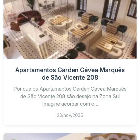
Apartamentos Garden Gávea Marquês
de São Vicente 208
Por que os Apartamentos Garden Gávea Marquês
de São Vicente 208 são desejo na Zona Sul
Imagine acordar com o...
23/nov/2025