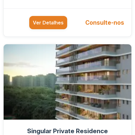
Consulte-nos
Ver Detalhes
Singular Private Residence