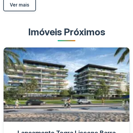
Ver mais
Imóveis Próximos
Lançamento Tegra Lissone Barra