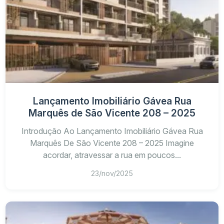
Lançamento Imobiliário Gávea Rua
Marquês de São Vicente 208 – 2025
Introdução Ao Lançamento Imobiliário Gávea Rua
Marquês De São Vicente 208 – 2025 Imagine
acordar, atravessar a rua em poucos...
23/nov/2025