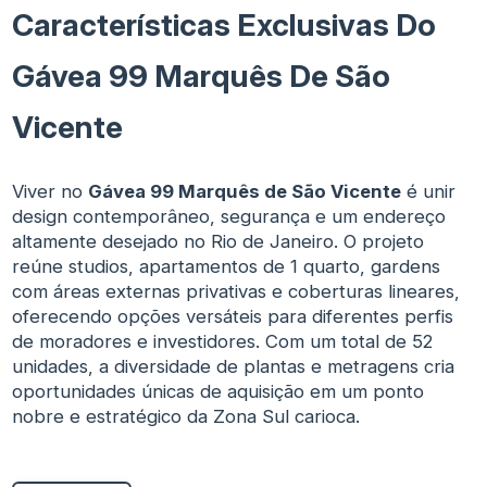
Características Exclusivas Do
Gávea 99 Marquês De São
Vicente
Viver no
Gávea 99 Marquês de São Vicente
é unir
design contemporâneo, segurança e um endereço
altamente desejado no Rio de Janeiro. O projeto
reúne studios, apartamentos de 1 quarto, gardens
com áreas externas privativas e coberturas lineares,
oferecendo opções versáteis para diferentes perfis
de moradores e investidores. Com um total de 52
unidades, a diversidade de plantas e metragens cria
oportunidades únicas de aquisição em um ponto
nobre e estratégico da Zona Sul carioca.