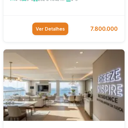
7.800.000
Ver Detalhes