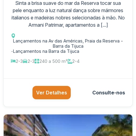
Sinta a brisa suave do mar da Reserva tocar sua
pele enquanto a luz natural dança sobre mármores
italianos e madeiras nobres selecionadas à mão. No
Armani Patrimar, apartamentos a [...]
Lançamentos na Av das Américas, Praia da Reserva -
Barra da Tijuca
-
Lançamentos na Barra da Tijuca
2-3
2-3
240 a 500 m²
2-4
Ver Detalhes
Consulte-nos