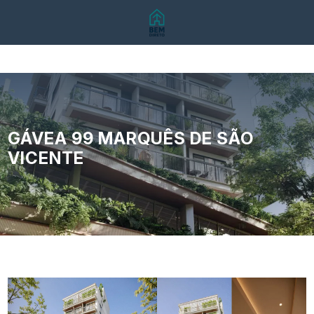
GÁVEA 99 MARQUÊS DE SÃO
VICENTE