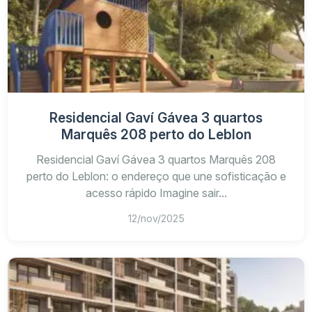
Residencial Gaví Gávea 3 quartos
Marquês 208 perto do Leblon
Residencial Gaví Gávea 3 quartos Marquês 208
perto do Leblon: o endereço que une sofisticação e
acesso rápido Imagine sair...
12/nov/2025