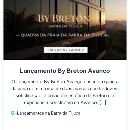
Lançamento By Breton Avanço
O Lançamento By Breton Avanço nasce na quadra
da praia com a força de duas marcas que traduzem
sofisticação: a curadoria estética da Breton e a
experiência construtiva da Avanço. [...]
-
Lançamentos na Barra da Tijuca