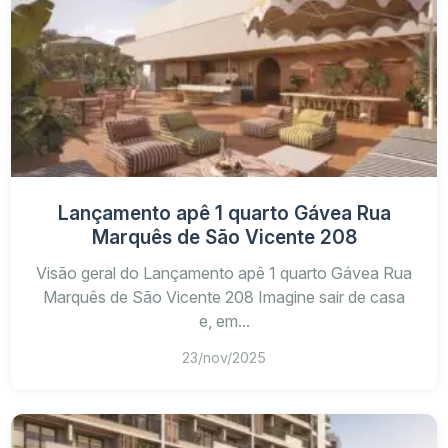
Lançamento apê 1 quarto Gávea Rua
Marquês de São Vicente 208
Visão geral do Lançamento apê 1 quarto Gávea Rua
Marquês de São Vicente 208 Imagine sair de casa
e, em...
23/nov/2025