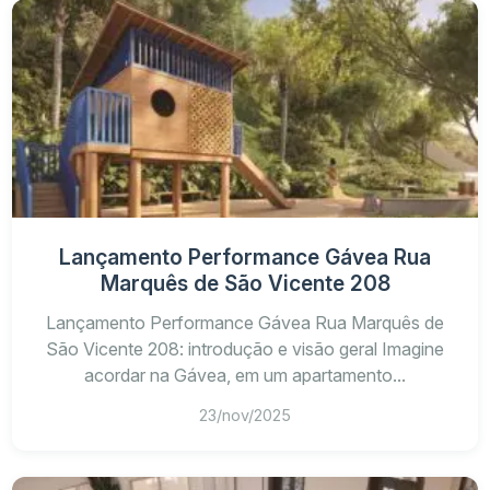
Lançamento Performance Gávea Rua
Marquês de São Vicente 208
Lançamento Performance Gávea Rua Marquês de
São Vicente 208: introdução e visão geral Imagine
acordar na Gávea, em um apartamento...
23/nov/2025