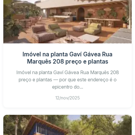
Imóvel na planta Gaví Gávea Rua
Marquês 208 preço e plantas
Imóvel na planta Gaví Gávea Rua Marquês 208
preço e plantas — por que este endereço é o
epicentro do...
12/nov/2025