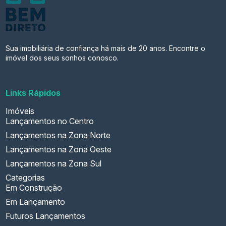
Sua imobiliária de confiança há mais de 20 anos. Encontre o
imóvel dos seus sonhos conosco.
Links Rápidos
Imóveis
Lançamentos no Centro
Lançamentos na Zona Norte
Lançamentos na Zona Oeste
Lançamentos na Zona Sul
Categorias
Em Construção
Em Lançamento
Futuros Lançamentos