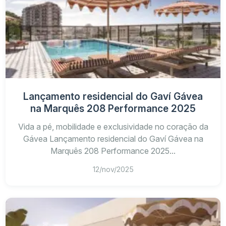
Lançamento residencial do Gaví Gávea
na Marquês 208 Performance 2025
Vida a pé, mobilidade e exclusividade no coração da
Gávea Lançamento residencial do Gaví Gávea na
Marquês 208 Performance 2025...
12/nov/2025