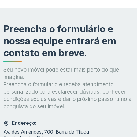
Preencha o formulário e
nossa equipe entrará em
contato em breve.
Seu novo imóvel pode estar mais perto do que
imagina.
Preencha o formulário e receba atendimento
personalizado para esclarecer dúvidas, conhecer
condições exclusivas e dar o próximo passo rumo à
conquista do seu imóvel.
Endereço:
Av. das Américas, 700, Barra da Tijuca