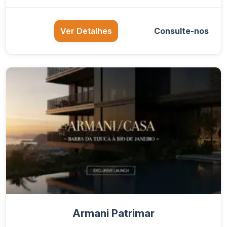
Ver Detalhes
Consulte-nos
Armani Patrimar