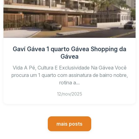
Gaví Gávea 1 quarto Gávea Shopping da
Gávea
Vida A Pé, Cultura E Exclusividade Na Gávea Você
procura um 1 quarto com assinatura de bairro nobre,
rotina a...
12/nov/2025
mais posts