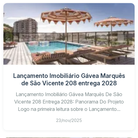
Lançamento Imobiliário Gávea Marquês
de São Vicente 208 entrega 2028
Lançamento Imobiliário Gávea Marquês De São
Vicente 208 Entrega 2028: Panorama Do Projeto
Logo na primeira leitura sobre o Lançamento...
23/nov/2025