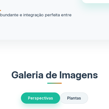
abundante e integração perfeita entre
Galeria de Imagens
Perspectivas
Plantas