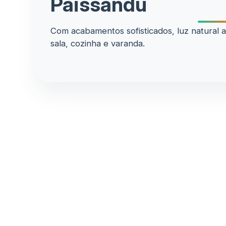
Paissandu
Com acabamentos sofisticados, luz natural 
sala, cozinha e varanda.