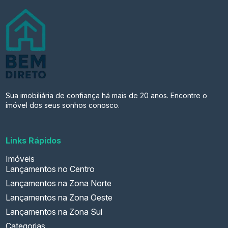
Sua imobiliária de confiança há mais de 20 anos. Encontre o
imóvel dos seus sonhos conosco.
Links Rápidos
Imóveis
Lançamentos no Centro
Lançamentos na Zona Norte
Lançamentos na Zona Oeste
Lançamentos na Zona Sul
Categorias