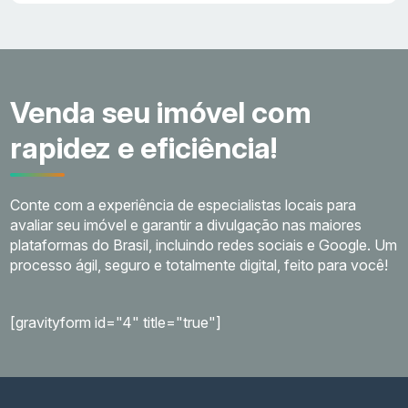
Venda seu imóvel com
rapidez e eficiência!
Conte com a experiência de especialistas locais para
avaliar seu imóvel e garantir a divulgação nas maiores
plataformas do Brasil, incluindo redes sociais e Google. Um
processo ágil, seguro e totalmente digital, feito para você!
[gravityform id="4" title="true"]