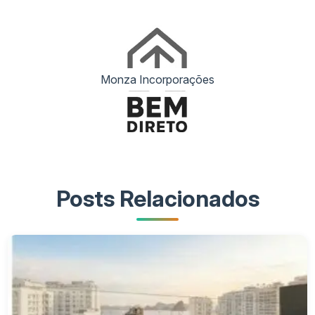
Monza Incorporações
Posts Relacionados