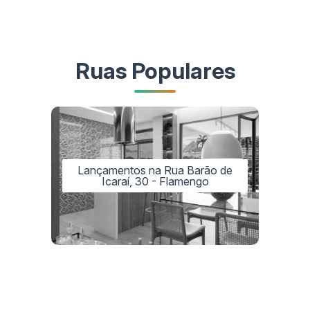
Ruas Populares
Lançamentos na Rua Barão de
Icaraí, 30 - Flamengo