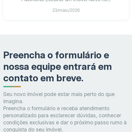
23/maio/2026
Preencha o formulário e
nossa equipe entrará em
contato em breve.
Seu novo imóvel pode estar mais perto do que
imagina.
Preencha o formulário e receba atendimento
personalizado para esclarecer dúvidas, conhecer
condições exclusivas e dar o próximo passo rumo à
conquista do seu imóvel.