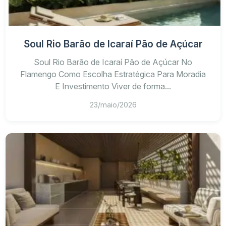
Soul Rio Barão de Icaraí Pão de Açúcar
Soul Rio Barão de Icaraí Pão de Açúcar No
Flamengo Como Escolha Estratégica Para Moradia
E Investimento Viver de forma...
23/maio/2026