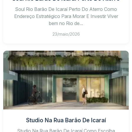
Soul Rio Barão De Icaraí Perto Do Aterro Como
Endereço Estratégico Para Morar E Investir Viver
bem no Rio de...
23/maio/2026
Studio Na Rua Barão De Icaraí
Studio Na Rua Barão De Icaraí Como Escolha