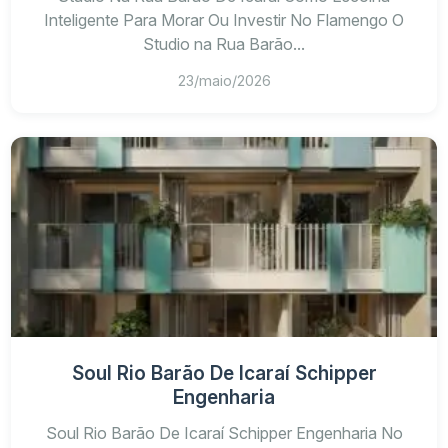
Inteligente Para Morar Ou Investir No Flamengo O
Studio na Rua Barão...
23/maio/2026
Soul Rio Barão De Icaraí Schipper
Engenharia
Soul Rio Barão De Icaraí Schipper Engenharia No