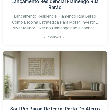
Lançamento Residencial Flamengo Rua
Barão
Lançamento Residencial Flamengo Rua Barão
Como Escolha Estratégica Para Morar, Investir E
Viver Melhor Viver no Flamengo não é apenas...
23/maio/2026
Soul Rio Barão De Icaraí Perto Do Aterro