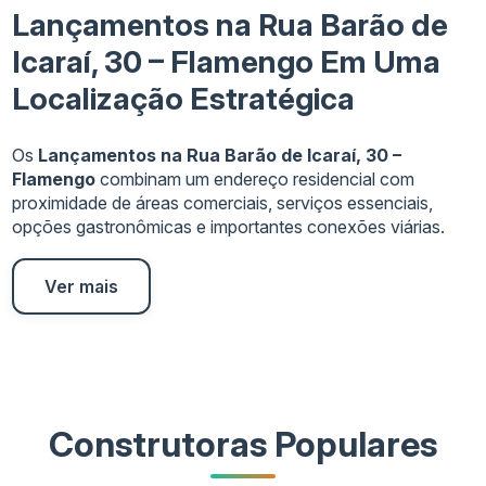
Lançamentos na Rua Barão de
Icaraí, 30 – Flamengo Em Uma
Localização Estratégica
Os
Lançamentos na Rua Barão de Icaraí, 30 –
Flamengo
combinam um endereço residencial com
proximidade de áreas comerciais, serviços essenciais,
opções gastronômicas e importantes conexões viárias.
Ver mais
Construtoras Populares