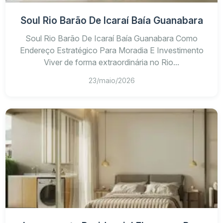
Soul Rio Barão De Icaraí Baía Guanabara
Soul Rio Barão De Icaraí Baía Guanabara Como
Endereço Estratégico Para Moradia E Investimento
Viver de forma extraordinária no Rio...
23/maio/2026