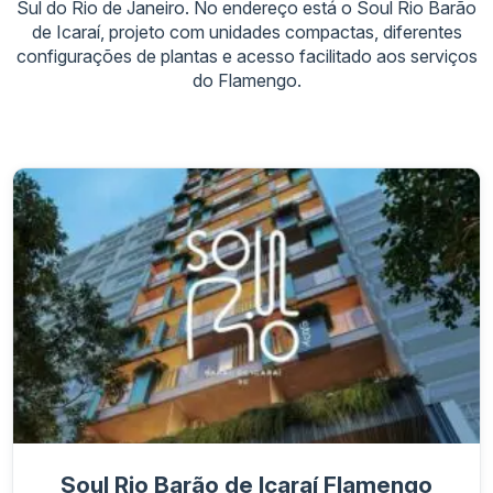
Sul do Rio de Janeiro. No endereço está o Soul Rio Barão
de Icaraí, projeto com unidades compactas, diferentes
configurações de plantas e acesso facilitado aos serviços
do Flamengo.
Soul Rio Barão de Icaraí Flamengo