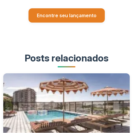
Encontre seu lançamento
Posts relacionados