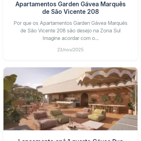
Apartamentos Garden Gávea Marquês
de São Vicente 208
Por que os Apartamentos Garden Gávea Marquês
de São Vicente 208 são desejo na Zona Sul
Imagine acordar com o...
23/nov/2025