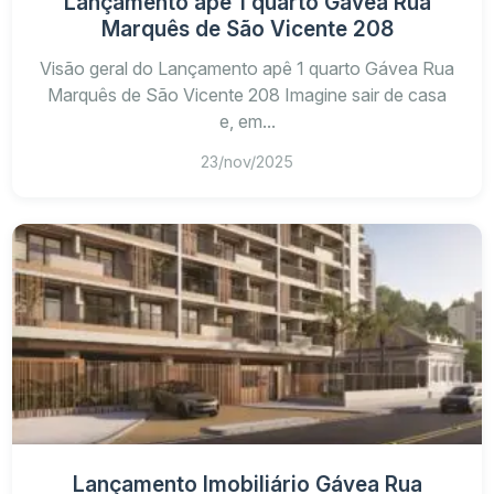
Lançamento apê 1 quarto Gávea Rua
Marquês de São Vicente 208
Visão geral do Lançamento apê 1 quarto Gávea Rua
Marquês de São Vicente 208 Imagine sair de casa
e, em...
23/nov/2025
Lançamento Imobiliário Gávea Rua