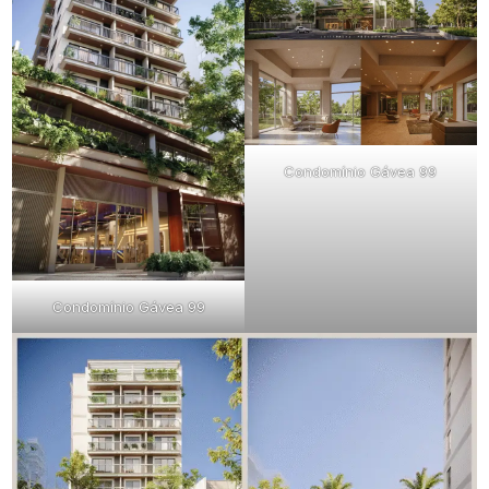
Condomínio Gávea 99
Condomínio Gávea 99