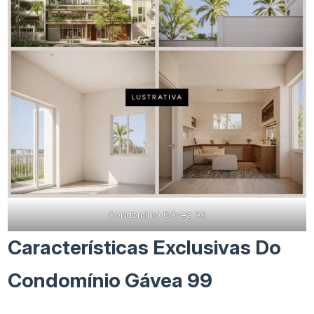
Condomínio Gávea 99
Características Exclusivas Do
Condomínio Gávea 99