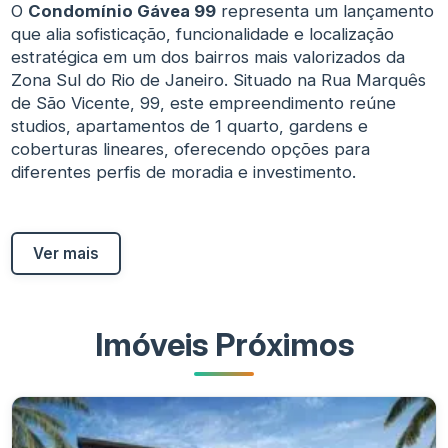
O
Condomínio Gávea 99
representa um lançamento
que alia sofisticação, funcionalidade e localização
estratégica em um dos bairros mais valorizados da
Zona Sul do Rio de Janeiro. Situado na Rua Marquês
de São Vicente, 99, este empreendimento reúne
studios, apartamentos de 1 quarto, gardens e
coberturas lineares, oferecendo opções para
diferentes perfis de moradia e investimento.
Ver mais
Imóveis Próximos