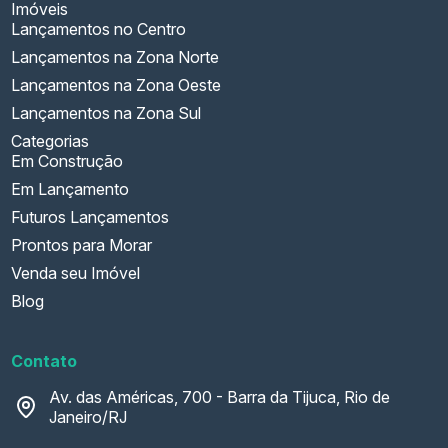
Imóveis
Lançamentos no Centro
Lançamentos na Zona Norte
Lançamentos na Zona Oeste
Lançamentos na Zona Sul
Categorias
Em Construção
Em Lançamento
Futuros Lançamentos
Prontos para Morar
Venda seu Imóvel
Blog
Contato
Av. das Américas, 700 - Barra da Tijuca, Rio de
Janeiro/RJ