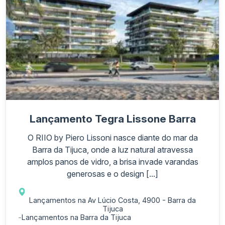
Lançamento Tegra Lissone Barra
O RIIO by Piero Lissoni nasce diante do mar da
Barra da Tijuca, onde a luz natural atravessa
amplos panos de vidro, a brisa invade varandas
generosas e o design [...]
Lançamentos na Av Lúcio Costa, 4900 - Barra da
Tijuca
-
Lançamentos na Barra da Tijuca