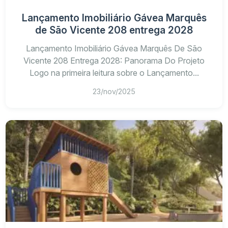
Lançamento Imobiliário Gávea Marquês
de São Vicente 208 entrega 2028
Lançamento Imobiliário Gávea Marquês De São
Vicente 208 Entrega 2028: Panorama Do Projeto
Logo na primeira leitura sobre o Lançamento...
23/nov/2025