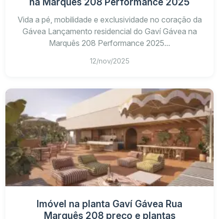
na Marquês 208 Performance 2025
Vida a pé, mobilidade e exclusividade no coração da
Gávea Lançamento residencial do Gaví Gávea na
Marquês 208 Performance 2025...
12/nov/2025
Imóvel na planta Gaví Gávea Rua
Marquês 208 preço e plantas