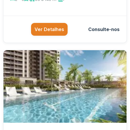
Ver Detalhes
Consulte-nos