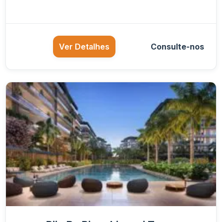
Ver Detalhes
Consulte-nos