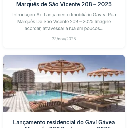
Marquês de São Vicente 208 – 2025
Introdução Ao Lançamento Imobiliário Gávea Rua
Marquês De São Vicente 208 – 2025 Imagine
acordar, atravessar a rua em poucos...
23/nov/2025
Lançamento residencial do Gaví Gávea