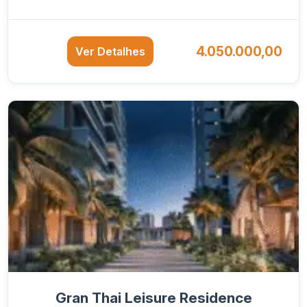
4.050.000,00
Ver Detalhes
Gran Thai Leisure Residence