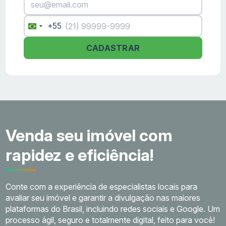
+55
Brazil
+55
CADASTRAR
Venda seu imóvel com
rapidez e eficiência!
Conte com a experiência de especialistas locais para
avaliar seu imóvel e garantir a divulgação nas maiores
plataformas do Brasil, incluindo redes sociais e Google. Um
processo ágil, seguro e totalmente digital, feito para você!