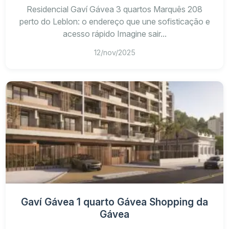
Residencial Gaví Gávea 3 quartos Marquês 208
perto do Leblon: o endereço que une sofisticação e
acesso rápido Imagine sair...
12/nov/2025
Gaví Gávea 1 quarto Gávea Shopping da
Gávea