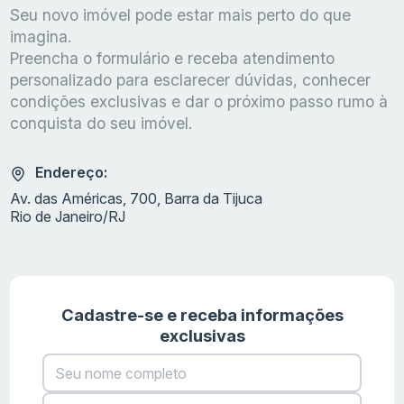
Seu novo imóvel pode estar mais perto do que
imagina.
Preencha o formulário e receba atendimento
personalizado para esclarecer dúvidas, conhecer
condições exclusivas e dar o próximo passo rumo à
conquista do seu imóvel.
Endereço:
Av. das Américas, 700, Barra da Tijuca
Rio de Janeiro/RJ
Cadastre-se e receba informações
exclusivas