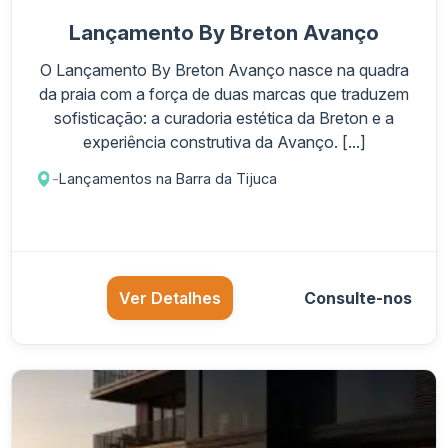
Lançamento By Breton Avanço
O Lançamento By Breton Avanço nasce na quadra
da praia com a força de duas marcas que traduzem
sofisticação: a curadoria estética da Breton e a
experiência construtiva da Avanço. [...]
-
Lançamentos na Barra da Tijuca
Ver Detalhes
Consulte-nos