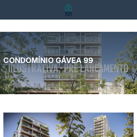
CONDOMÍNIO GÁVEA 99