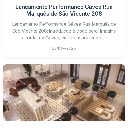
Lançamento Performance Gávea Rua
Marquês de São Vicente 208
Lançamento Performance Gávea Rua Marquês de
São Vicente 208: introdução e visão geral Imagine
acordar na Gávea, em um apartamento...
23/nov/2025