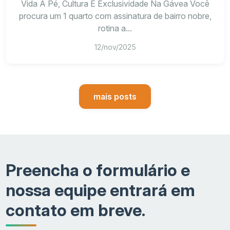
Vida A Pé, Cultura E Exclusividade Na Gávea Você
procura um 1 quarto com assinatura de bairro nobre,
rotina a...
12/nov/2025
mais posts
Preencha o formulário e
nossa equipe entrará em
contato em breve.