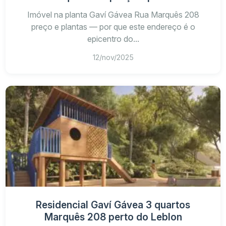
Imóvel na planta Gaví Gávea Rua Marquês 208
preço e plantas — por que este endereço é o
epicentro do...
12/nov/2025
Residencial Gaví Gávea 3 quartos
Marquês 208 perto do Leblon