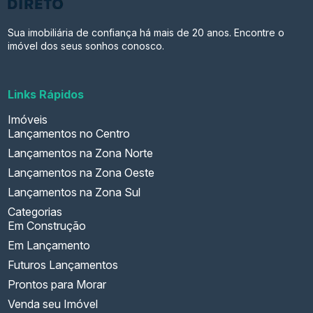
Sua imobiliária de confiança há mais de 20 anos. Encontre o
imóvel dos seus sonhos conosco.
Links Rápidos
Imóveis
Lançamentos no Centro
Lançamentos na Zona Norte
Lançamentos na Zona Oeste
Lançamentos na Zona Sul
Categorias
Em Construção
Em Lançamento
Futuros Lançamentos
Prontos para Morar
Venda seu Imóvel