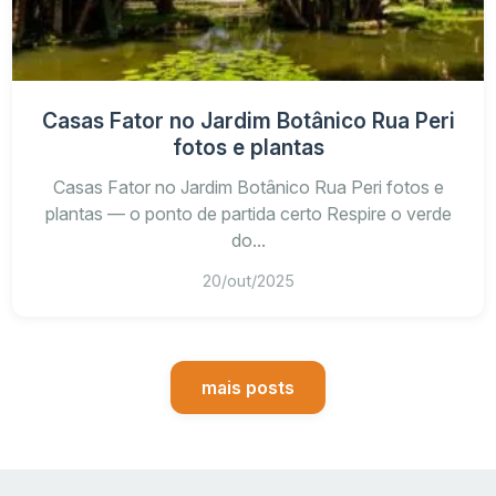
Casas Fator no Jardim Botânico Rua Peri
fotos e plantas
Casas Fator no Jardim Botânico Rua Peri fotos e
plantas — o ponto de partida certo Respire o verde
do...
20/out/2025
mais posts