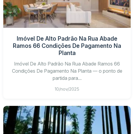
Imóvel De Alto Padrão Na Rua Abade
Ramos 66 Condições De Pagamento Na
Planta
Imóvel De Alto Padrão Na Rua Abade Ramos 66
Condições De Pagamento Na Planta — o ponto de
partida para...
10/nov/2025