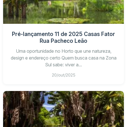
Pré-lançamento 11 de 2025 Casas Fator
Rua Pacheco Leão
Uma oportunidade no Horto que une natureza,
design e endereço certo Quem busca casa na Zona
Sul sabe: viver a...
20/out/2025