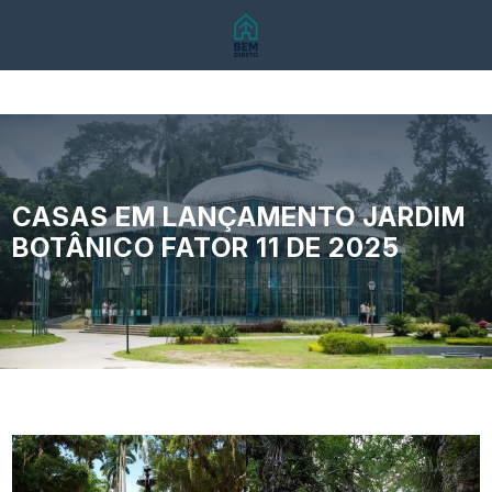
CASAS EM LANÇAMENTO JARDIM
BOTÂNICO FATOR 11 DE 2025