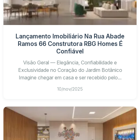
Lançamento Imobiliário Na Rua Abade
Ramos 66 Construtora RBG Homes É
Confiável
Visão Geral — Elegância, Confiabilidade e
Exclusividade no Coração do Jardim Botânico
Imagine chegar em casa e ser recebido pelo...
10/nov/2025