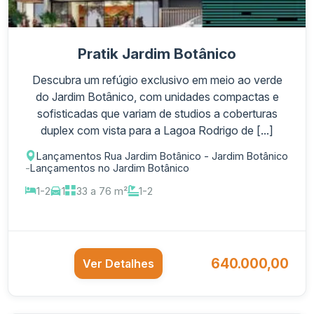
Pratik Jardim Botânico
Descubra um refúgio exclusivo em meio ao verde
do Jardim Botânico, com unidades compactas e
sofisticadas que variam de studios a coberturas
duplex com vista para a Lagoa Rodrigo de [...]
Lançamentos Rua Jardim Botânico - Jardim Botânico
-
Lançamentos no Jardim Botânico
1-2
1
33 a 76 m²
1-2
640.000,00
Ver Detalhes