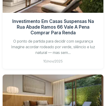
Investimento Em Casas Suspensas Na
Rua Abade Ramos 66 Vale A Pena
Comprar Para Renda
O ponto de partida para decidir com segurança
Imagine acordar rodeado por verde, silêncio e luz
natural — mas sem...
10/nov/2025