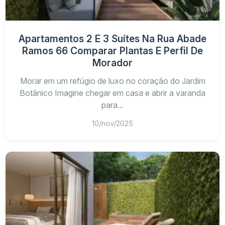
Apartamentos 2 E 3 Suítes Na Rua Abade
Ramos 66 Comparar Plantas E Perfil De
Morador
Morar em um refúgio de luxo no coração do Jardim
Botânico Imagine chegar em casa e abrir a varanda
para...
10/nov/2025