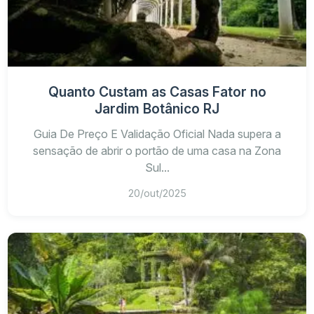
Quanto Custam as Casas Fator no
Jardim Botânico RJ
Guia De Preço E Validação Oficial Nada supera a
sensação de abrir o portão de uma casa na Zona
Sul...
20/out/2025