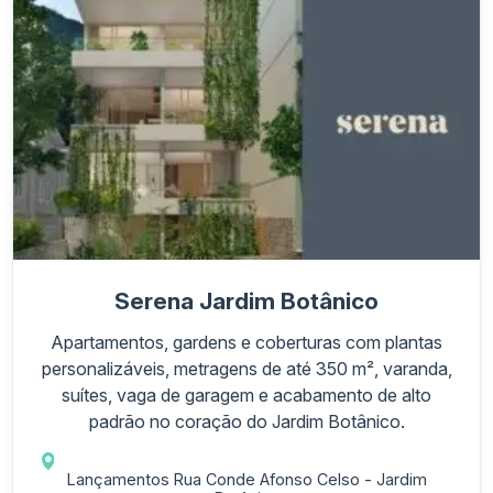
Serena Jardim Botânico
Apartamentos, gardens e coberturas com plantas
personalizáveis, metragens de até 350 m², varanda,
suítes, vaga de garagem e acabamento de alto
padrão no coração do Jardim Botânico.
Lançamentos Rua Conde Afonso Celso - Jardim