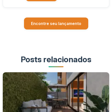
Encontre seu lançamento
Posts relacionados