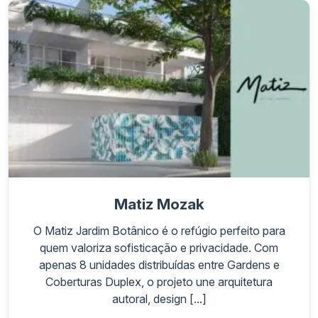
Matiz Mozak
O Matiz Jardim Botânico é o refúgio perfeito para
quem valoriza sofisticação e privacidade. Com
apenas 8 unidades distribuídas entre Gardens e
Coberturas Duplex, o projeto une arquitetura
autoral, design [...]