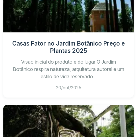
Casas Fator no Jardim Botânico Preço e
Plantas 2025
Visão inicial do produto e do lugar O Jardim
Botânico respira natureza, arquitetura autoral e um
estilo de vida reservado...
20/out/2025