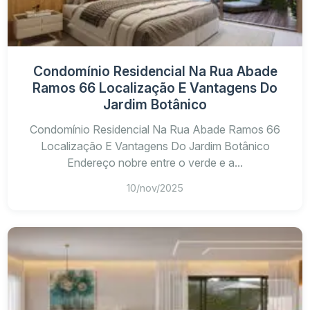
Condomínio Residencial Na Rua Abade
Ramos 66 Localização E Vantagens Do
Jardim Botânico
Condomínio Residencial Na Rua Abade Ramos 66
Localização E Vantagens Do Jardim Botânico
Endereço nobre entre o verde e a...
10/nov/2025