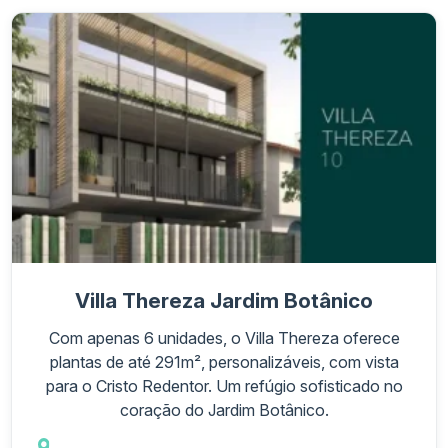
Villa Thereza Jardim Botânico
Com apenas 6 unidades, o Villa Thereza oferece
plantas de até 291m², personalizáveis, com vista
para o Cristo Redentor. Um refúgio sofisticado no
coração do Jardim Botânico.