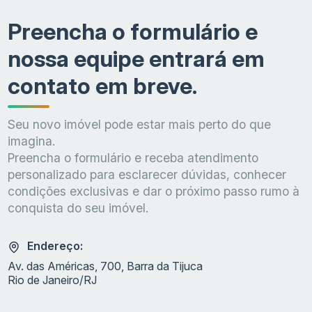
Preencha o formulário e
nossa equipe entrará em
contato em breve.
Seu novo imóvel pode estar mais perto do que
imagina.
Preencha o formulário e receba atendimento
personalizado para esclarecer dúvidas, conhecer
condições exclusivas e dar o próximo passo rumo à
conquista do seu imóvel.
Endereço:
Av. das Américas, 700, Barra da Tijuca
Rio de Janeiro/RJ