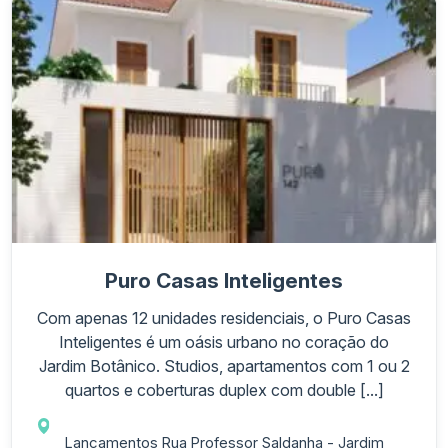
Puro Casas Inteligentes
Com apenas 12 unidades residenciais, o Puro Casas
Inteligentes é um oásis urbano no coração do
Jardim Botânico. Studios, apartamentos com 1 ou 2
quartos e coberturas duplex com double [...]
Lançamentos Rua Professor Saldanha - Jardim