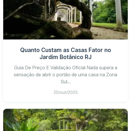
Quanto Custam as Casas Fator no
Jardim Botânico RJ
Guia De Preço E Validação Oficial Nada supera a
sensação de abrir o portão de uma casa na Zona
Sul...
20/out/2025