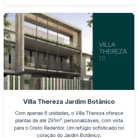
Villa Thereza Jardim Botânico
Com apenas 6 unidades, o Villa Thereza oferece
plantas de até 291m², personalizáveis, com vista
para o Cristo Redentor. Um refúgio sofisticado no
coração do Jardim Botânico.