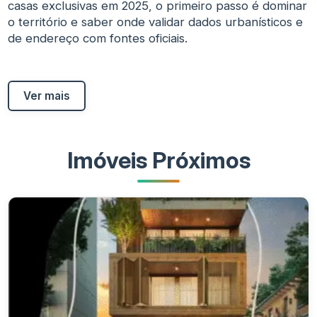
casas exclusivas em 2025, o primeiro passo é dominar
o território e saber onde validar dados urbanísticos e
de endereço com fontes oficiais.
Ver mais
Imóveis Próximos