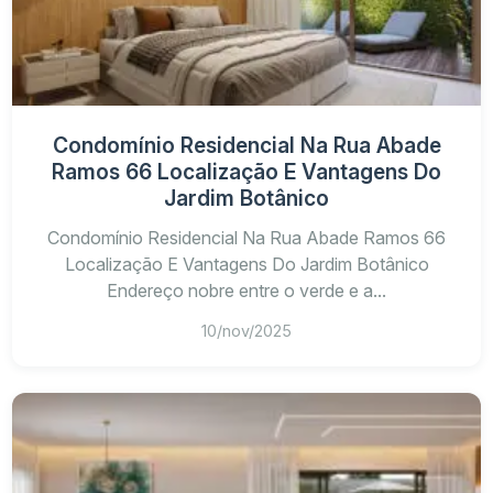
Condomínio Residencial Na Rua Abade
Ramos 66 Localização E Vantagens Do
Jardim Botânico
Condomínio Residencial Na Rua Abade Ramos 66
Localização E Vantagens Do Jardim Botânico
Endereço nobre entre o verde e a...
10/nov/2025