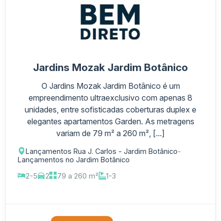
Jardins Mozak Jardim Botânico
O Jardins Mozak Jardim Botânico é um
empreendimento ultraexclusivo com apenas 8
unidades, entre sofisticadas coberturas duplex e
elegantes apartamentos Garden. As metragens
variam de 79 m² a 260 m², [...]
Lançamentos Rua J. Carlos - Jardim Botânico
-
Lançamentos no Jardim Botânico
2-5
2
79 a 260 m²
1-3