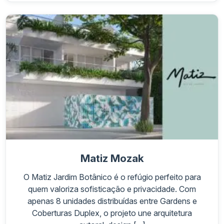
Matiz Mozak
O Matiz Jardim Botânico é o refúgio perfeito para
quem valoriza sofisticação e privacidade. Com
apenas 8 unidades distribuídas entre Gardens e
Coberturas Duplex, o projeto une arquitetura