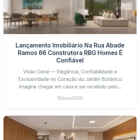
Lançamento Imobiliário Na Rua Abade
Ramos 66 Construtora RBG Homes É
Confiável
Visão Geral — Elegância, Confiabilidade e
Exclusividade no Coração do Jardim Botânico
Imagine chegar em casa e ser recebido pelo...
10/nov/2025