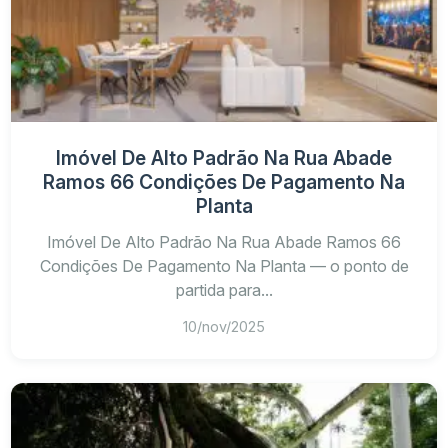
Imóvel De Alto Padrão Na Rua Abade
Ramos 66 Condições De Pagamento Na
Planta
Imóvel De Alto Padrão Na Rua Abade Ramos 66
Condições De Pagamento Na Planta — o ponto de
partida para...
10/nov/2025