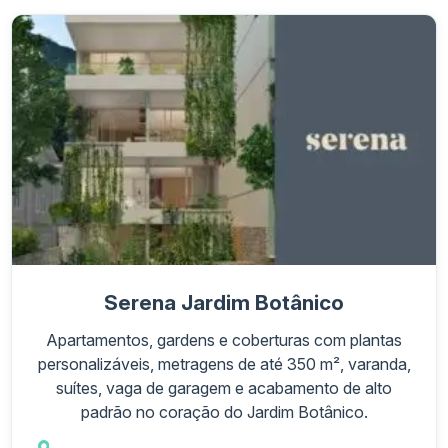
Serena Jardim Botânico
Apartamentos, gardens e coberturas com plantas
personalizáveis, metragens de até 350 m², varanda,
suítes, vaga de garagem e acabamento de alto
padrão no coração do Jardim Botânico.