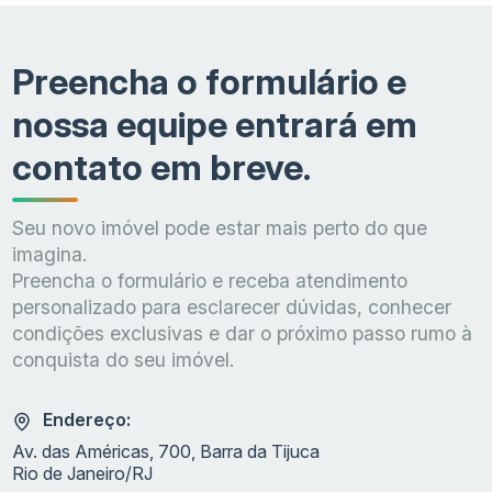
Preencha o formulário e
nossa equipe entrará em
contato em breve.
Seu novo imóvel pode estar mais perto do que
imagina.
Preencha o formulário e receba atendimento
personalizado para esclarecer dúvidas, conhecer
condições exclusivas e dar o próximo passo rumo à
conquista do seu imóvel.
Endereço:
Av. das Américas, 700, Barra da Tijuca
Rio de Janeiro/RJ