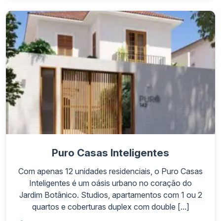
Puro Casas Inteligentes
Com apenas 12 unidades residenciais, o Puro Casas
Inteligentes é um oásis urbano no coração do
Jardim Botânico. Studios, apartamentos com 1 ou 2
quartos e coberturas duplex com double [...]