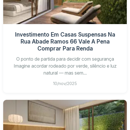
Investimento Em Casas Suspensas Na
Rua Abade Ramos 66 Vale A Pena
Comprar Para Renda
O ponto de partida para decidir com segurança
Imagine acordar rodeado por verde, silêncio e luz
natural — mas sem...
10/nov/2025