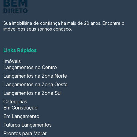
Sua imobiliária de confiança há mais de 20 anos. Encontre o
imóvel dos seus sonhos conosco.
Links Rápidos
Imóveis
Lançamentos no Centro
Lançamentos na Zona Norte
Lançamentos na Zona Oeste
Lançamentos na Zona Sul
Categorias
Em Construção
Em Lançamento
Futuros Lançamentos
Prontos para Morar