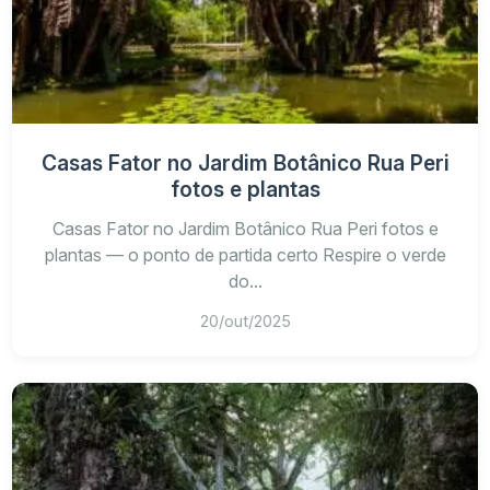
Casas Fator no Jardim Botânico Rua Peri
fotos e plantas
Casas Fator no Jardim Botânico Rua Peri fotos e
plantas — o ponto de partida certo Respire o verde
do...
20/out/2025