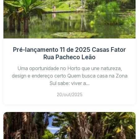
Pré-lançamento 11 de 2025 Casas Fator
Rua Pacheco Leão
Uma oportunidade no Horto que une natureza,
design e endereço certo Quem busca casa na Zona
Sul sabe: viver a...
20/out/2025