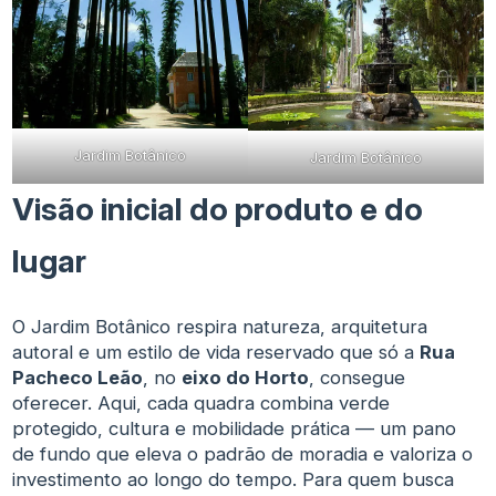
Jardim Botânico
Jardim Botânico
Visão inicial do produto e do
lugar
O Jardim Botânico respira natureza, arquitetura
autoral e um estilo de vida reservado que só a
Rua
Pacheco Leão
, no
eixo do Horto
, consegue
oferecer. Aqui, cada quadra combina verde
protegido, cultura e mobilidade prática — um pano
de fundo que eleva o padrão de moradia e valoriza o
investimento ao longo do tempo. Para quem busca