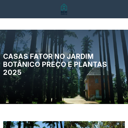
CASAS FATOR NO JARDIM
BOTÂNICO PREÇO E PLANTAS
2025