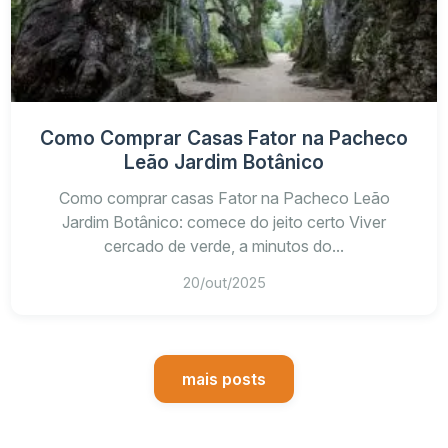
Como Comprar Casas Fator na Pacheco
Leão Jardim Botânico
Como comprar casas Fator na Pacheco Leão
Jardim Botânico: comece do jeito certo Viver
cercado de verde, a minutos do...
20/out/2025
mais posts