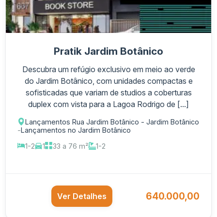
Pratik Jardim Botânico
Descubra um refúgio exclusivo em meio ao verde
do Jardim Botânico, com unidades compactas e
sofisticadas que variam de studios a coberturas
duplex com vista para a Lagoa Rodrigo de [...]
Lançamentos Rua Jardim Botânico - Jardim Botânico
-
Lançamentos no Jardim Botânico
1-2
1
33 a 76 m²
1-2
640.000,00
Ver Detalhes