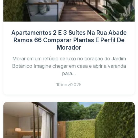
Apartamentos 2 E 3 Suítes Na Rua Abade
Ramos 66 Comparar Plantas E Perfil De
Morador
Morar em um refúgio de luxo no coração do Jardim
Botânico Imagine chegar em casa e abrir a varanda
para...
10/nov/2025