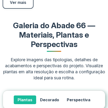
Ver mais
Galeria do Abade 66 —
Materiais, Plantas e
Perspectivas
Explore imagens das tipologias, detalhes de
acabamentos e perspectivas do projeto. Visualize
plantas em alta resolução e escolha a configuração
ideal para sua rotina.
Plantas
Decorado
Perspectiva