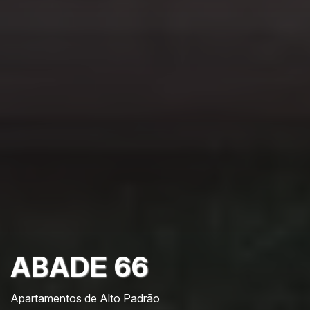
ABADE 66
Apartamentos de Alto Padrão