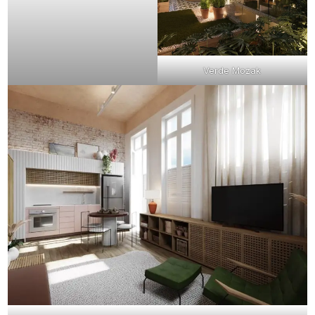
Verde Mozak