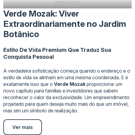
Verde Mozak
Verde Mozak: Viver
Extraordinariamente no Jardim
Botânico
Estilo De Vida Premium Que Traduz Sua
Conquista Pessoal
A verdadeira sofisticação começa quando o endereço e o
estilo de vida se alinham em uma mesma coordenada. E é
exatamente isso que o
Verde Mozak
proporciona: um
novo capítulo para famílias e investidores que sabem
reconhecer o valor da exclusividade. Um empreendimento
projetado para quem deseja muito mais do que um imóvel,
mas sim um símbolo de realização.
Ver mais