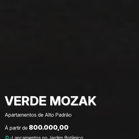
VERDE MOZAK
Apartamentos de Alto Padrão
800.000,00
À partir de
-
Lançamentos no Jardim Botânico