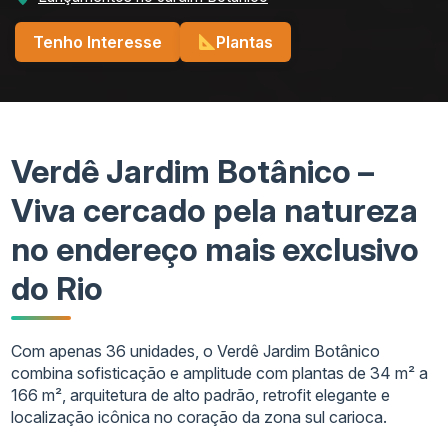
Tenho Interesse
Plantas
Verdê Jardim Botânico –
Viva cercado pela natureza
no endereço mais exclusivo
do Rio
Com apenas 36 unidades, o Verdê Jardim Botânico
combina sofisticação e amplitude com plantas de 34 m² a
166 m², arquitetura de alto padrão, retrofit elegante e
localização icônica no coração da zona sul carioca.