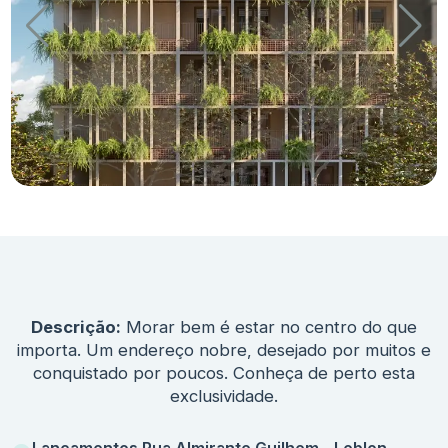
Descrição:
Morar bem é estar no centro do que
importa. Um endereço nobre, desejado por muitos e
conquistado por poucos. Conheça de perto esta
exclusividade.
Lançamentos Rua Almirante Guilhem - Leblon -