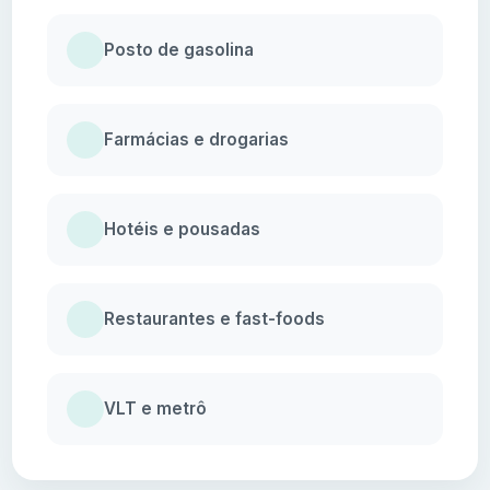
Posto de gasolina
Farmácias e drogarias
Hotéis e pousadas
Restaurantes e fast-foods
VLT e metrô