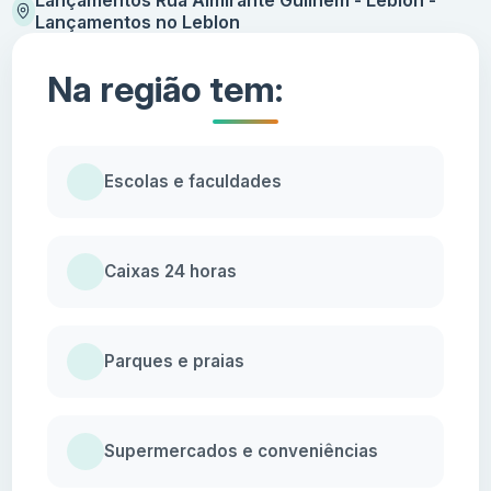
Lançamentos no Leblon
Na região tem:
Escolas e faculdades
Caixas 24 horas
Parques e praias
Supermercados e conveniências