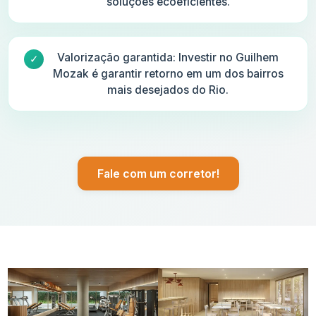
soluções ecoeficientes.
Valorização garantida: Investir no Guilhem
Mozak é garantir retorno em um dos bairros
mais desejados do Rio.
Fale com um corretor!