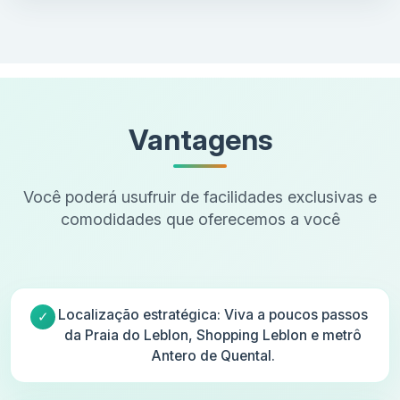
Vantagens
Você poderá usufruir de facilidades exclusivas e
comodidades que oferecemos a você
Localização estratégica: Viva a poucos passos
da Praia do Leblon, Shopping Leblon e metrô
Antero de Quental.