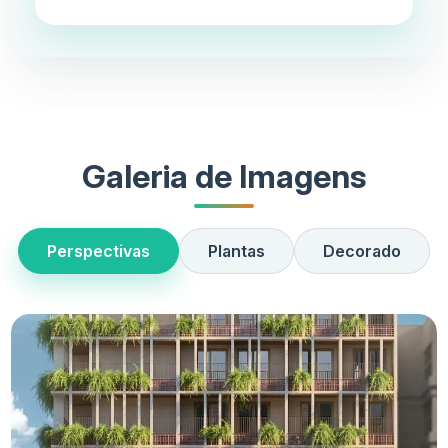
Galeria de Imagens
Perspectivas
Plantas
Decorado