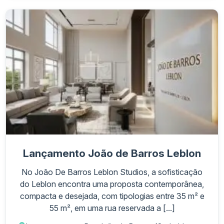
Lançamento João de Barros Leblon
No João De Barros Leblon Studios, a sofisticação
do Leblon encontra uma proposta contemporânea,
compacta e desejada, com tipologias entre 35 m² e
55 m², em uma rua reservada a [...]