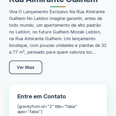
Viva O Lançamento Exclusivo Na Rua Almirante
Guilhem No Leblon Imagine garantir, antes de
todo mundo, um apartamento de alto padrão
no Leblon, no futuro Guilhem Mozak Leblon,
na Rua Almirante Guilhem. Um lançamento
boutique, com poucas unidades e plantas de 32
a 77 m², pensado para quem valoriza loc...
Ver Mais
Entre em Contato
[gravityform id="2" title="false"
ajax="false"]