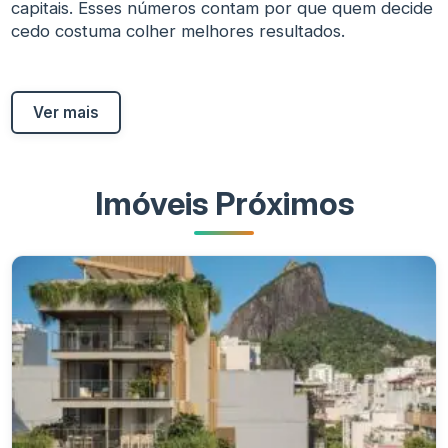
capitais. Esses números contam por que quem decide
cedo costuma colher melhores resultados.
Ver mais
Imóveis Próximos