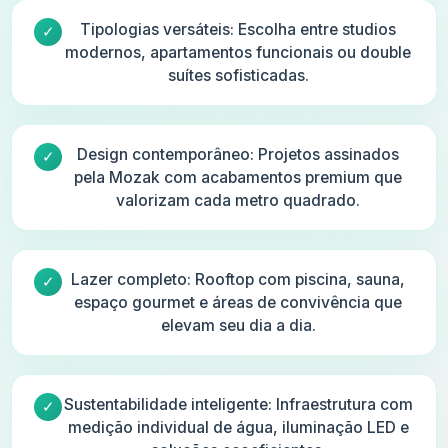
Tipologias versáteis: Escolha entre studios
modernos, apartamentos funcionais ou double
suítes sofisticadas.
Design contemporâneo: Projetos assinados
pela Mozak com acabamentos premium que
valorizam cada metro quadrado.
Lazer completo: Rooftop com piscina, sauna,
espaço gourmet e áreas de convivência que
elevam seu dia a dia.
Sustentabilidade inteligente: Infraestrutura com
medição individual de água, iluminação LED e