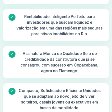
Rentabilidade Inteligente Perfeito para
investidores que buscam liquidez e
valorização em uma das regiões mais seguras
para ativos imobiliários no Rio.
Assinatura Monza de Qualidade Selo de
credibilidade da construtora que já se
consagrou com sucesso em Copacabana,
agora no Flamengo.
Compacto, Sofisticado e Eficiente Unidades
que se adaptam ao novo jeito de viver:
solteiros, casais jovens ou executivos em
busca de mobilidade.