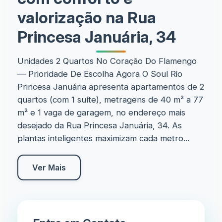
valorização na Rua
Princesa Januária, 34
Unidades 2 Quartos No Coração Do Flamengo
— Prioridade De Escolha Agora O Soul Rio
Princesa Januária apresenta apartamentos de 2
quartos (com 1 suíte), metragens de 40 m² a 77
m² e 1 vaga de garagem, no endereço mais
desejado da Rua Princesa Januária, 34. As
plantas inteligentes maximizam cada metro...
Ver Mais