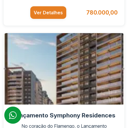
780.000,00
Ver Detalhes
Lançamento Symphony Residences
No coração do Flamengo, o Lançamento