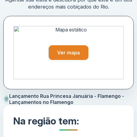
endereços mais cobiçados do Rio.
Ver mapa
Lançamento Rua Princesa Januária - Flamengo -
Lançamentos no Flamengo
Na região tem: