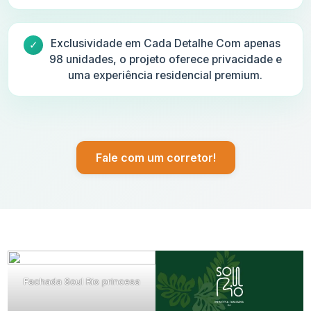
Exclusividade em Cada Detalhe Com apenas
98 unidades, o projeto oferece privacidade e
uma experiência residencial premium.
Fale com um corretor!
Fachada Soul Rio princesa