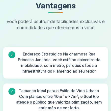
Vantagens
Você poderá usufruir de facilidades exclusivas e
comodidades que oferecemos a você
Endereço Estratégico Na charmosa Rua
Princesa Januária, você está no epicentro da
mobilidade, com metrô, parques e toda a
infraestrutura do Flamengo ao seu redor.
Tamanho Ideal para o Estilo de Vida Urbano
Com plantas entre 40m² e 77m², o Soul Rio
atende o público que valoriza otimização, sem
abrir mão de conforto.