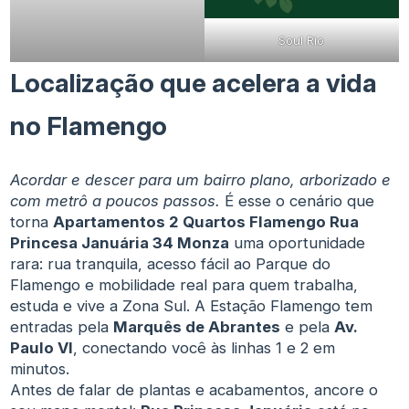
Soul Rio
Localização que acelera a vida
no Flamengo
Acordar e descer para um bairro plano, arborizado e
com metrô a poucos passos.
É esse o cenário que
torna
Apartamentos 2 Quartos Flamengo Rua
Princesa Januária 34 Monza
uma oportunidade
rara: rua tranquila, acesso fácil ao Parque do
Flamengo e mobilidade real para quem trabalha,
estuda e vive a Zona Sul. A Estação Flamengo tem
entradas pela
Marquês de Abrantes
e pela
Av.
Paulo VI
, conectando você às linhas 1 e 2 em
minutos.
Antes de falar de plantas e acabamentos, ancore o