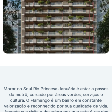
Morar no Soul Rio Princesa Januária é estar a passos
do metrô, cercado por áreas verdes, serviços e
cultura. O Flamengo é um bairro em constante
valorização e reconhecido por sua qualidade de vida.
Agende sua visita e descubra por que este é um dos