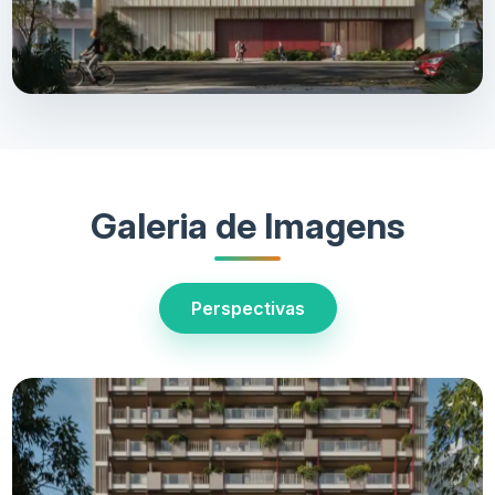
Galeria de Imagens
Perspectivas