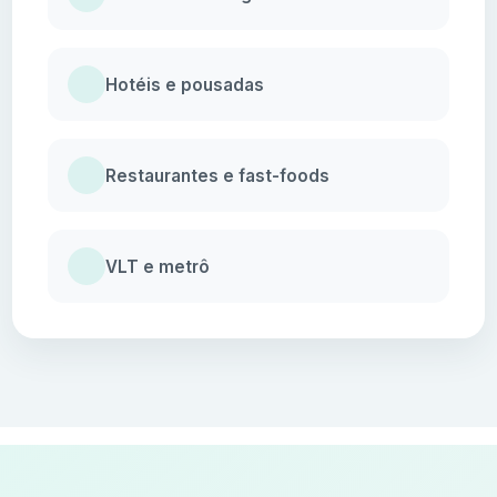
Hotéis e pousadas
Restaurantes e fast-foods
VLT e metrô