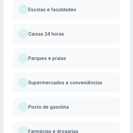
Escolas e faculdades
Caixas 24 horas
Parques e praias
Supermercados e conveniências
Posto de gasolina
Farmácias e drogarias