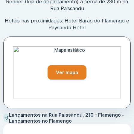
Renner (loja de departamento) a cerca de 230 m na
Rua Paissandu
Hotéis nas proximidades: Hotel Barão do Flamengo e
Paysandú Hotel
Ver mapa
Lançamentos na Rua Paissandu, 210 - Flamengo -
Lançamentos no Flamengo