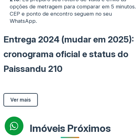
opções de metragem para comparar em 5 minutos.
CEP e ponto de encontro seguem no seu
WhatsApp.
Entrega 2024 (mudar em 2025):
cronograma oficial e status do
Paissandu 210
Ver mais
Imóveis Próximos