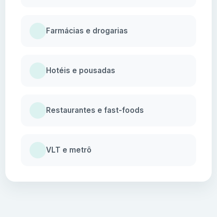
Farmácias e drogarias
Hotéis e pousadas
Restaurantes e fast-foods
VLT e metrô