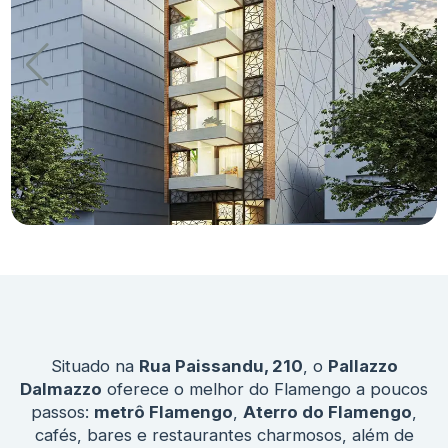
Situado na
Rua Paissandu, 210
, o
Pallazzo
Dalmazzo
oferece o melhor do Flamengo a poucos
passos:
metrô Flamengo
,
Aterro do Flamengo
,
cafés, bares e restaurantes charmosos, além de