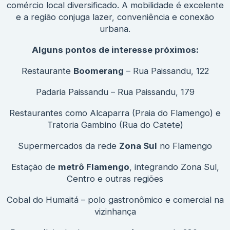
comércio local diversificado. A mobilidade é excelente
e a região conjuga lazer, conveniência e conexão
urbana.
Alguns pontos de interesse próximos:
Restaurante
Boomerang
– Rua Paissandu, 122
Padaria Paissandu – Rua Paissandu, 179
Restaurantes como Alcaparra (Praia do Flamengo) e
Tratoria Gambino (Rua do Catete)
Supermercados da rede
Zona Sul
no Flamengo
Estação de
metrô Flamengo
, integrando Zona Sul,
Centro e outras regiões
Cobal do Humaitá – polo gastronômico e comercial na
vizinhança