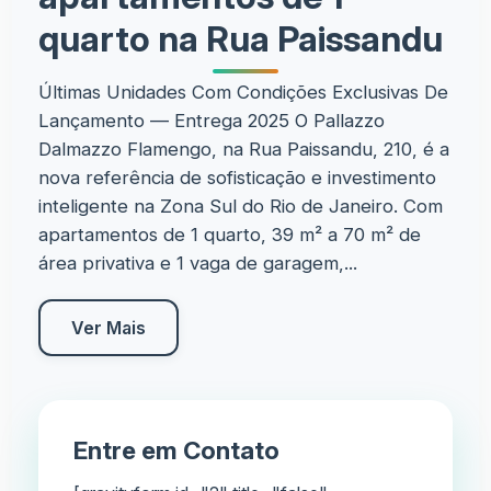
quarto na Rua Paissandu
Últimas Unidades Com Condições Exclusivas De
Lançamento — Entrega 2025 O Pallazzo
Dalmazzo Flamengo, na Rua Paissandu, 210, é a
nova referência de sofisticação e investimento
inteligente na Zona Sul do Rio de Janeiro. Com
apartamentos de 1 quarto, 39 m² a 70 m² de
área privativa e 1 vaga de garagem,...
Ver Mais
Entre em Contato