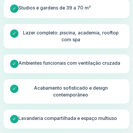
Studios e gardens de 39 a 70 m²
Lazer completo: piscina, academia, rooftop
com spa
Ambientes funcionais com ventilação cruzada
Acabamento sofisticado e design
contemporâneo
Lavanderia compartilhada e espaço multiuso