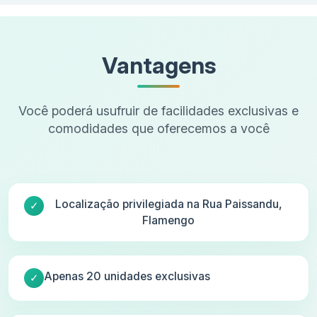
Vantagens
Você poderá usufruir de facilidades exclusivas e
comodidades que oferecemos a você
Localização privilegiada na Rua Paissandu,
Flamengo
Apenas 20 unidades exclusivas