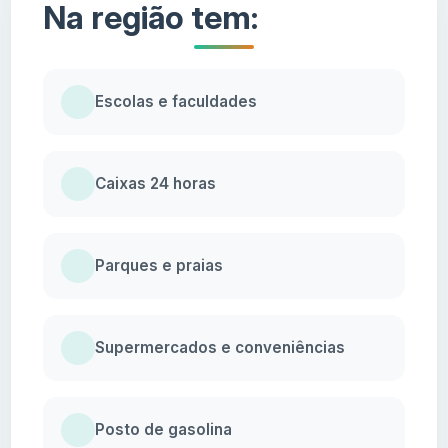
Na região tem:
Escolas e faculdades
Caixas 24 horas
Parques e praias
Supermercados e conveniências
Posto de gasolina