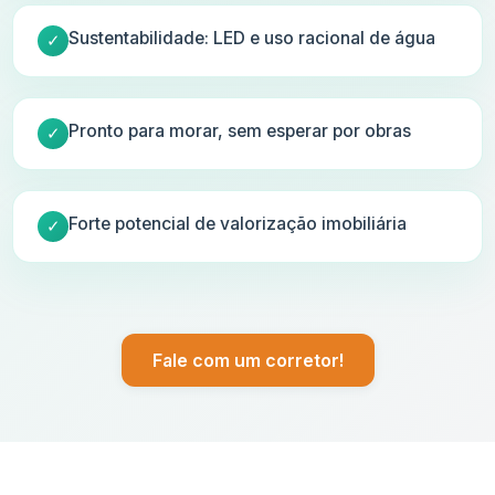
Sustentabilidade: LED e uso racional de água
Pronto para morar, sem esperar por obras
Forte potencial de valorização imobiliária
Fale com um corretor!