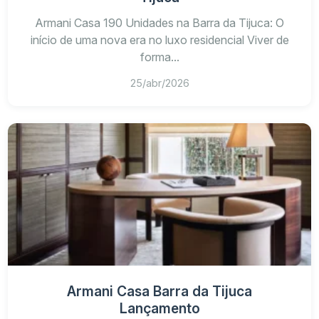
Armani Casa 190 Unidades na Barra da Tijuca: O
início de uma nova era no luxo residencial Viver de
forma...
25/abr/2026
Armani Casa Barra da Tijuca
Lançamento