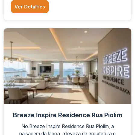
Ver Detalhes
Breeze Inspire Residence Rua Piolim
No Breeze Inspire Residence Rua Piolim, a
paisagem da lagoa, a leveza da arquitetura e