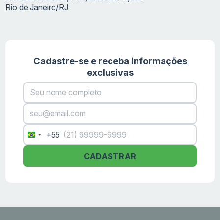
Rio de Janeiro/RJ
Cadastre-se e receba informações
exclusivas
+55
Brazil
+55
CADASTRAR