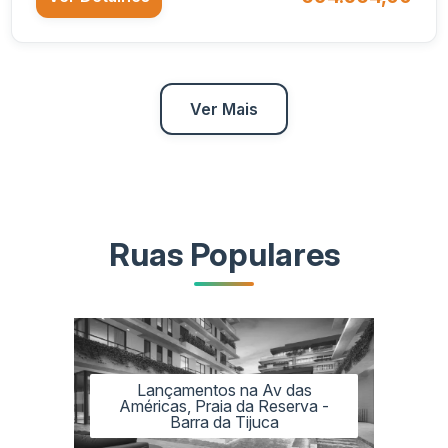
Ver Mais
Ruas Populares
Lançamentos na Av das
Américas, Praia da Reserva -
Barra da Tijuca