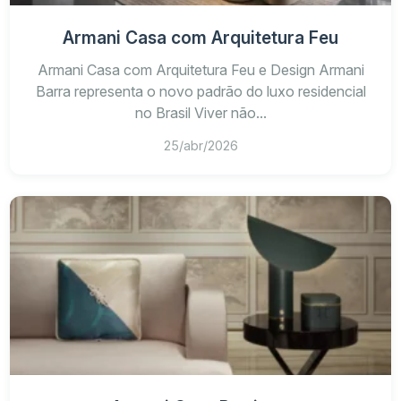
Armani Casa com Arquitetura Feu
Armani Casa com Arquitetura Feu e Design Armani
Barra representa o novo padrão do luxo residencial
no Brasil Viver não...
25/abr/2026