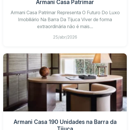
Armani Casa Patrimar
Armani Casa Patrimar Representa O Futuro Do Luxo
Imobiliário Na Barra Da Tijuca Viver de forma
extraordinária não é mais...
25/abr/2026
Armani Casa 190 Unidades na Barra da
Tijuca