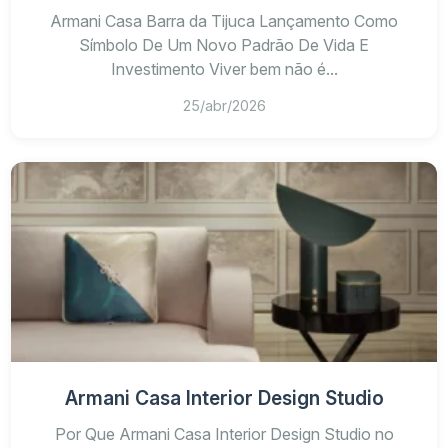
Armani Casa Barra da Tijuca Lançamento Como
Símbolo De Um Novo Padrão De Vida E
Investimento Viver bem não é...
25/abr/2026
Armani Casa Interior Design Studio
Por Que Armani Casa Interior Design Studio no