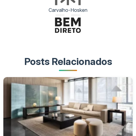
Carvalho-Hosken
Posts Relacionados