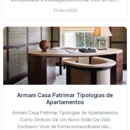
25/abr/2026
Armani Casa Patrimar Tipologias de
Apartamentos
Armani Casa Patrimar Tipologias de Apartamentos
Como Símbolo De Um Novo Estilo De Vida
Exclusivo Viver de forma extraordinária não...