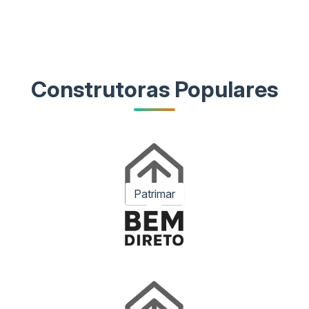
Construtoras Populares
Patrimar