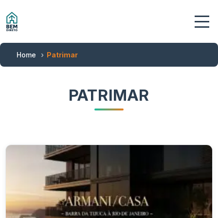
Home
Patrimar
PATRIMAR