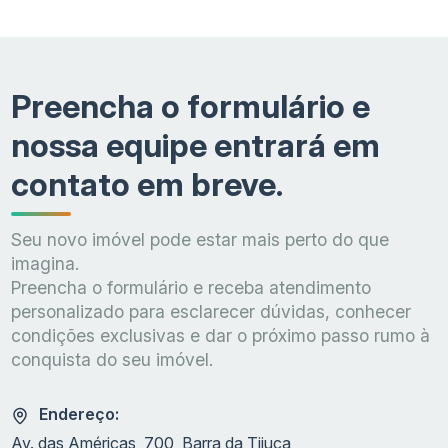
Preencha o formulário e
nossa equipe entrará em
contato em breve.
Seu novo imóvel pode estar mais perto do que
imagina.
Preencha o formulário e receba atendimento
personalizado para esclarecer dúvidas, conhecer
condições exclusivas e dar o próximo passo rumo à
conquista do seu imóvel.
Endereço:
Av. das Américas, 700, Barra da Tijuca