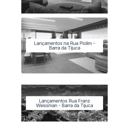
Lançamentos na Rua Piolim -
Barra da Tijuca
Lançamentos Rua Franz
Weissman - Barra da Tijuca