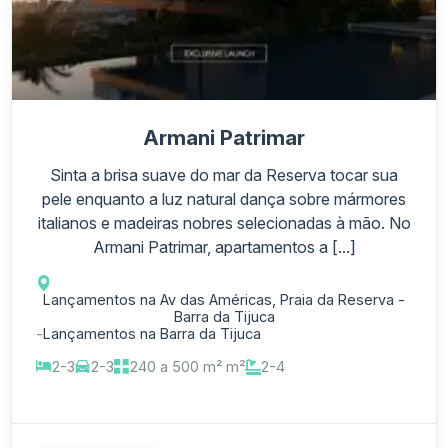
Armani Patrimar
Sinta a brisa suave do mar da Reserva tocar sua
pele enquanto a luz natural dança sobre mármores
italianos e madeiras nobres selecionadas à mão. No
Armani Patrimar, apartamentos a [...]
Lançamentos na Av das Américas, Praia da Reserva -
Barra da Tijuca
-
Lançamentos na Barra da Tijuca
2-3
2-3
240 a 500 m² m²
2-4