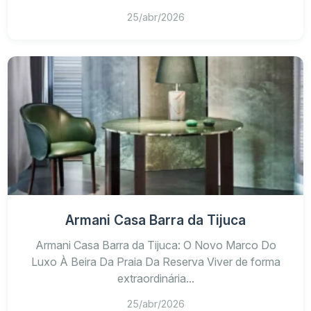
25/abr/2026
Armani Casa Barra da Tijuca
Armani Casa Barra da Tijuca: O Novo Marco Do
Luxo À Beira Da Praia Da Reserva Viver de forma
extraordinária...
25/abr/2026