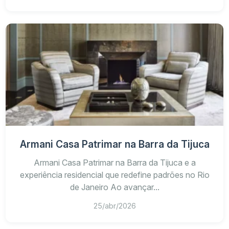
Armani Casa Patrimar na Barra da Tijuca
Armani Casa Patrimar na Barra da Tijuca e a
experiência residencial que redefine padrões no Rio
de Janeiro Ao avançar...
25/abr/2026