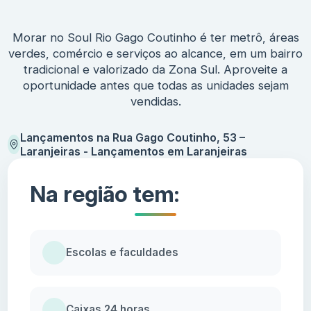
Morar no Soul Rio Gago Coutinho é ter metrô, áreas
verdes, comércio e serviços ao alcance, em um bairro
tradicional e valorizado da Zona Sul. Aproveite a
oportunidade antes que todas as unidades sejam
vendidas.
Lançamentos na Rua Gago Coutinho, 53 –
Laranjeiras - Lançamentos em Laranjeiras
Na região tem:
Escolas e faculdades
Caixas 24 horas