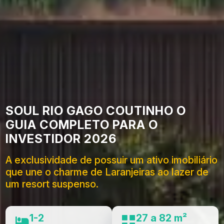
SOUL RIO GAGO COUTINHO O
GUIA COMPLETO PARA O
INVESTIDOR 2026
A exclusividade de possuir um ativo imobiliário
que une o charme de Laranjeiras ao lazer de
um resort suspenso.
1-2
27 a 82 m²