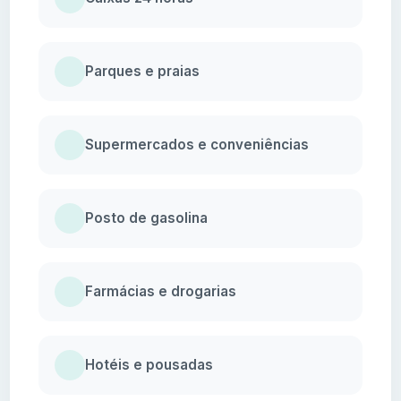
Parques e praias
Supermercados e conveniências
Posto de gasolina
Farmácias e drogarias
Hotéis e pousadas