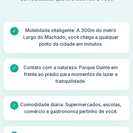
Mobilidade inteligente: A 300m do metrô
Largo do Machado, você chega a qualquer
ponto da cidade em minutos.
Contato com a natureza: Parque Guinle em
frente ao prédio para momentos de lazer e
tranquilidade.
Comodidade diária: Supermercados, escolas,
comércio e gastronomia pertinho de você.