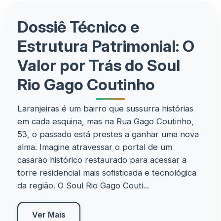
Dossiê Técnico e
Estrutura Patrimonial: O
Valor por Trás do Soul
Rio Gago Coutinho
Laranjeiras é um bairro que sussurra histórias
em cada esquina, mas na Rua Gago Coutinho,
53, o passado está prestes a ganhar uma nova
alma. Imagine atravessar o portal de um
casarão histórico restaurado para acessar a
torre residencial mais sofisticada e tecnológica
da região. O Soul Rio Gago Couti...
Ver Mais