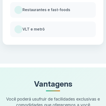
Restaurantes e fast-foods
VLT e metrô
Vantagens
Você poderá usufruir de facilidades exclusivas e
comodidades que oferecemos a você