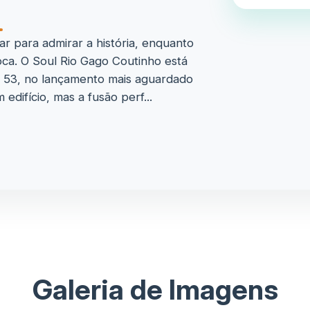
 para admirar a história, enquanto
ca. O Soul Rio Gago Coutinho está
, 53, no lançamento mais aguardado
edifício, mas a fusão perf...
Galeria de Imagens