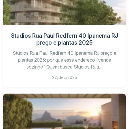
Studios Rua Paul Redfern 40 Ipanema RJ
preço e plantas 2025
Studios Rua Paul Redfern 40 Ipanema RJ preço e
plantas 2025: por que esse endereço “vende
sozinho” Quem busca Studios Rua...
27/dez/2025