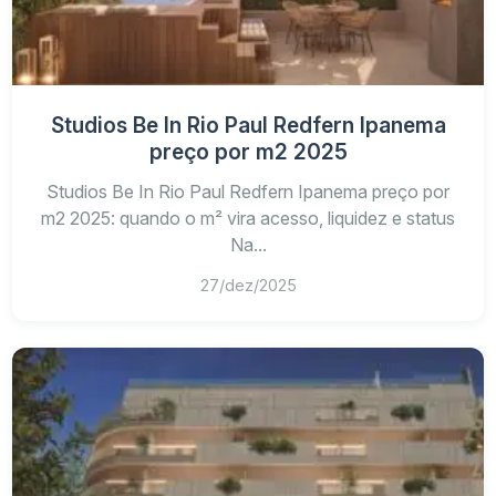
Studios Be In Rio Paul Redfern Ipanema
preço por m2 2025
Studios Be In Rio Paul Redfern Ipanema preço por
m2 2025: quando o m² vira acesso, liquidez e status
Na...
27/dez/2025