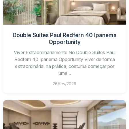
Double Suítes Paul Redfern 40 Ipanema
Opportunity
Viver Extraordinariamente No Double Suítes Paul
Redfern 40 Ipanema Opportunity Viver de forma
extraordinária, na prática, costuma começar por
uma...
26/fev/2026