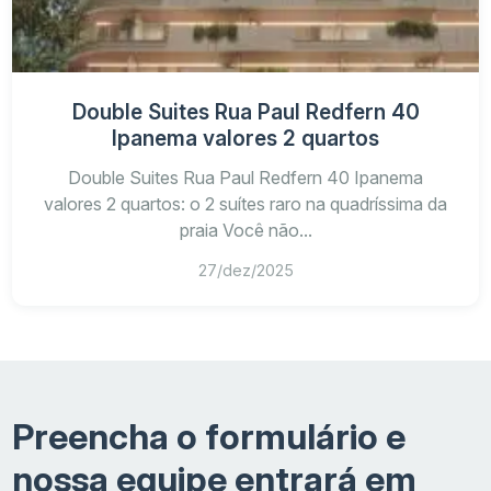
Double Suites Rua Paul Redfern 40
Ipanema valores 2 quartos
Double Suites Rua Paul Redfern 40 Ipanema
valores 2 quartos: o 2 suítes raro na quadríssima da
praia Você não...
27/dez/2025
Preencha o formulário e
nossa equipe entrará em