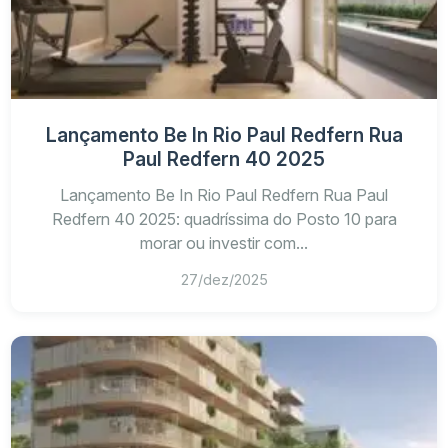
Lançamento Be In Rio Paul Redfern Rua
Paul Redfern 40 2025
Lançamento Be In Rio Paul Redfern Rua Paul
Redfern 40 2025: quadríssima do Posto 10 para
morar ou investir com...
27/dez/2025