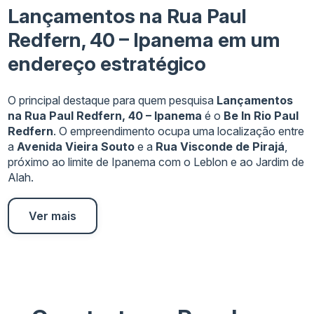
Lançamentos na Rua Paul
Redfern, 40 – Ipanema em um
endereço estratégico
O principal destaque para quem pesquisa
Lançamentos
na Rua Paul Redfern, 40 – Ipanema
é o
Be In Rio Paul
Redfern
. O empreendimento ocupa uma localização entre
a
Avenida Vieira Souto
e a
Rua Visconde de Pirajá
,
próximo ao limite de Ipanema com o Leblon e ao Jardim de
Alah.
Ver mais