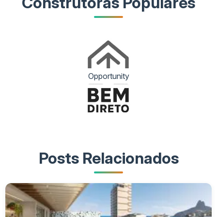
Construtoras Populares
Opportunity
Posts Relacionados