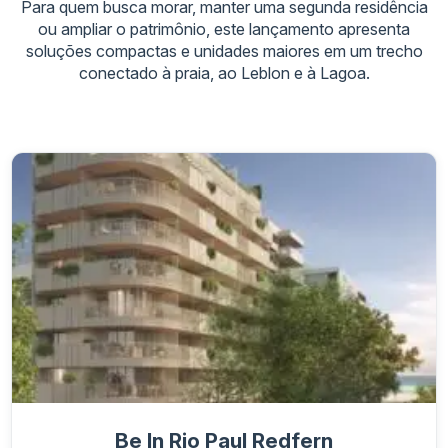
Para quem busca morar, manter uma segunda residência
ou ampliar o patrimônio, este lançamento apresenta
soluções compactas e unidades maiores em um trecho
conectado à praia, ao Leblon e à Lagoa.
Be In Rio Paul Redfern