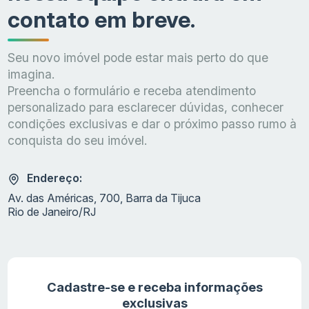
contato em breve.
Seu novo imóvel pode estar mais perto do que
imagina.
Preencha o formulário e receba atendimento
personalizado para esclarecer dúvidas, conhecer
condições exclusivas e dar o próximo passo rumo à
conquista do seu imóvel.
Endereço:
Av. das Américas, 700, Barra da Tijuca
Rio de Janeiro/RJ
Cadastre-se e receba informações
exclusivas