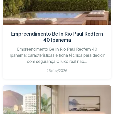
Empreendimento Be In Rio Paul Redfern
40 Ipanema
Empreendimento Be In Rio Paul Redfern 40
Ipanema: características e ficha técnica para decidir
com segurança O luxo real não...
26/fev/2026