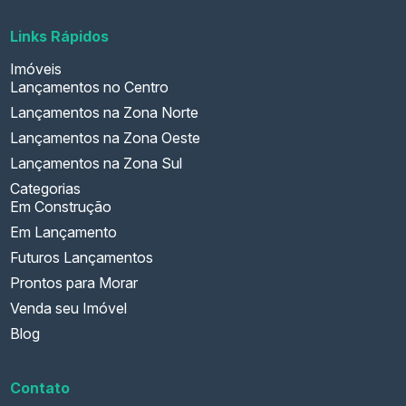
Links Rápidos
Imóveis
Lançamentos no Centro
Lançamentos na Zona Norte
Lançamentos na Zona Oeste
Lançamentos na Zona Sul
Categorias
Em Construção
Em Lançamento
Futuros Lançamentos
Prontos para Morar
Venda seu Imóvel
Blog
Contato