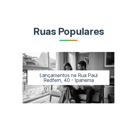
Ruas Populares
Lançamentos na Rua Paul
Redfern, 40 - Ipanema