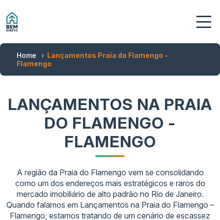
Home
Lançamentos Praia do Flamengo -
Flamengo
LANÇAMENTOS NA PRAIA
DO FLAMENGO -
FLAMENGO
A região da Praia do Flamengo vem se consolidando
como um dos endereços mais estratégicos e raros do
mercado imobiliário de alto padrão no Rio de Janeiro.
Quando falamos em Lançamentos na Praia do Flamengo –
Flamengo, estamos tratando de um cenário de escassez