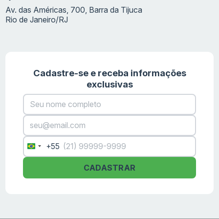
Av. das Américas, 700, Barra da Tijuca
Rio de Janeiro/RJ
Cadastre-se e receba informações
exclusivas
+55
Brazil
+55
CADASTRAR