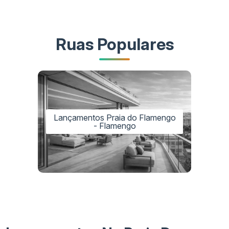
Ruas Populares
Lançamentos Praia do Flamengo
- Flamengo