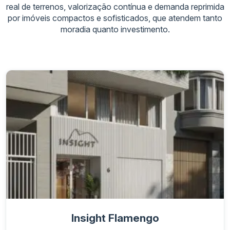
real de terrenos, valorização contínua e demanda reprimida
por imóveis compactos e sofisticados, que atendem tanto
moradia quanto investimento.
Insight Flamengo