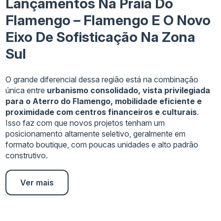
Lançamentos Na Praia Do
Flamengo – Flamengo E O Novo
Eixo De Sofisticação Na Zona
Sul
O grande diferencial dessa região está na combinação
única entre
urbanismo consolidado, vista privilegiada
para o Aterro do Flamengo, mobilidade eficiente e
proximidade com centros financeiros e culturais
.
Isso faz com que novos projetos tenham um
posicionamento altamente seletivo, geralmente em
formato boutique, com poucas unidades e alto padrão
construtivo.
Ver mais