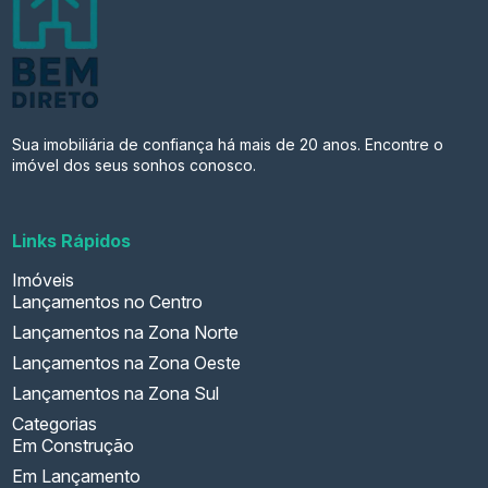
Sua imobiliária de confiança há mais de 20 anos. Encontre o
imóvel dos seus sonhos conosco.
Links Rápidos
Imóveis
Lançamentos no Centro
Lançamentos na Zona Norte
Lançamentos na Zona Oeste
Lançamentos na Zona Sul
Categorias
Em Construção
Em Lançamento