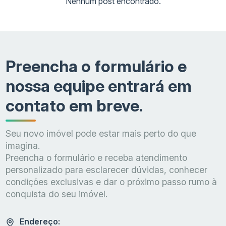
Nenhum post encontrado.
Preencha o formulário e
nossa equipe entrará em
contato em breve.
Seu novo imóvel pode estar mais perto do que
imagina.
Preencha o formulário e receba atendimento
personalizado para esclarecer dúvidas, conhecer
condições exclusivas e dar o próximo passo rumo à
conquista do seu imóvel.
Endereço: