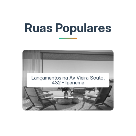
Ruas Populares
Lançamentos na Av Vieira Souto,
432 - Ipanema