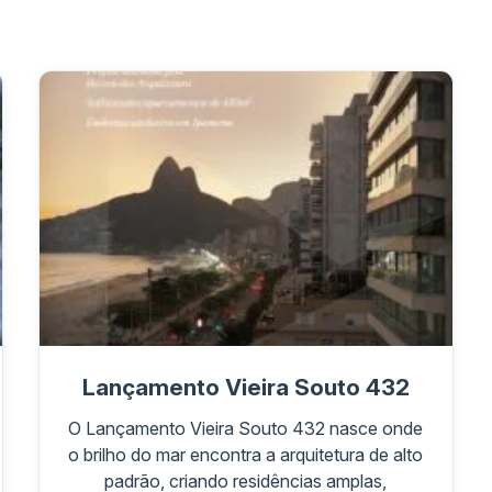
Lançamento Vieira Souto 432
O Lançamento Vieira Souto 432 nasce onde
o brilho do mar encontra a arquitetura de alto
padrão, criando residências amplas,