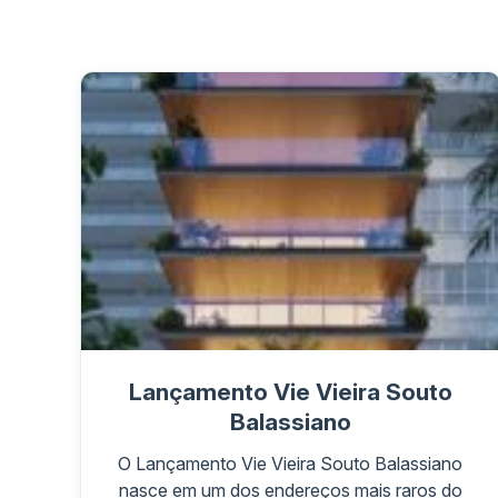
Lançamento Vie Vieira Souto
Balassiano
O Lançamento Vie Vieira Souto Balassiano
nasce em um dos endereços mais raros do