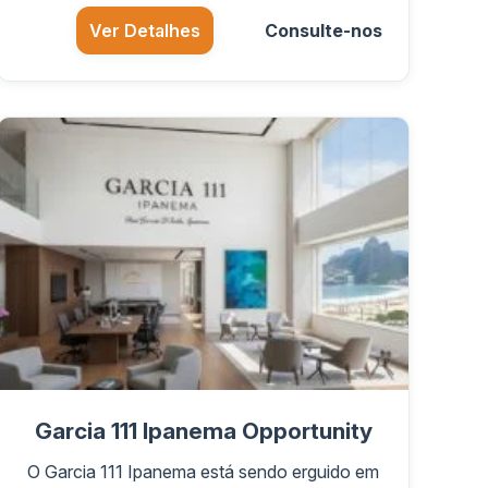
Ver Detalhes
Consulte-nos
Garcia 111 Ipanema Opportunity
O Garcia 111 Ipanema está sendo erguido em