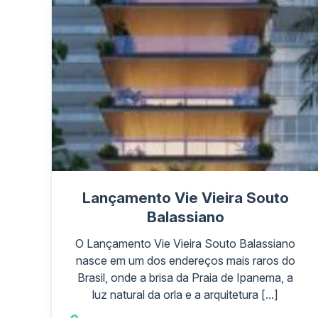
Lançamento Vie Vieira Souto
Balassiano
O Lançamento Vie Vieira Souto Balassiano
nasce em um dos endereços mais raros do
Brasil, onde a brisa da Praia de Ipanema, a
luz natural da orla e a arquitetura [...]