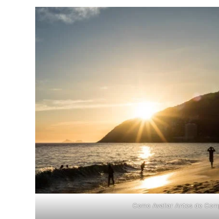
Como Avaliar Antes de Com