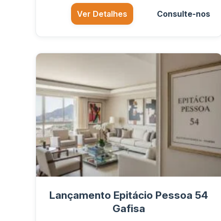
Ver Detalhes
Consulte-nos
Lançamento Epitácio Pessoa 54
Gafisa