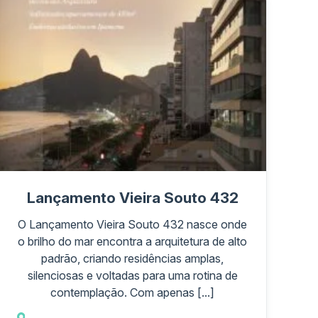
Lançamento Vieira Souto 432
O Lançamento Vieira Souto 432 nasce onde
o brilho do mar encontra a arquitetura de alto
padrão, criando residências amplas,
silenciosas e voltadas para uma rotina de
contemplação. Com apenas [...]