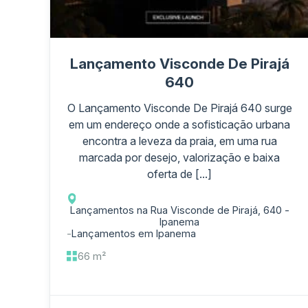
Lançamento Visconde De Pirajá
640
O Lançamento Visconde De Pirajá 640 surge
em um endereço onde a sofisticação urbana
encontra a leveza da praia, em uma rua
marcada por desejo, valorização e baixa
oferta de [...]
Lançamentos na Rua Visconde de Pirajá, 640 -
Ipanema
-
Lançamentos em Ipanema
66 m²