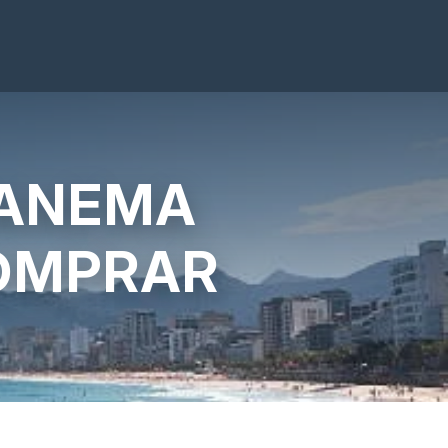
PANEMA
COMPRAR