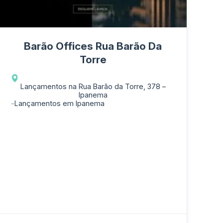
Barão Offices Rua Barão Da
Torre
Lançamentos na Rua Barão da Torre, 378 –
Ipanema
-
Lançamentos em Ipanema