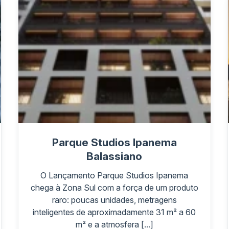
Parque Studios Ipanema
Balassiano
O Lançamento Parque Studios Ipanema
chega à Zona Sul com a força de um produto
raro: poucas unidades, metragens
inteligentes de aproximadamente 31 m² a 60
m² e a atmosfera [...]