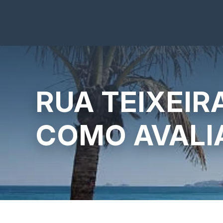
RUA TEIXEIR
COMO AVALI