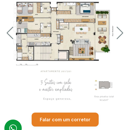
Falar com um corretor