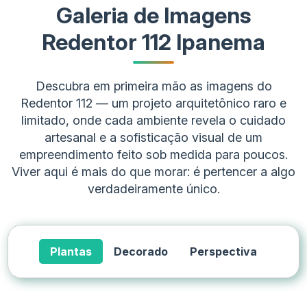
Galeria de Imagens
Redentor 112 Ipanema
Descubra em primeira mão as imagens do
Redentor 112 — um projeto arquitetônico raro e
limitado, onde cada ambiente revela o cuidado
artesanal e a sofisticação visual de um
empreendimento feito sob medida para poucos.
Viver aqui é mais do que morar: é pertencer a algo
verdadeiramente único.
Plantas
Decorado
Perspectiva