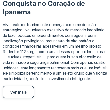
Conquista no Coração de
Ipanema
Viver extraordinariamente começa com uma decisão
estratégica. No universo exclusivo do mercado imobiliário
de luxo, poucos empreendimentos conseguem reunir
localização privilegiada, arquitetura de alto padrão e
condições financeiras acessíveis em um mesmo projeto.
Redentor 112 surge como uma dessas oportunidades raras
— e talvez irrepetíveis — para quem busca aliar estilo de
vida refinado e segurança patrimonial. Com apenas quatro
unidades, este lançamento representa mais que um imóvel:
ele simboliza pertencimento a um seleto grupo que valoriza
exclusividade, conforto e investimento inteligente.
Ver mais