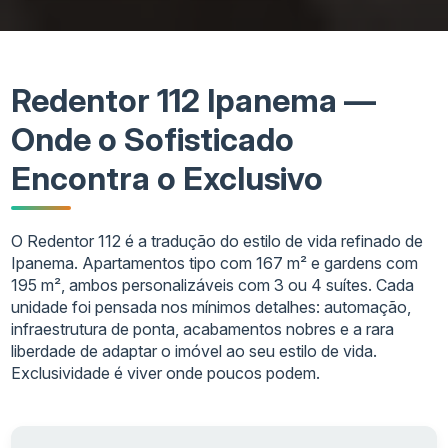
Redentor 112 Ipanema —
Onde o Sofisticado
Encontra o Exclusivo
O Redentor 112 é a tradução do estilo de vida refinado de
Ipanema. Apartamentos tipo com 167 m² e gardens com
195 m², ambos personalizáveis com 3 ou 4 suítes. Cada
unidade foi pensada nos mínimos detalhes: automação,
infraestrutura de ponta, acabamentos nobres e a rara
liberdade de adaptar o imóvel ao seu estilo de vida.
Exclusividade é viver onde poucos podem.