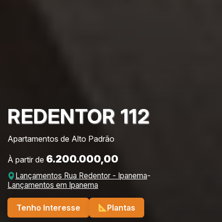
REDENTOR 112
Apartamentos de Alto Padrão
6.200.000,00
À partir de
Lançamentos Rua Redentor - Ipanema
-
Lançamentos em Ipanema
Tenho Interesse
Plantas