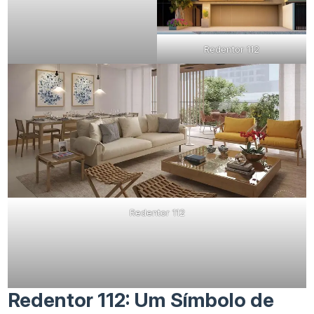
Redentor 112
Redentor 112
Redentor 112: Um Símbolo de