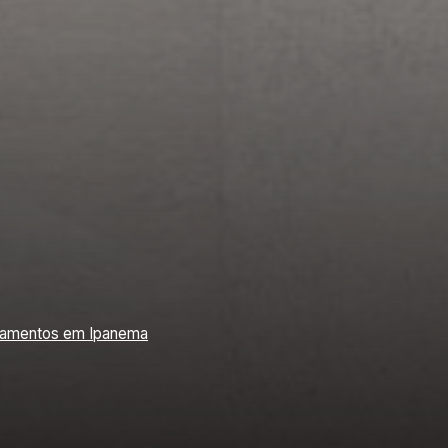
amentos em Ipanema