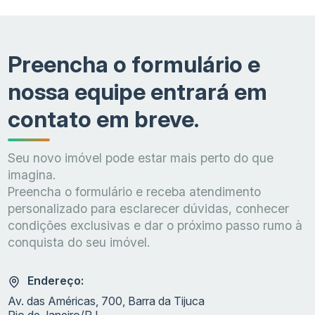
Preencha o formulário e
nossa equipe entrará em
contato em breve.
Seu novo imóvel pode estar mais perto do que
imagina.
Preencha o formulário e receba atendimento
personalizado para esclarecer dúvidas, conhecer
condições exclusivas e dar o próximo passo rumo à
conquista do seu imóvel.
Endereço:
Av. das Américas, 700, Barra da Tijuca
Rio de Janeiro/RJ