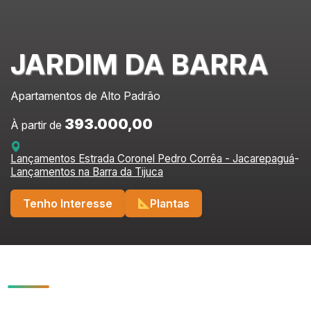
JARDIM DA BARRA
Apartamentos de Alto Padrão
393.000,00
À partir de
Lançamentos Estrada Coronel Pedro Corrêa - Jacarepaguá
-
Lançamentos na Barra da Tijuca
Tenho Interesse
Plantas