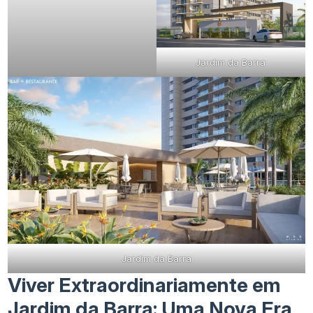
Jardim da Barra
Jardim da Barra
Viver Extraordinariamente em
Jardim da Barra: Uma Nova Era