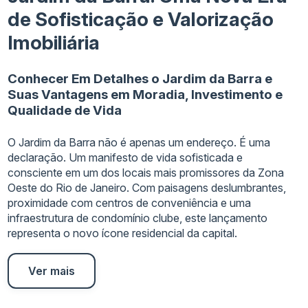
de Sofisticação e Valorização
Imobiliária
Conhecer Em Detalhes o Jardim da Barra e
Suas Vantagens em Moradia, Investimento e
Qualidade de Vida
O Jardim da Barra não é apenas um endereço. É uma
declaração. Um manifesto de vida sofisticada e
consciente em um dos locais mais promissores da Zona
Oeste do Rio de Janeiro. Com paisagens deslumbrantes,
proximidade com centros de conveniência e uma
infraestrutura de condomínio clube, este lançamento
representa o novo ícone residencial da capital.
Ver mais