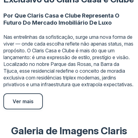
Por Que Claris Casa e Clube Representa O
Futuro Do Mercado Imobiliário De Luxo
Nas entrelinhas da sofisticação, surge uma nova forma de
viver — onde cada escolha reflete não apenas status, mas
propósito. O Claris Casa e Clube é mais do que um
lançamento: é uma expressão de estilo, prestígio e visão.
Localizado no nobre Parque das Rosas, na Barra da
Tijuca, esse residencial redefine o conceito de moradia
exclusiva com residências triplex modernas, jardins
privativos e uma infraestrutura que extrapola expectativas.
Ver mais
Galeria de Imagens Claris