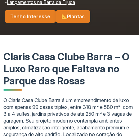
-
Lançamentos na Barra da Tijuca
Tenho Interesse
Plantas
Claris Casa Clube Barra – O
Luxo Raro que Faltava no
Parque das Rosas
O Claris Casa Clube Barra é um empreendimento de luxo
com apenas 99 casas triplex, entre 318 m² e 580 m², com
3 a 4 suítes, jardins privativos de até 250 m² e 3 vagas de
garagem. Seu projeto moderno contempla ambientes
amplos, climatização inteligente, acabamento premium e
segurança de alto padrão. Localizado no coração do