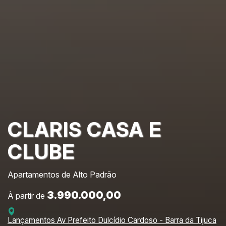
CLARIS CASA E
CLUBE
Apartamentos de Alto Padrão
3.990.000,00
À partir de
Lançamentos Av Prefeito Dulcídio Cardoso - Barra da Tijuca