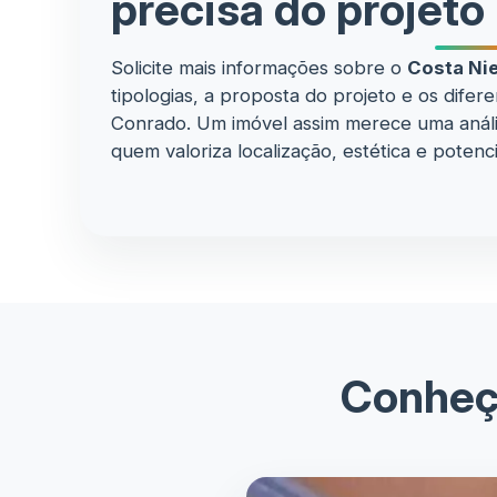
precisa do projeto
Solicite mais informações sobre o
Costa Ni
tipologias, a proposta do projeto e os dife
Conrado. Um imóvel assim merece uma análi
quem valoriza localização, estética e potenci
Conheç