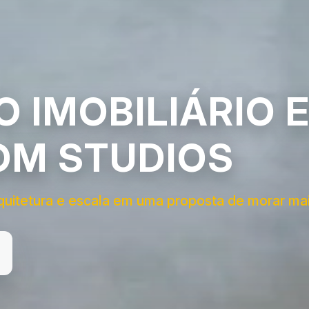
 IMOBILIÁRIO 
OM STUDIOS
quitetura e escala em uma proposta de morar mai