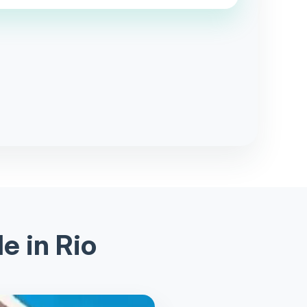
 in Rio