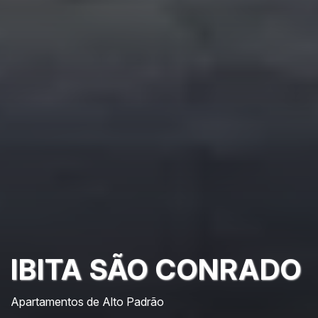
IBITA SÃO CONRADO
Apartamentos de Alto Padrão