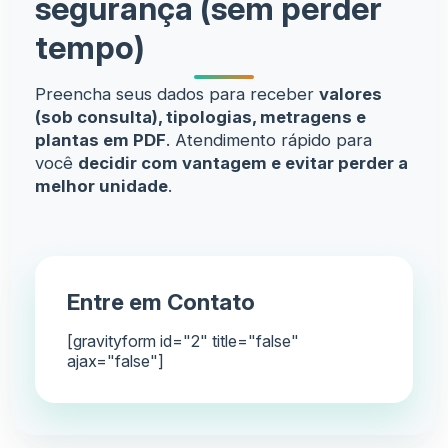
segurança (sem perder
tempo)
Preencha seus dados para receber
valores
(sob consulta), tipologias, metragens e
plantas em PDF
. Atendimento rápido para
você
decidir com vantagem e evitar perder a
melhor unidade
.
Entre em Contato
[gravityform id="2" title="false"
ajax="false"]