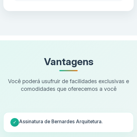
Vantagens
Você poderá usufruir de facilidades exclusivas e
comodidades que oferecemos a você
Assinatura de Bernardes Arquitetura.