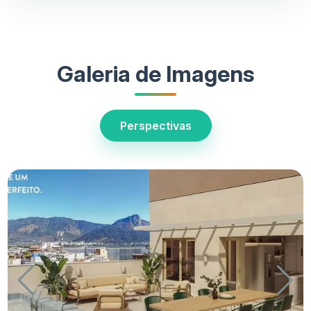
Galeria de Imagens
Perspectivas