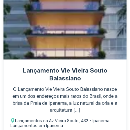
Lançamento Vie Vieira Souto
Balassiano
O Lançamento Vie Vieira Souto Balassiano nasce
em um dos endereços mais raros do Brasil, onde a
brisa da Praia de Ipanema, a luz natural da orla e a
arquitetura [...]
Lançamentos na Av Vieira Souto, 432 - Ipanema
-
Lançamentos em Ipanema