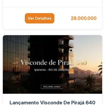
28.000.000
Ver Detalhes
Lançamento Visconde De Pirajá 640