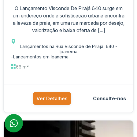
O Lançamento Visconde De Pirajá 640 surge em
um endereço onde a sofisticação urbana encontra
a leveza da praia, em uma rua marcada por desejo,
valorização e baixa oferta de [...]
Lançamentos na Rua Visconde de Pirajá, 640 -
Ipanema
-
Lançamentos em Ipanema
66 m²
Ver Detalhes
Consulte-nos