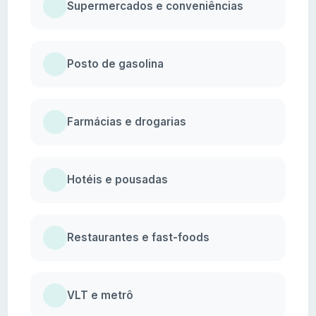
Supermercados e conveniências
Posto de gasolina
Farmácias e drogarias
Hotéis e pousadas
Restaurantes e fast-foods
VLT e metrô