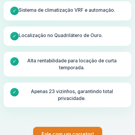
Sistema de climatização VRF e automação.
Localização no Quadrilátero de Ouro.
Alta rentabilidade para locação de curta
temporada.
Apenas 23 vizinhos, garantindo total
privacidade.
Fale com um corretor!