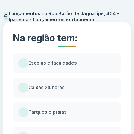
Lançamentos na Rua Barão de Jaguaripe, 404 -
Ipanema - Lançamentos em Ipanema
Na região tem:
Escolas e faculdades
Caixas 24 horas
Parques e praias